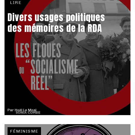
LIRE
Divers usages politiques
des mémoires de la RDA
Par
Hoël Le Moal
FÉMINISME