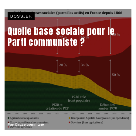
DOSSIER
Quelle base sociale pour le
Parti communiste ?
Par
Cause commune