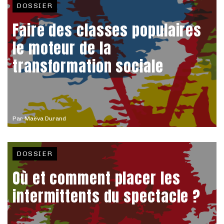
DOSSIER
Faire des classes populaires
le moteur de la
transformation sociale
Par
Maëva Durand
DOSSIER
Où et comment placer les
intermittents du spectacle ?