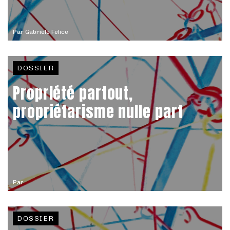
Par
Gabriele Felice
DOSSIER
Propriété partout,
propriétarisme nulle part
Par
DOSSIER