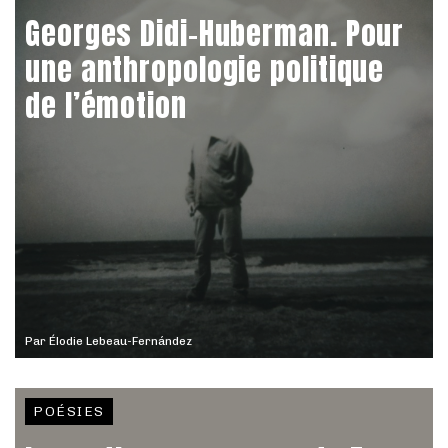
Georges Didi-Huberman. Pour
une anthropologie politique
de l’émotion
Par
Élodie Lebeau-Fernández
POÉSIES