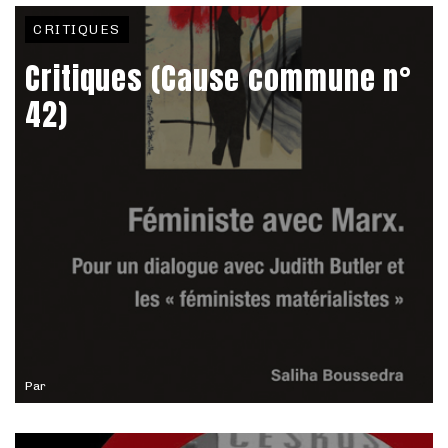
CRITIQUES
Critiques (Cause commune n°
42)
Par