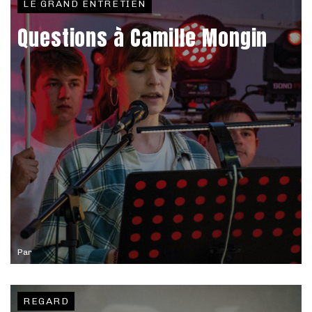
LE GRAND ENTRETIEN
Questions à Camille Mongin
Par
REGARD