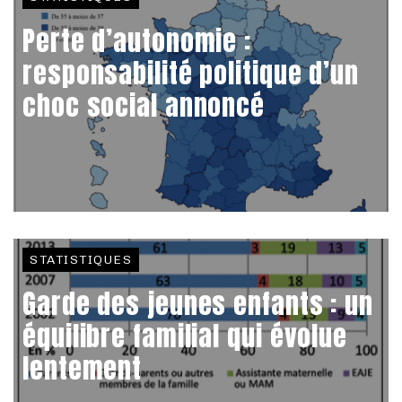
Perte d’autonomie :
responsabilité politique d’un
choc social annoncé
STATISTIQUES
Garde des jeunes enfants : un
équilibre familial qui évolue
lentement