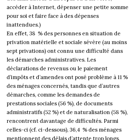
accéder à Internet, dépenser une petite somme
pour soi et faire face à des dépenses
inattendues.)
En effet, 38 % des personnes en situation de
privation matérielle et sociale sévère (au moins
sept privations) ont connu une difficulté dans
les démarches administratives. Les
déclarations de revenus ou le paiement
d’impôts et d’amendes ont posé problème à 11 %
des ménages concernés, tandis que d’autres
démarches, comme les demandes de
prestations sociales (56 %), de documents
administratifs (52 %) et de naturalisation (58 %),
rencontrent davantage de difficultés. Parmi
celles-ci (cf. ci-dessous), 36,4 % des ménages
mentionnent des délais d’attente trop longs,