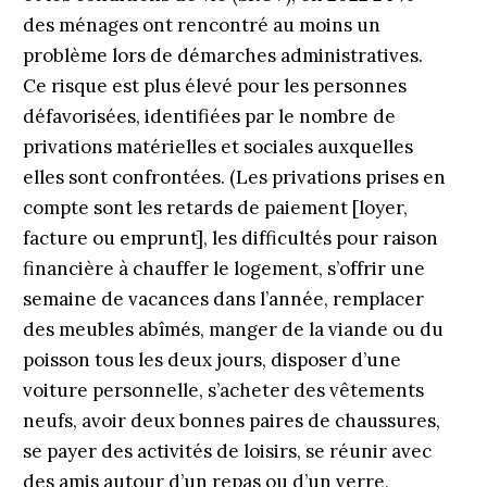
des ménages ont rencontré au moins un
problème lors de démarches administratives.
Ce risque est plus élevé pour les personnes
défavorisées, identifiées par le nombre de
privations matérielles et sociales auxquelles
elles sont confrontées. (Les privations prises en
compte sont les retards de paiement [loyer,
facture ou emprunt], les difficultés pour raison
financière à chauffer le logement, s’offrir une
semaine de vacances dans l’année, remplacer
des meubles abîmés, manger de la viande ou du
poisson tous les deux jours, disposer d’une
voiture personnelle, s’acheter des vêtements
neufs, avoir deux bonnes paires de chaussures,
se payer des activités de loisirs, se réunir avec
des amis autour d’un repas ou d’un verre,