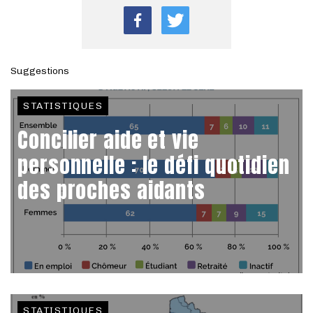
Suggestions
STATISTIQUES
Concilier aide et vie
personnelle : le défi quotidien
des proches aidants
STATISTIQUES