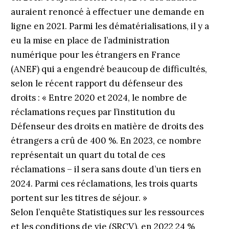
auraient renoncé à effectuer une demande en
ligne en 2021. Parmi les dématérialisations, il y a
eu la mise en place de l’administration
numérique pour les étrangers en France
(ANEF) qui a engendré beaucoup de difficultés,
selon le récent rapport du défenseur des
droits : « Entre 2020 et 2024, le nombre de
réclamations reçues par l’institution du
Défenseur des droits en matière de droits des
étrangers a crû de 400 %. En 2023, ce nombre
représentait un quart du total de ces
réclamations – il sera sans doute d’un tiers en
2024. Parmi ces réclamations, les trois quarts
portent sur les titres de séjour. »
Selon l’enquête Statistiques sur les ressources
et les conditions de vie (SRCV), en 2022 24 %