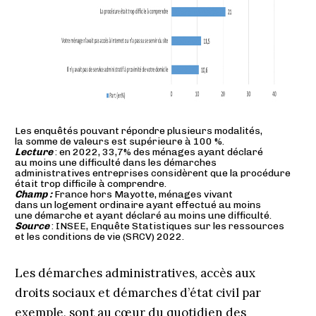
Les enquêtés pouvant répondre plusieurs modalités,
la somme de valeurs est supérieure à 100 %.
Lecture
: en 2022, 33,7% des ménages ayant déclaré
au moins une difficulté dans les démarches
administratives entreprises considèrent que la procédure
était trop difficile à comprendre.
Champ :
France hors Mayotte, ménages vivant
dans un logement ordinaire ayant effectué au moins
une démarche et ayant déclaré au moins une difficulté.
Source
: INSEE, Enquête Statistiques sur les ressources
et les conditions de vie (SRCV) 2022.
Les démarches administratives, accès aux
droits sociaux et démarches d’état civil par
exemple, sont au cœur du quotidien des