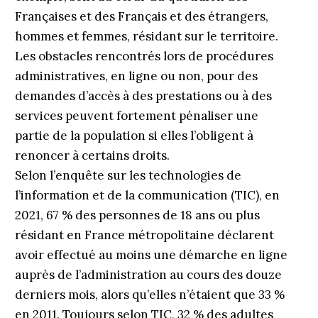
Françaises et des Français et des étrangers,
hommes et femmes, résidant sur le territoire.
Les obstacles rencontrés lors de procédures
administratives, en ligne ou non, pour des
demandes d’accès à des prestations ou à des
services peuvent fortement pénaliser une
partie de la population si elles l’obligent à
renoncer à certains droits.
Selon l’enquête sur les technologies de
l’information et de la communication (TIC), en
2021, 67 % des personnes de 18 ans ou plus
résidant en France métropolitaine déclarent
avoir effectué au moins une démarche en ligne
auprès de l’administration au cours des douze
derniers mois, alors qu’elles n’étaient que 33 %
en 2011. Toujours selon TIC, 32 % des adultes