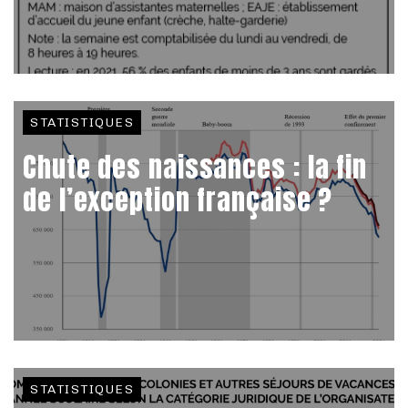
STATISTIQUES
Chute des naissances : la fin
de l’exception française ?
STATISTIQUES