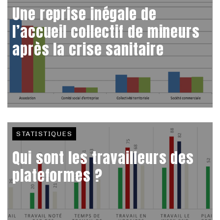
Une reprise inégale de
l’accueil collectif de mineurs
après la crise sanitaire
STATISTIQUES
Qui sont les travailleurs des
plateformes ?