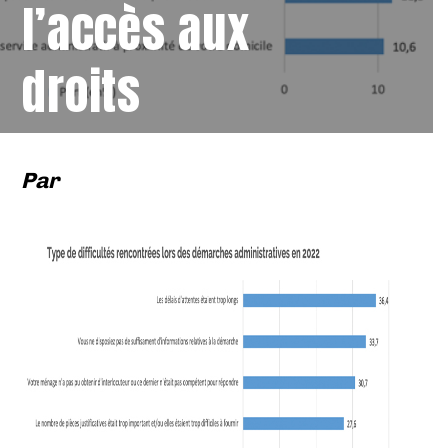
l’accès aux
droits
Par