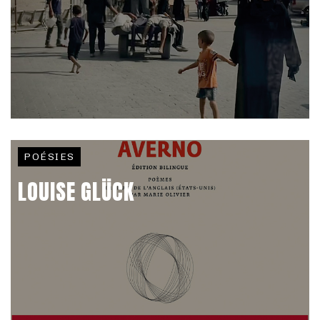
POÉSIES
LOUISE GLÜCK