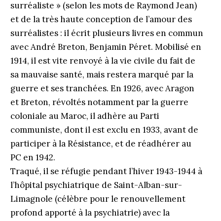
surréaliste » (selon les mots de Raymond Jean)
et de la très haute conception de l’amour des
surréalistes : il écrit plusieurs livres en commun
avec André Breton, Benjamin Péret. Mobilisé en
1914, il est vite renvoyé à la vie civile du fait de
sa mauvaise santé, mais restera marqué par la
guerre et ses tranchées. En 1926, avec Aragon
et Breton, révoltés notamment par la guerre
coloniale au Maroc, il adhère au Parti
communiste, dont il est exclu en 1933, avant de
participer à la Résistance, et de réadhérer au
PC en 1942.
Traqué, il se réfugie pendant l’hiver 1943-1944 à
l’hôpital psychiatrique de Saint-Alban-sur-
Limagnole (célèbre pour le renouvellement
profond apporté à la psychiatrie) avec la