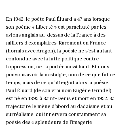
En 1942, le poète Paul Éluard a 47 ans lorsque
son poème « Liberté » est parachuté par les
avions anglais au-dessus de la France à des
milliers d’exemplaires. Rarement en France
(hormis avec Aragon), la poésie ne s’est autant
confondue avec la lutte politique contre
l’oppression, ne l’a portée aussi haut. Et nous
pouvons avoir la nostalgie, non de ce que fut ce
temps, mais de ce qu’atteignit alors la poésie.
Paul Éluard (de son vrai nom Eugène Grindel)
est né en 1895 à Saint-Denis et mort en 1952. Sa
trajectoire le mène d’abord au dadaïsme et au
surréalisme, qui innervera constamment sa
poésie des « splendeurs de l’imagerie