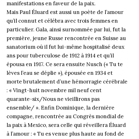
manifestations en faveur de la paix.
Mais Paul Éluard est aussi un poète de l’amour
qu’il connut et célébra avec trois femmes en
particulier. Gala, ainsi surnommée par lui, fut la
première, jeune Russe rencontrée en Suisse au
sanatorium où il fut lui-même hospitalisé deux
ans pour tuberculose de 1912 à 1914 et qu’il
épousa en 1917. Ce sera ensuite Nusch (« Tu te
lèves l’eau se déplie »), épousée en 1934 et
morte brutalement d’une hémorragie cérébrale
: « Vingt-huit novembre mil neuf cent
quarante-six/Nous ne vieillirons pas
ensemble/ ». Enfin Dominique, la dernière
compagne, rencontrée au Congrès mondial de
la paix à Mexico, sera celle qui réveillera Éluard
à l’amour : « Tu es venue plus haute au fond de