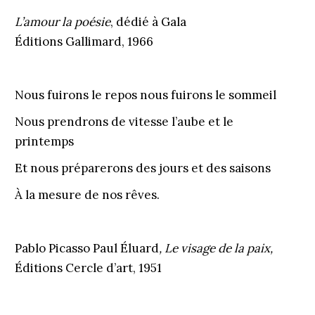
L’amour la poésie
, dédié à Gala
Éditions Gallimard, 1966
Nous fuirons le repos nous fuirons le sommeil
Nous prendrons de vitesse l’aube et le
printemps
Et nous préparerons des jours et des saisons
À la mesure de nos rêves.
Pablo Picasso Paul Éluard
, Le visage de la paix,
Éditions Cercle d’art, 1951