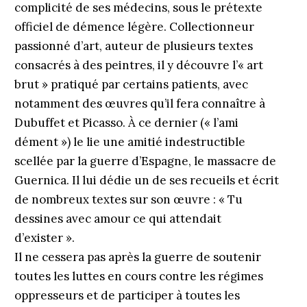
complicité de ses médecins, sous le prétexte
officiel de démence légère. Collectionneur
passionné d’art, auteur de plusieurs textes
consacrés à des peintres, il y découvre l’« art
brut » pratiqué par certains patients, avec
notamment des œuvres qu’il fera connaître à
Dubuffet et Picasso. À ce dernier (« l’ami
dément ») le lie une amitié indestructible
scellée par la guerre d’Espagne, le massacre de
Guernica. Il lui dédie un de ses recueils et écrit
de nombreux textes sur son œuvre : « Tu
dessines avec amour ce qui attendait
d’exister ».
Il ne cessera pas après la guerre de soutenir
toutes les luttes en cours contre les régimes
oppresseurs et de participer à toutes les