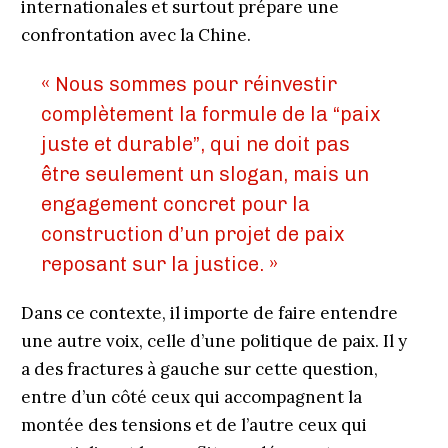
internationales et surtout prépare une
confrontation avec la Chine.
« Nous sommes pour réinvestir
complètement la formule de la “paix
juste et durable”, qui ne doit pas
être seulement un slogan, mais un
engagement concret pour la
construction d’un projet de paix
reposant sur la justice. »
Dans ce contexte, il importe de faire entendre
une autre voix, celle d’une politique de paix. Il y
a des fractures à gauche sur cette question,
entre d’un côté ceux qui accompagnent la
montée des tensions et de l’autre ceux qui