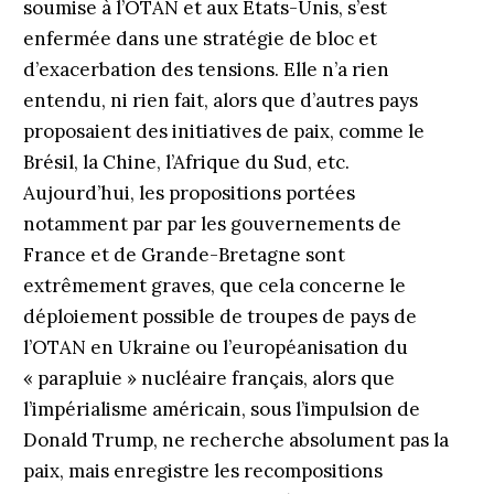
soumise à l’OTAN et aux États-Unis, s’est
enfermée dans une stratégie de bloc et
d’exacerbation des tensions. Elle n’a rien
entendu, ni rien fait, alors que d’autres pays
proposaient des initiatives de paix, comme le
Brésil, la Chine, l’Afrique du Sud, etc.
Aujourd’hui, les propositions portées
notamment par par les gouvernements de
France et de Grande-Bretagne sont
extrêmement graves, que cela concerne le
déploiement possible de troupes de pays de
l’OTAN en Ukraine ou l’européanisation du
« parapluie » nucléaire français, alors que
l’impérialisme américain, sous l’impulsion de
Donald Trump, ne recherche absolument pas la
paix, mais enregistre les recompositions