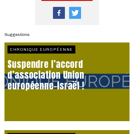
Suggestions
CHRONIQUE EUROPÉENNE
Suspendre l’accord
d’association Union
européenne-Israël !