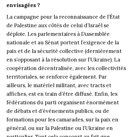
envisagées ?
La campagne pour la reconnaissance de l’État
de Palestine aux côtés de celui d’Israël se
déploie. Les parlementaires à l’Assemblée
nationale et au Sénat portent l’exigence de la
paix et de la sécurité collective (dernièrement
en s’opposant à la résolution sur l’Ukraine). La
coopération décentralisée, avec les collectivités
territoriales, se renforce également. Par
ailleurs, le matériel militant, avec tracts et
affiches, est en train d’être diffusé. Enfin, les
fédérations du parti organisent énormément
de débats et d’événements publics, ou de
formations pour les camarades, sur la paix en
général, ou sur la Palestine ou l’Ukraine en
particulier. Tout cela concourt au fait que