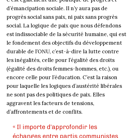
d’émancipation sociale. Il n’y aura pas de
progrès social sans paix, ni paix sans progrès
social. La logique de paix que nous défendons
est indissociable de la sécurité humaine, qui est
le fondement des objectifs du développement
durable de l’ONU, c’est-à-dire la lutte contre
les inégalités, celle pour l’égalité des droits
(égalité des droits femmes-hommes, etc.), ou
encore celle pour l’éducation. C’est la raison
pour laquelle les logiques d’austérité libérales
ne sont pas des politiques de paix. Elles
aggravent les facteurs de tensions,
d’affrontements et de conflits.
« Il importe d’approfondir les
échanges entre partis communistes