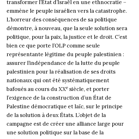
transformer l’État d’Israël en une ethnocratie –
emmène le peuple israélien vers la catastrophe.
L’horreur des conséquences de sa politique
démontre, à nouveau, que la seule solution sera
politique, pour la paix, la justice et le droit. C’est
bien ce que porte l’OLP comme seule
représentante légitime du peuple palestinien :
assurer l’indépendance de la lutte du peuple
palestinien pour la réalisation de ses droits
nationaux qui ont été systématiquement
e
bafoués au cours du XX
siècle, et porter
l’exigence de la construction d’un État de
Palestine démocratique et laïc, sur le principe
de la solution à deux États. L’objet de la
campagne est de créer une alliance large pour
une solution politique sur la base de la