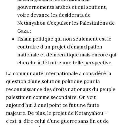
gouvernements arabes et qui soutient,
voire devance les desiderata de
Netanyahou d’expulser les Palestiniens de
Gaza ;
l’islam politique qui non seulement est le
contraire d’un projet d’émancipation
nationale et démocratique mais encore qui
cherche à détruire une telle perspective.
La communauté internationale a considéré la
question d’une solution politique pour la
reconnaissance des droits nationaux du peuple
palestinien comme secondaire. On voit
aujourd’hui à quel point ce fut une faute
majeure. De plus, le projet de Netanyahou –
c’est-à-dire celui d’une guerre sans fin et de