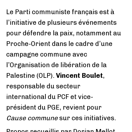
Le Parti communiste français est à
l’initiative de plusieurs événements
pour défendre la paix, notamment au
Proche-Orient dans le cadre d’une
campagne commune avec
l’Organisation de libération de la
Palestine (OLP).
Vincent Boulet
,
responsable du secteur
international du PCF et vice-
président du PGE, revient pour
Cause commune
sur ces initiatives.
Propos recueillis par Dorian Mellot