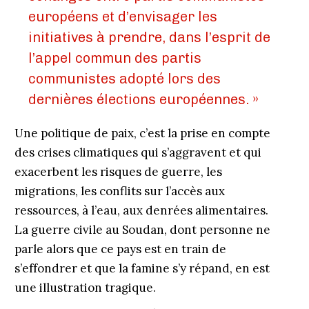
européens et d’envisager les
initiatives à prendre, dans l’esprit de
l’appel commun des partis
communistes adopté lors des
dernières élections européennes. »
Une politique de paix, c’est la prise en compte
des crises climatiques qui s’aggravent et qui
exacerbent les risques de guerre, les
migrations, les conflits sur l’accès aux
ressources, à l’eau, aux denrées alimentaires.
La guerre civile au Soudan, dont personne ne
parle alors que ce pays est en train de
s’effondrer et que la famine s’y répand, en est
une illustration tragique.