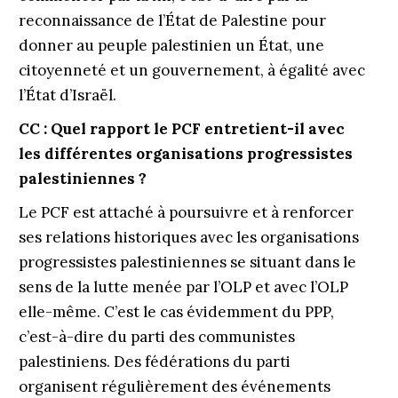
reconnaissance de l’État de Palestine pour
donner au peuple palestinien un État, une
citoyenneté et un gouvernement, à égalité avec
l’État d’Israël.
CC : Quel rapport le PCF entretient-il avec
les différentes organisations progressistes
palestiniennes ?
Le PCF est attaché à poursuivre et à renforcer
ses relations historiques avec les organisations
progressistes palestiniennes se situant dans le
sens de la lutte menée par l’OLP et avec l’OLP
elle-même. C’est le cas évidemment du PPP,
c’est-à-dire du parti des communistes
palestiniens. Des fédérations du parti
organisent régulièrement des événements