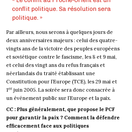
« Le conflit au Proche-Orient est un
conflit politique. Sa résolution sera
politique. »
Par ailleurs, nous serons à quelques jours de
deux anniversaires majeurs : celui des quatre-
vingts ans de la victoire des peuples européens
et soviétique contre le fascisme, les 8 et 9 mai,
et celui des vingt ans du refus français et
néerlandais du traité établissant une
Constitution pour l’Europe (TCE), les 29 mai et
er
1
juin 2005. La soirée sera donc consacrée à
un événement public sur l’Europe et la paix.
CC :
Plus généralement, que propose le PCF
pour garantir la paix ? Comment la défendre
efficacement face aux politiques