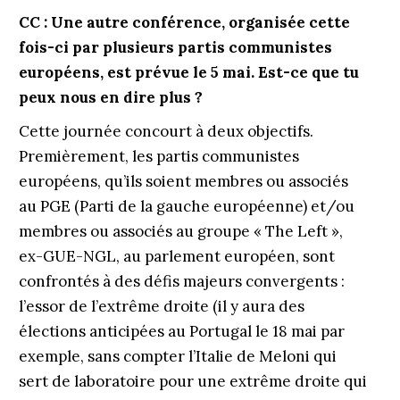
CC : Une autre conférence, organisée cette
fois-ci par plusieurs partis communistes
européens, est prévue le 5 mai. Est-ce que
tu
peux nous en dire plus ?
Cette journée concourt à deux objectifs.
Premièrement, les partis communistes
européens, qu’ils soient membres ou associés
au PGE (Parti de la gauche européenne) et/ou
membres ou associés au groupe « The Left »,
ex-GUE-NGL, au parlement européen, sont
confrontés à des défis majeurs convergents :
l’essor de l’extrême droite (il y aura des
élections anticipées au Portugal le 18 mai par
exemple, sans compter l’Italie de Meloni qui
sert de laboratoire pour une extrême droite qui