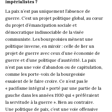
impérialistes ?
La paix n’est pas uniquement l’absence de
guerre. C’est un projet politique global, au cœur
du projet d’émancipation sociale et
démocratique indissociable de la visée
communiste. Les bourgeoisies mènent une
politique inverse, en miroir : celle de lier un
projet de guerre avec ceux d’une économie de
guerre et d’une politique d’austérité. La paix
n’est pas une voie d’abandon ou de capitulation,
comme les porte-voix de la bourgeoisie
essaient de le faire croire. Ce n’est pas le
« pacifisme intégral » porté par une partie de la
gauche dans les années 1930 qui « préféraient
la servitude à la guerre ». Bien au contraire.
Une politique de paix, c’est une voie offensive