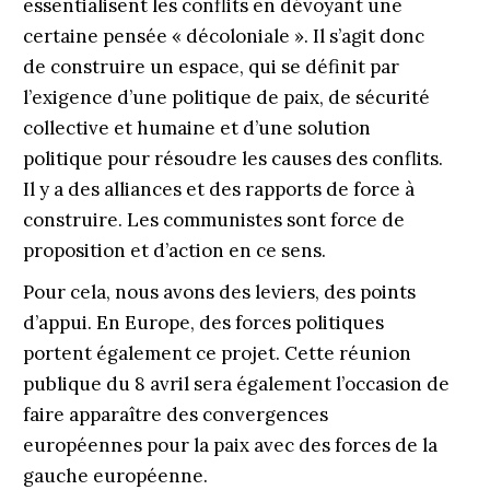
essentialisent les conflits en dévoyant une
certaine pensée « décoloniale ». Il s’agit donc
de construire un espace, qui se définit par
l’exigence d’une politique de paix, de sécurité
collective et humaine et d’une solution
politique pour résoudre les causes des conflits.
Il y a des alliances et des rapports de force à
construire. Les communistes sont force de
proposition et d’action en ce sens.
Pour cela, nous avons des leviers, des points
d’appui. En Europe, des forces politiques
portent également ce projet. Cette réunion
publique du 8 avril sera également l’occasion de
faire apparaître des convergences
européennes pour la paix avec des forces de la
gauche européenne.