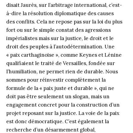
disait Jaurès, sur l’arbitrage international, c’est-
à-dire la résolution diplomatique des causes
des conflits. Cela ne repose pas sur la loi du plus
fort ou sur le simple constat des agressions
impérialistes mais sur la justice, le droit et le
droit des peuples à ­l’autodétermination. Une
« paix carthaginoise », comme Keynes et Lénine
qualifiaient le traité de Versailles, fondée sur
l’humiliation, ne permet rien de durable. Nous
sommes pour réinvestir complètement la
formule de la « paix juste et durable », qui ne
doit pas être seulement un slogan, mais un
engagement concret pour la construction d’un
projet reposant sur la justice. La voie de la paix
est donc démocratique. C’est également la
recherche d’un désarmement global,