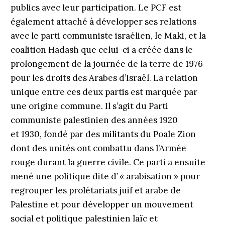
publics avec leur participation. Le PCF est
également attaché à développer ses relations
avec le parti communiste israélien, le Maki, et la
coalition Hadash que celui-ci a créée dans le
prolongement de la journée de la terre de 1976
pour les droits des Arabes d’Israël. La relation
unique entre ces deux partis est marquée par
une origine commune. Il s’agit du Parti
communiste palestinien des années 1920
et 1930, fondé par des militants du Poale Zion
dont des unités ont combattu dans l’Armée
rouge durant la guerre civile. Ce parti a ensuite
mené une politique dite d’ « arabisation » pour
regrouper les prolétariats juif et arabe de
Palestine et pour développer un mouvement
social et politique palestinien laïc et