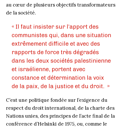
au cœur de plusieurs objectifs transformateurs
de la société.
« Il faut insister sur l’apport des
communistes qui, dans une situation
extrêmement difficile et avec des
rapports de force très dégradés
dans les deux sociétés palestinienne
et israélienne, portent avec
constance et détermination la voix
de la paix, de la justice et du droit. »
C’est une politique fondée sur l’exigence du
respect du droit international, de la charte des
Nations unies, des principes de l’acte final de la
conférence d’Helsinki de 1975, ou, comme le