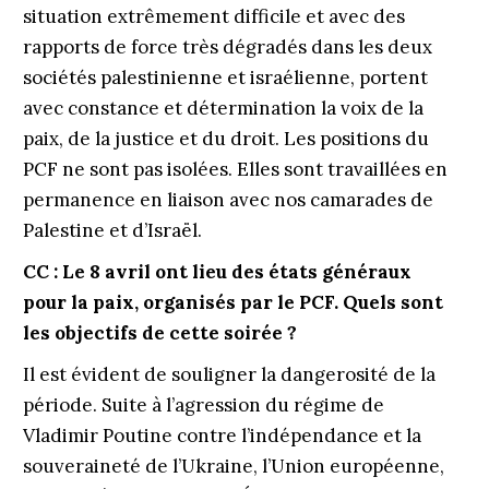
situation extrêmement difficile et avec des
rapports de force très dégradés dans les deux
sociétés palestinienne et israélienne, portent
avec constance et détermination la voix de la
paix, de la justice et du droit. Les positions du
PCF ne sont pas isolées. Elles sont travaillées en
permanence en liaison avec nos camarades de
Palestine et d’Israël.
CC :
Le 8 avril ont lieu des états généraux
pour la paix, organisés
par le PCF. Quels sont
les objectifs de cette soirée ?
Il est évident de souligner la dangerosité de la
période. Suite à l’agression du régime de
Vladimir Poutine contre l’indépendance et la
souveraineté de l’Ukraine, l’Union européenne,