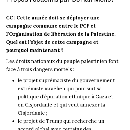
CC : Cette année doit se déployer
une
campagne commune entre
le PCF et
l’Organisation de libération de la Palestine.
Quel est l’objet de cette campagne
et
pourquoi maintenant ?
Les droits nationaux du peuple palestinien font
face à trois dangers mortels :
le projet suprémaciste du gouvernement
extrémiste israélien qui poursuit sa
politique d’épuration ethnique à Gaza et
en Cisjordanie et qui veut annexer la
Cisjordanie ;
le projet de Trump qui recherche un
accord global avec certains des