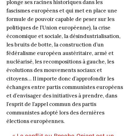
plonge ses racines historiques dans les
fascismes européens et qui met en place une
formule de pouvoir capable de peser sur les
politiques de l’Union européenne), la crise
économique et sociale, la désindustrialisation,
les bruits de botte, la construction d’un
fédéralisme européen austéritaire, armé et
nucléarisé, les recompositions à gauche, les
évolutions des mouvements sociaux et
citoyens… Il importe donc d’approfondir les
échanges entre partis communistes européens
et d’envisager des initiatives à prendre, dans
l’esprit de l’appel commun des partis
communistes adopté lors des dernières
élections européennes.