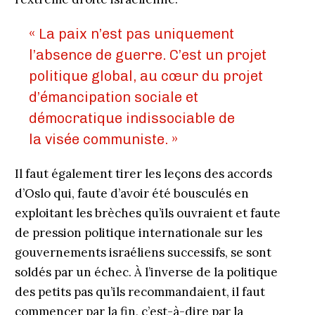
« La paix n’est pas uniquement
l’absence de guerre. C’est un projet
politique global, au cœur du projet
d’émancipation sociale et
démocratique indissociable de
la visée communiste. »
Il faut également tirer les leçons des accords
d’Oslo qui, faute d’avoir été bousculés en
exploitant les brèches qu’ils ouvraient et faute
de pression politique internationale sur les
gouvernements israéliens successifs, se sont
soldés par un échec. À l’inverse de la politique
des petits pas qu’ils recommandaient, il faut
commencer par la fin, c’est-à-dire par la