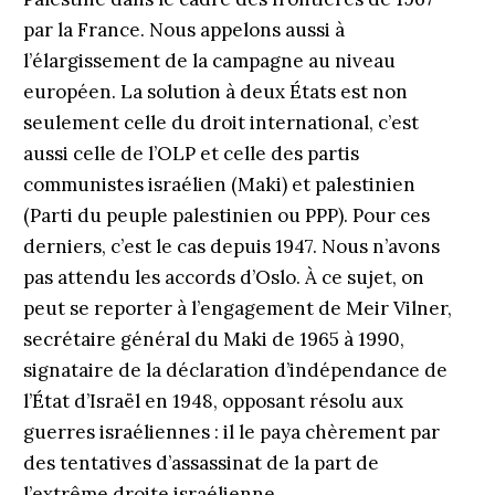
par la France. Nous appelons aussi à
l’élargissement de la campagne au niveau
européen. La solution à deux États est non
seulement celle du droit international, c’est
aussi celle de l’OLP et celle des partis
communistes israélien (Maki) et palestinien
(Parti du peuple palestinien ou PPP). Pour ces
derniers, c’est le cas depuis 1947. Nous n’avons
pas attendu les accords d’Oslo. À ce sujet, on
peut se reporter à l’engagement de Meir Vilner,
secrétaire général du Maki de 1965 à 1990,
signataire de la déclaration d’indépendance de
l’État d’Israël en 1948, opposant résolu aux
guerres israéliennes : il le paya chèrement par
des tentatives d’assassinat de la part de
l’extrême droite israélienne.