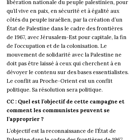
libération nationale du peuple palestinien, pour
qu’il vive en paix, en sécurité et à égalité aux
côtés du peuple israélien, par la création d’un
État de Palestine dans le cadre des frontières
de 1967, avec Jérusalem-Est pour capitale, la fin
de l’occupation et de la colonisation. Le
mouvement de solidarité avec la Palestine ne
doit pas être laissé à ceux qui cherchent à en
dévoyer le contenu sur des bases essentialistes.
Le conflit au Proche-Orient est un conflit
politique. Sa résolution sera politique.
CC :
Quel est l’objectif de cette campagne et
comment
les communistes peuvent
se
l’approprier ?
L’objectif est la reconnaissance de l’État de
Palestine dans le cadre des frontières de 1967