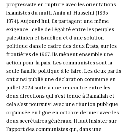
progressiste en rupture avec les orientations
islamistes du mufti Amin al-Husseini (1895-
1974). Aujourd’hui, ils partagent une même
exigence : celle de l’égalité entre les peuples
palestinien et israélien et d’une solution
politique dans le cadre des deux États, sur les
frontières de 1967. Ils mènent ensemble une
action pour la paix. Les communistes sont la
seule famille politique à le faire. Les deux partis
ont ainsi publié une déclaration commune en
juillet 2024 suite à une rencontre entre les
deux directions qui s’est tenue à Ramallah et
cela s’est poursuivi avec une réunion publique
organisée en ligne en octobre dernier avec les
deux secrétaires généraux. Il faut insister sur
l’apport des communistes qui, dans une