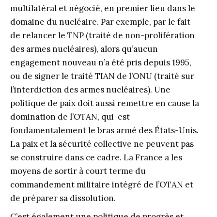
multilatéral et négocié, en premier lieu dans le
domaine du nucléaire. Par exemple, par le fait
de relancer le TNP (traité de non-prolifération
des armes nucléaires), alors qu’aucun
engagement nouveau n’a été pris depuis 1995,
ou de signer le traité TIAN de l’ONU (traité sur
l’interdiction des armes nucléaires). Une
politique de paix doit aussi remettre en cause la
domination de l’OTAN, qui est
fondamentalement le bras armé des États-Unis.
La paix et la sécurité collective ne peuvent pas
se construire dans ce cadre. La France a les
moyens de sortir à court terme du
commandement militaire intégré de l’OTAN et
de préparer sa dissolution.
C’est également une politique de progrès et