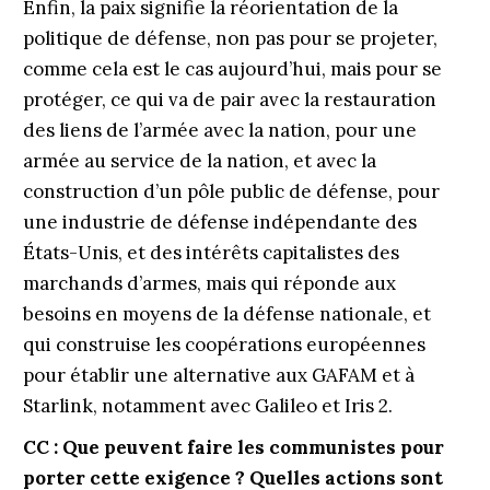
Enfin, la paix signifie la réorientation de la
politique de défense, non pas pour se projeter,
comme cela est le cas aujourd’hui, mais pour se
protéger, ce qui va de pair avec la restauration
des liens de l’armée avec la nation, pour une
armée au service de la nation, et avec la
construction d’un pôle public de défense, pour
une industrie de défense indépendante des
États-Unis, et des intérêts capitalistes des
marchands d’armes, mais qui réponde aux
besoins en moyens de la défense nationale, et
qui construise les coopérations européennes
pour établir une alternative aux GAFAM et à
Starlink, notamment avec Galileo et Iris 2.
CC :
Que peuvent faire
les communistes pour
porter
cette exigence ? Quelles actions sont