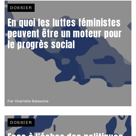
DOSSIER
En quoi les luttes féministes
peuvent être un moteur pour
le progrès social
Par
Charlotte Balavoine
DOSSIER