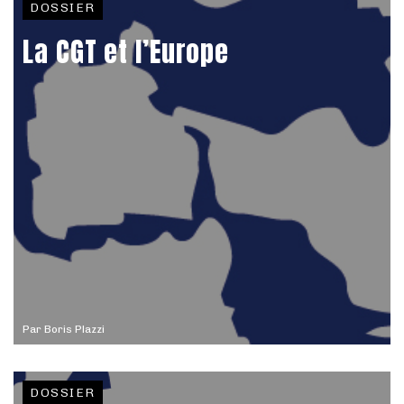
DOSSIER
La CGT et l’Europe
Par
Boris Plazzi
DOSSIER