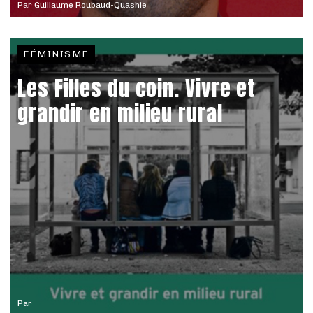
Par
Guillaume Roubaud-Quashie
FÉMINISME
Les Filles du coin. Vivre et
grandir en milieu rural
Par