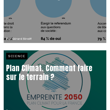
Par
Gérard Streiff
SCIENCE
Plan Climat. Comment faire
sur le terrain ?