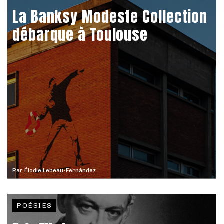
La Banksy Modeste Collection
débarque à Toulouse
Par
Élodie Lebeau-Fernández
POÉSIES