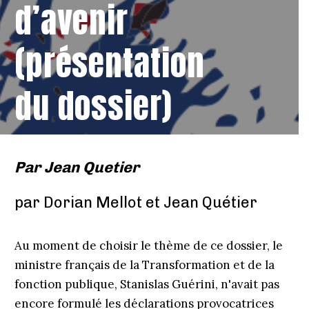
d’avenir
(présentation
du dossier)
Par
Jean Quetier
par Dorian Mellot et Jean Quétier
Au moment de choisir le thème de ce dossier, le
ministre français de la Transformation et de la
fonction publique, Stanislas Guérini, n'avait pas
encore formulé les déclarations provocatrices