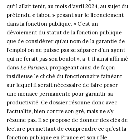
qu'il allait tenir, au mois d'avril 2024, au sujet du
prétendu « tabou » pesant sur le licenciement
dans la fonction publique. « C’est un
dévoiement du statut de la fonction publique
que de considérer qu’au nom de la garantie de
l’emploi on ne puisse pas se séparer d’un agent
qui ne ferait pas son boulot », a-t-il ainsi affirmé
dans
Le Parisien
, propageant ainsi de façon
insidieuse le cliché du fonctionnaire fainéant
sur lequel il serait nécessaire de faire peser
une menace permanente pour garantir sa
productivité. Ce dossier résonne donc avec
l’actualité, bien contre son gré, mais ne s’y
résume pas. Il se propose de donner des clés de
lecture permettant de comprendre ce qu’est la
fonction publique en France et son rôle