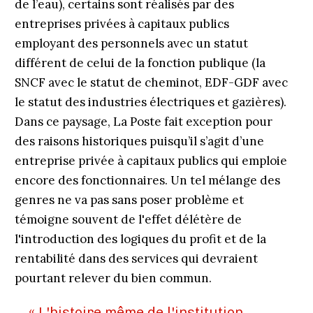
de l’eau), certains sont réalisés par des
entreprises privées à capitaux publics
employant des personnels avec un statut
différent de celui de la fonction publique (la
SNCF avec le statut de cheminot, EDF-GDF avec
le statut des industries électriques et gazières).
Dans ce paysage, La Poste fait exception pour
des raisons historiques puisqu’il s’agit d’une
entreprise privée à capitaux publics qui emploie
encore des fonctionnaires. Un tel mélange des
genres ne va pas sans poser problème et
témoigne souvent de l'effet délétère de
l'introduction des logiques du profit et de la
rentabilité dans des services qui devraient
pourtant relever du bien commun.
« L'histoire même de l'institution