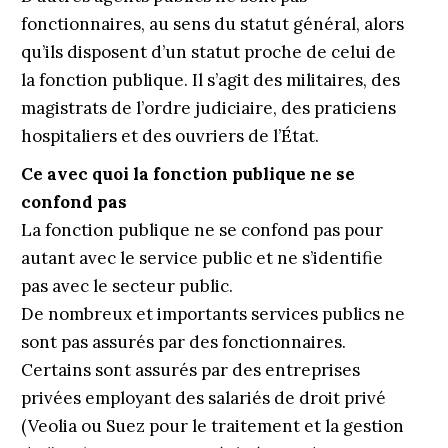
fonctionnaires, au sens du statut général, alors
qu’ils disposent d’un statut proche de celui de
la fonction publique. Il s’agit des militaires, des
magistrats de l’ordre judiciaire, des praticiens
hospitaliers et des ouvriers de l’État.
Ce avec quoi la fonction publique ne se
confond pas
La fonction publique ne se confond pas pour
autant avec le service public et ne s’identifie
pas avec le secteur public.
De nombreux et importants services publics ne
sont pas assurés par des fonctionnaires.
Certains sont assurés par des entreprises
privées employant des salariés de droit privé
(Veolia ou Suez pour le traitement et la gestion