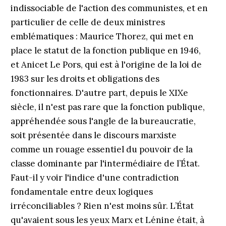
indissociable de l'action des communistes, et en
particulier de celle de deux ministres
emblématiques : Maurice Thorez, qui met en
place le statut de la fonction publique en 1946,
et Anicet Le Pors, qui est à l'origine de la loi de
1983 sur les droits et obligations des
fonctionnaires. D'autre part, depuis le XIXe
siècle, il n'est pas rare que la fonction publique,
appréhendée sous l'angle de la bureaucratie,
soit présentée dans le discours marxiste
comme un rouage essentiel du pouvoir de la
classe dominante par l'intermédiaire de l’État.
Faut-il y voir l'indice d'une contradiction
fondamentale entre deux logiques
irréconciliables ? Rien n'est moins sûr. L’État
qu'avaient sous les yeux Marx et Lénine était, à