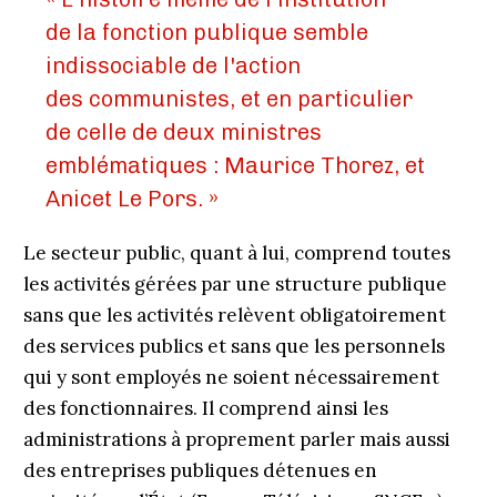
de la fonction publique semble
indissociable de l'action
des communistes, et en particulier
de celle de deux ministres
emblématiques : Maurice Thorez, et
Anicet Le Pors. »
Le secteur public, quant à lui, comprend toutes
les activités gérées par une structure publique
sans que les activités relèvent obligatoirement
des services publics et sans que les personnels
qui y sont employés ne soient nécessairement
des fonctionnaires. Il comprend ainsi les
administrations à proprement parler mais aussi
des entreprises publiques détenues en