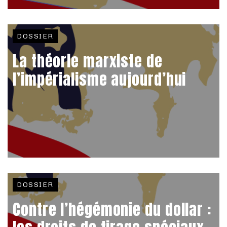
DOSSIER
La théorie marxiste de
l’impérialisme aujourd’hui
DOSSIER
Contre l’hégémonie du dollar :