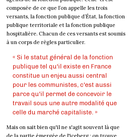
composée de ce que l’on appelle les trois
versants, la fonction publique d’État, la fonction
publique territoriale et la fonction publique
hospitalière. Chacun de ces versants est soumis
à un corps de règles particulier.
« Si le statut général de la fonction
publique tel qu'il existe en France
constitue un enjeu aussi central
pour les communistes, c'est aussi
parce qu'il permet de concevoir le
travail sous une autre modalité que
celle du marché capitaliste. »
Mais on sait bien qu'il ne s'agit souvent là que
de la partie émergée de l'iceberg : on trouve