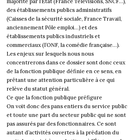
majorité par l’État (France Télévisions, SNCF…),
des établissements publics administratifs
(Caisses de la sécurité sociale, France Travail,
anciennement Pôle emploi…) et des
établissements publics industriels et
commerciaux (l’ONF, la comédie française…).
Les enjeux sur lesquels nous nous
concentrerons dans ce dossier sont donc ceux
de la fonction publique définie en ce sens, en
prêtant une attention particulière à ce qui
relève du statut général.
Ce que la fonction publique préfigure
On voit donc des pans entiers du service public
et toute une part du secteur public qui ne sont
pas assurés par des fonctionnaires. Ce sont
autant d’activités ouvertes à la prédation du