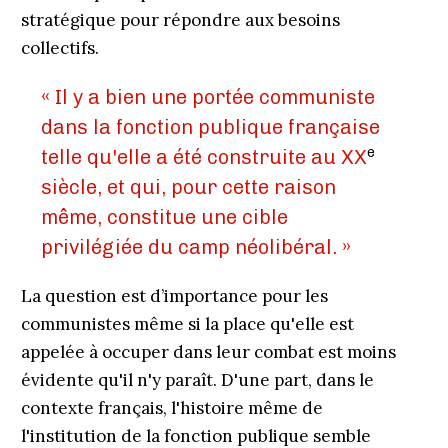
stratégique pour répondre aux besoins
collectifs.
« Il y a bien une portée communiste
dans la fonction publique française
e
telle qu'elle a été construite au XX
siècle, et qui, pour cette raison
même, constitue une cible
privilégiée du camp néolibéral. »
La question est d’importance pour les
communistes même si la place qu'elle est
appelée à occuper dans leur combat est moins
évidente qu'il n'y paraît. D'une part, dans le
contexte français, l'histoire même de
l'institution de la fonction publique semble