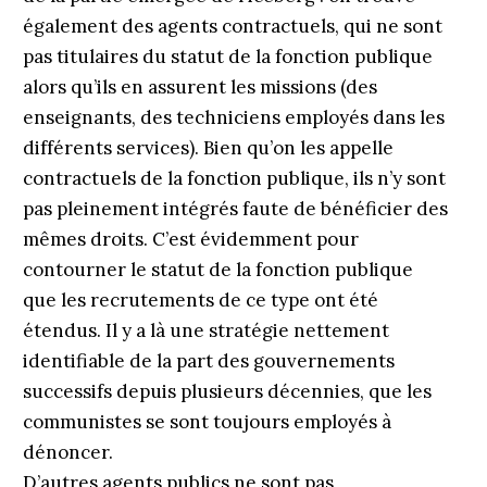
également des agents contractuels, qui ne sont
pas titulaires du statut de la fonction publique
alors qu’ils en assurent les missions (des
enseignants, des techniciens employés dans les
différents services). Bien qu’on les appelle
contractuels de la fonction publique, ils n’y sont
pas pleinement intégrés faute de bénéficier des
mêmes droits. C’est évidemment pour
contourner le statut de la fonction publique
que les recrutements de ce type ont été
étendus. Il y a là une stratégie nettement
identifiable de la part des gouvernements
successifs depuis plusieurs décennies, que les
communistes se sont toujours employés à
dénoncer.
D’autres agents publics ne sont pas