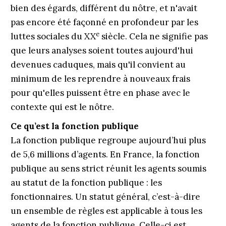
bien des égards, différent du nôtre, et n'avait
pas encore été façonné en profondeur par les
e
luttes sociales du XX
siècle. Cela ne signifie pas
que leurs analyses soient toutes aujourd'hui
devenues caduques, mais qu'il convient au
minimum de les reprendre à nouveaux frais
pour qu'elles puissent être en phase avec le
contexte qui est le nôtre.
Ce qu’est la fonction publique
La fonction publique regroupe aujourd’hui plus
de 5,6 millions d’agents. En France, la fonction
publique au sens strict réunit les agents soumis
au statut de la fonction publique : les
fonctionnaires. Un statut général, c’est-à-dire
un ensemble de règles est applicable à tous les
agents de la fonction publique. Celle-ci est