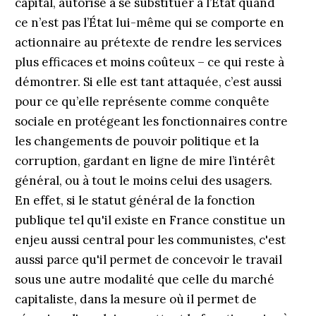
capital, autorisé à se substituer à l’État quand
ce n’est pas l’État lui-même qui se comporte en
actionnaire au prétexte de rendre les services
plus efficaces et moins coûteux – ce qui reste à
démontrer. Si elle est tant attaquée, c’est aussi
pour ce qu’elle représente comme conquête
sociale en protégeant les fonctionnaires contre
les changements de pouvoir politique et la
corruption, gardant en ligne de mire l’intérêt
général, ou à tout le moins celui des usagers.
En effet, si le statut général de la fonction
publique tel qu'il existe en France constitue un
enjeu aussi central pour les communistes, c'est
aussi parce qu'il permet de concevoir le travail
sous une autre modalité que celle du marché
capitaliste, dans la mesure où il permet de