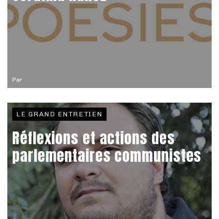
Par
LE GRAND ENTRETIEN
Réflexions et actions des
parlementaires communistes