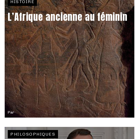
HISTOIRE
L’Afrique ancienne au féminin
Par
PHILOSOPHIQUES