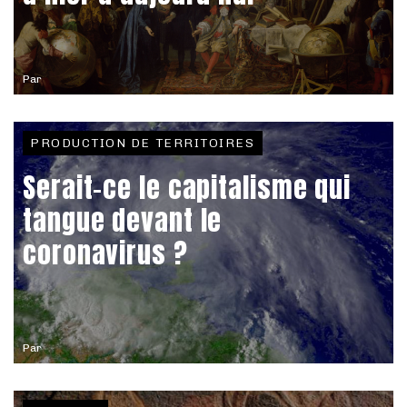
Par
PRODUCTION DE TERRITOIRES
Serait-ce le capitalisme qui
tangue devant le
coronavirus ?
Par