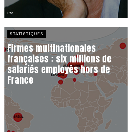
Par
STATISTIQUES
Firmes multinationales
françaises : six millions de
salariés employés hors de
France