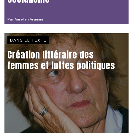
Par
Aurélien Aramini
DANS LE TEXTE
Création littéraire des
femmes et luttes politiques