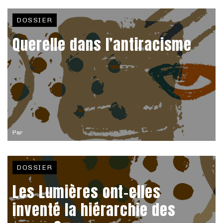
DOSSIER
Querelle dans l’antiracisme
Par
DOSSIER
Les Lumières ont-elles
inventé la hiérarchie des