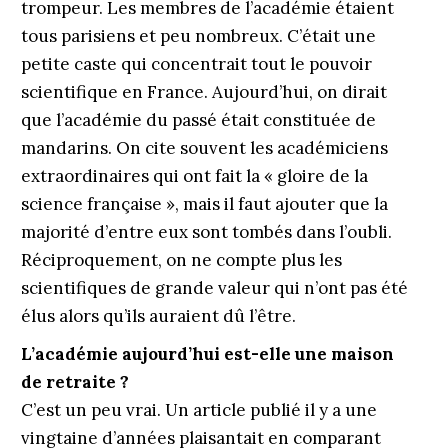
trompeur. Les membres de l’académie étaient
tous parisiens et peu nombreux. C’était une
petite caste qui concentrait tout le pouvoir
scientifique en France. Aujourd’hui, on dirait
que l’académie du passé était constituée de
mandarins. On cite souvent les académiciens
extraordinaires qui ont fait la « gloire de la
science française », mais il faut ajouter que la
majorité d’entre eux sont tombés dans l’oubli.
Réciproquement, on ne compte plus les
scientifiques de grande valeur qui n’ont pas été
élus alors qu’ils auraient dû l’être.
L’académie aujourd’hui est-elle une maison
de retraite ?
C’est un peu vrai. Un article publié il y a une
vingtaine d’années plaisantait en comparant