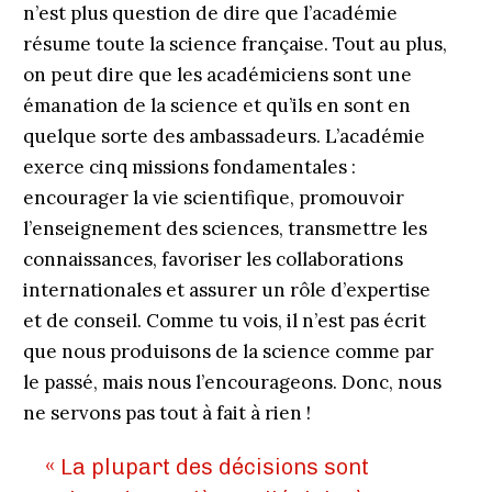
n’est plus question de dire que l’académie
résume toute la science française. Tout au plus,
on peut dire que les académiciens sont une
émanation de la science et qu’ils en sont en
quelque sorte des ambassadeurs. L’académie
exerce cinq missions fondamentales :
encourager la vie scientifique, promouvoir
l’enseignement des sciences, transmettre les
connaissances, favoriser les collaborations
internationales et assurer un rôle d’expertise
et de conseil. Comme tu vois, il n’est pas écrit
que nous produisons de la science comme par
le passé, mais nous l’encourageons. Donc, nous
ne servons pas tout à fait à rien !
« La plupart des décisions sont