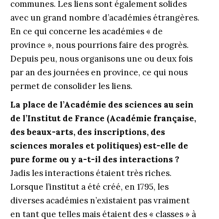
communes. Les liens sont également solides
avec un grand nombre d’académies étrangères.
En ce qui concerne les académies « de
province », nous pourrions faire des progrès.
Depuis peu, nous organisons une ou deux fois
par an des journées en province, ce qui nous
permet de consolider les liens.
La place de l’Académie des sciences au sein
de l’Institut de France (Académie française,
des beaux-arts, des inscriptions, des
sciences morales et politiques) est-elle de
pure forme ou y a-t-il des interactions ?
Jadis les interactions étaient très riches.
Lorsque l’institut a été créé, en 1795, les
diverses académies n’existaient pas vraiment
en tant que telles mais étaient des « classes » à