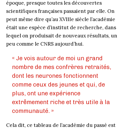
époque, presque toutes les découvertes
scientifiques françaises passaient par elle. On
peut même dire qu’au XVIIIe siècle l’académie
était une espèce d’institut de recherche, dans
lequel on produisait de nouveaux résultats, un
peu comme le CNRS aujourd’hui.
« Je vois autour de moi un grand
nombre de mes confrères retraités,
dont les neurones fonctionnent
comme ceux des jeunes et qui, de
plus, ont une expérience
extrêmement riche et très utile à la
communauté. »
Cela dit, ce tableau de l’académie du passé est