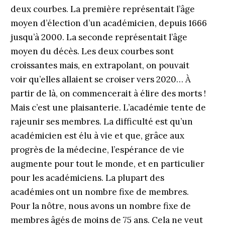
deux courbes. La première représentait l’âge
moyen d’élection d’un académicien, depuis 1666
jusqu’à 2000. La seconde représentait l’âge
moyen du décès. Les deux courbes sont
croissantes mais, en extrapolant, on pouvait
voir qu’elles allaient se croiser vers 2020… À
partir de là, on commencerait à élire des morts !
Mais c’est une plaisanterie. L’académie tente de
rajeunir ses membres. La difficulté est qu’un
académicien est élu à vie et que, grâce aux
progrès de la médecine, l’espérance de vie
augmente pour tout le monde, et en particulier
pour les académiciens. La plupart des
académies ont un nombre fixe de membres.
Pour la nôtre, nous avons un nombre fixe de
membres âgés de moins de 75 ans. Cela ne veut