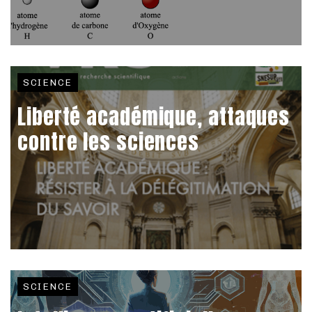
SCIENCE
Liberté académique, attaques
contre les sciences
SCIENCE