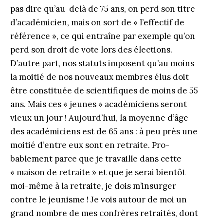
pas dire qu’au-delà de 75 ans, on perd son titre
d’académicien, mais on sort de « l’effectif de
référence », ce qui entraîne par exemple qu’on
perd son droit de vote lors des élections.
D’autre part, nos statuts imposent qu’au moins
la moitié de nos nouveaux membres élus doit
être constituée de scientifiques de moins de 55
ans. Mais ces « jeunes » académiciens seront
vieux un jour ! Aujourd’hui, la moyenne d’âge
des académiciens est de 65 ans : à peu près une
moitié d’entre eux sont en retraite. ­Pro­
bablement parce que je travaille dans cette
« maison de retraite » et que je serai bientôt
moi-même à la retraite, je dois m’insurger
contre le jeunisme ! Je vois autour de moi un
grand nombre de mes confrères retraités, dont