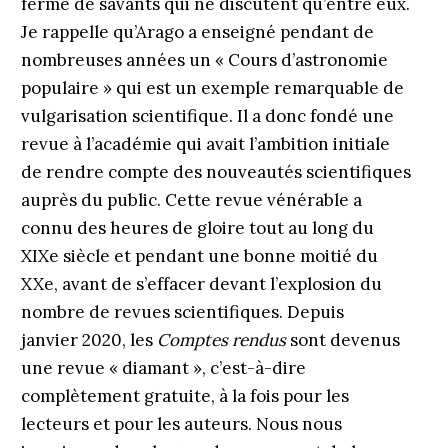
fermé de savants qui ne discutent qu’entre eux.
Je rappelle qu’Arago a enseigné pendant de
nombreuses années un « Cours d’astronomie
populaire » qui est un exemple remarquable de
vulgarisation scientifique. Il a donc fondé une
revue à l’académie qui avait l’ambition initiale
de rendre compte des nouveautés scientifiques
auprès du public. Cette revue vénérable a
connu des heures de gloire tout au long du
XIXe siècle et pendant une bonne moitié du
XXe, avant de s’effacer devant l’explosion du
nombre de revues scientifiques. Depuis
janvier 2020, les
Comptes rendus
sont devenus
une revue « diamant », c’est-à-dire
complètement gratuite, à la fois pour les
lecteurs et pour les auteurs. Nous nous