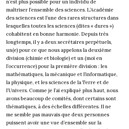
n’est plus possible pour un individu de
maîtriser l’ensemble des sciences. L’Académie
des sciences est l’une des rares structures dans
lesquelles toutes les sciences (dites « dures »)
cohabitent en bonne harmonie. Depuis très
longtemps, il y a deux secrétaires perpétuels,
un(e) pour ce que nous appelons la deuxième
division (chimie et biologie) et un (moi en
l’occurrence) pour la première division : les
mathématiques, la mécanique et l’informatique,
la physique, et les sciences de la Terre et de
l’Univers. Comme je l’ai expliqué plus haut, nous
avons beaucoup de comités, dont certains sont
thématiques, à des échelles différentes. Il ne
me semble pas mauvais que deux personnes
puissent avoir une vue d’ensemble sur la