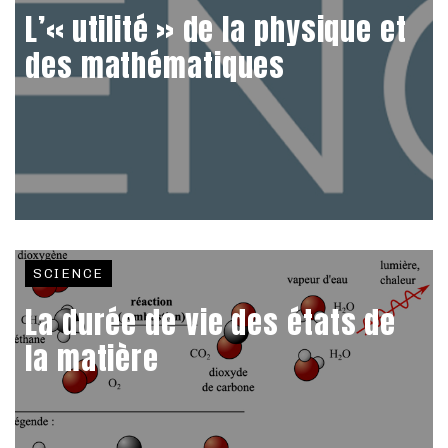
L’« utilité » de la physique et
des mathématiques
SCIENCE
La durée de vie des états de
la matière