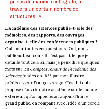
prises de manière collégiale, à
travers un certain nombre de
structures. »
L’Académie des sciences publie-t-elle des
mémoires, des rapports, des ouvrages,
organise-t-elle des conférences publiques ?
Oui, pour toutes ces questions ! Oui, nous
publions beaucoup. Il n’est pas utile que je
détaille tout cela ici, mais je peux dire quelques
mots sur les
Comptes rendus de l’Académie des
sciences
fondés en 1835 par mon illustre
prédécesseur François Arago. C’est lui qui a
proposé d’ouvrir notre académie sur le monde
extérieur, qu’on appellerait aujourd’hui le
grand public, en rompant avec l’idée d’un cercle