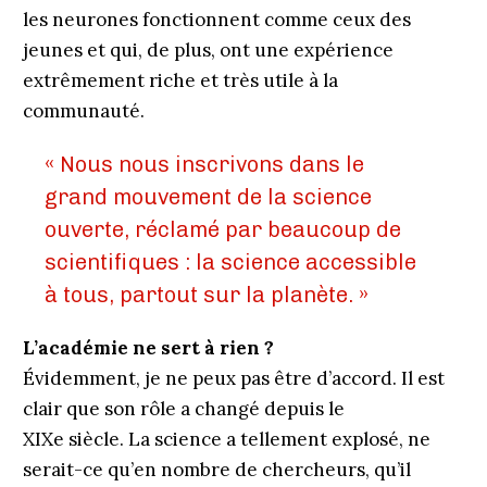
les neurones fonctionnent comme ceux des
jeunes et qui, de plus, ont une expérience
extrêmement riche et très utile à la
communauté.
« Nous nous inscrivons dans le
grand mouvement de la science
ouverte, réclamé par beaucoup de
scientifiques : la science accessible
à tous, partout sur la planète. »
L’académie ne sert à rien ?
Évidemment, je ne peux pas être d’accord. Il est
clair que son rôle a changé depuis le
XIXe siècle. La science a tellement explosé, ne
serait-ce qu’en nombre de chercheurs, qu’il