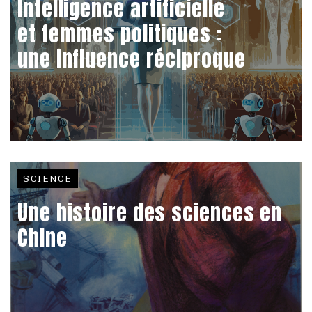
Intelligence artificielle
et femmes politiques :
une influence réciproque
SCIENCE
Une histoire des sciences en
Chine