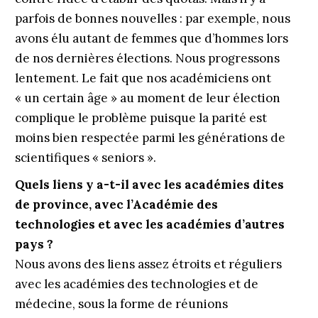
parfois de bonnes nouvelles : par exemple, nous
avons élu autant de femmes que d’hommes lors
de nos dernières élections. Nous progressons
lentement. Le fait que nos académiciens ont
« un certain âge » au moment de leur élection
complique le problème puisque la parité est
moins bien respectée parmi les générations de
scientifiques « seniors ».
Quels liens y a-t-il avec les académies dites
de province, avec l’Académie des
technologies et avec les académies d’autres
pays ?
Nous avons des liens assez étroits et réguliers
avec les académies des technologies et de
médecine, sous la forme de réunions