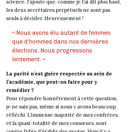
science. J’ajoute que, comme je l’ai dit plus haut,
les deux secrétaires perpétuels ne sont pas
seuls à décider. Heureusement !
« Nous avons élu autant de femmes
que d’hommes dans nos dernières
élections. Nous progressons
lentement. »
La parité n’est guère respectée au sein de
l’académie, que peut-on faire pour y
remédier ?
Pour répondre honnêtement à cette question,
je ne sais pas, même si nous y avons beaucoup
réfléchi. L’immense majorité de mes confrères,
et la quasi-totalité de mes consœurs, sont
contre l’idée d’établir des quotas. Mais il y a