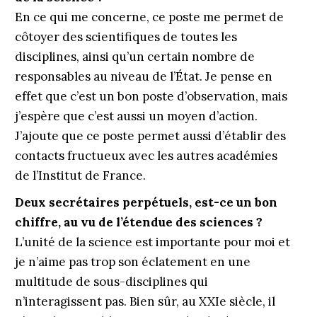
En ce qui me concerne, ce poste me permet de
côtoyer des scientifiques de toutes les
disciplines, ainsi qu’un certain nombre de
responsables au niveau de l’État. Je pense en
effet que c’est un bon poste d’observation, mais
j’espère que c’est aussi un moyen d’action.
J’ajoute que ce poste permet aussi d’établir des
contacts fructueux avec les autres académies
de l’Institut de France.
Deux secrétaires perpétuels, est-ce un bon
chiffre, au vu de l’étendue des sciences ?
L’unité de la science est importante pour moi et
je n’aime pas trop son éclatement en une
multitude de sous-disciplines qui
n’interagissent pas. Bien sûr, au XXIe siècle, il