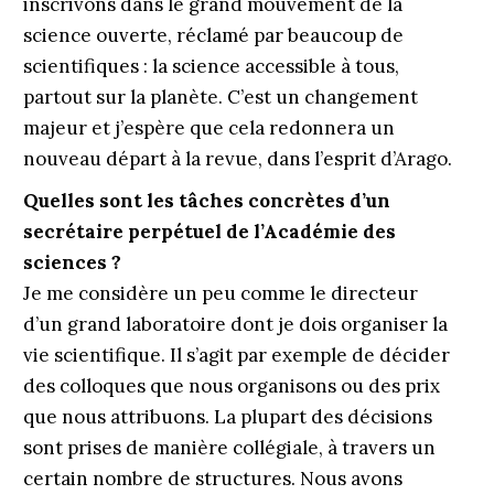
inscrivons dans le grand mouvement de la
science ouverte, réclamé par beaucoup de
scientifiques : la science accessible à tous,
partout sur la planète. C’est un changement
majeur et j’espère que cela redonnera un
nouveau départ à la revue, dans l’esprit d’Arago.
Quelles sont les tâches concrètes d’un
secrétaire perpétuel de l’Académie des
sciences ?
Je me considère un peu comme le directeur
d’un grand laboratoire dont je dois organiser la
vie scientifique. Il s’agit par exemple de décider
des colloques que nous organisons ou des prix
que nous attribuons. La plupart des décisions
sont prises de manière collégiale, à travers un
certain nombre de structures. Nous avons