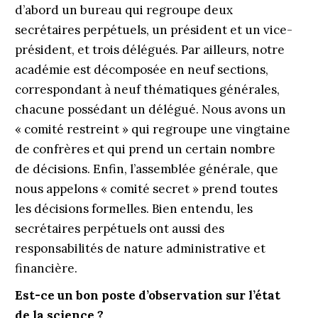
d’abord un bureau qui regroupe deux
secrétaires perpétuels, un président et un vice-
président, et trois délégués. Par ailleurs, notre
académie est décomposée en neuf sections,
correspondant à neuf thématiques générales,
chacune possédant un délégué. Nous avons un
« comité restreint » qui regroupe une vingtaine
de confrères et qui prend un certain nombre
de décisions. Enfin, l’assemblée générale, que
nous appelons « comité secret » prend toutes
les décisions formelles. Bien entendu, les
secrétaires perpétuels ont aussi des
responsabilités de nature administrative et
financière.
Est-ce un bon poste d’observation sur l’état
de la science ?