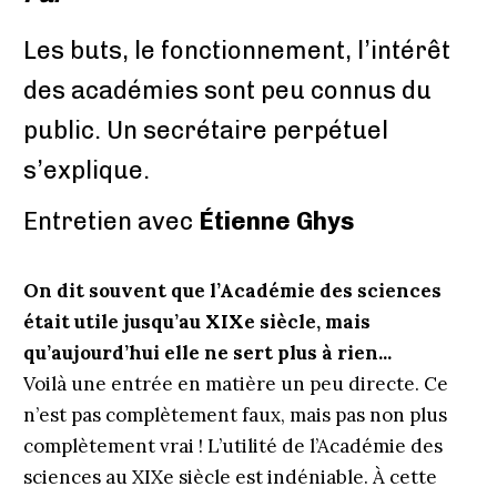
Les buts, le fonctionnement, l’intérêt
des académies sont peu connus du
public. Un secrétaire perpétuel
s’explique.
Entretien avec
Étienne Ghys
On dit souvent que l’Académie des sciences
était utile jusqu’au XIXe siècle, mais
qu’aujourd’hui elle ne sert plus à rien...
Voilà une entrée en matière un peu directe. Ce
n’est pas complètement faux, mais pas non plus
complètement vrai ! L’utilité de l’Académie des
sciences au XIXe siècle est indéniable. À cette