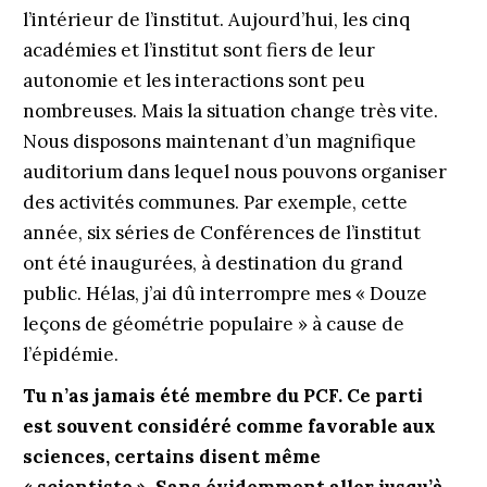
l’intérieur de l’institut. Aujourd’hui, les cinq
académies et l’institut sont fiers de leur
autonomie et les interactions sont peu
nombreuses. Mais la situation change très vite.
Nous disposons maintenant d’un magnifique
auditorium dans lequel nous pouvons organiser
des activités communes. Par exemple, cette
année, six séries de Conférences de l’institut
ont été inaugurées, à destination du grand
public. Hélas, j’ai dû interrompre mes « Douze
leçons de géométrie populaire » à cause de
l’épidémie.
Tu n’as jamais été membre du PCF. Ce parti
est souvent considéré comme favorable aux
sciences, certains disent même