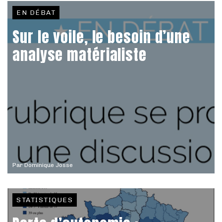
EN DÉBAT
Sur le voile, le besoin d’une
analyse matérialiste
Par
Dominique Josse
STATISTIQUES