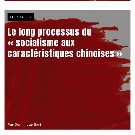
DOSSIER
Le long processus du
« socialisme aux
caractéristiques chinoises »
Par
Dominique Bari