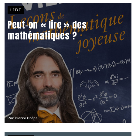
LIRE
Peut-on « lire » des
mathématiques ?
Par
Pierre Crépel