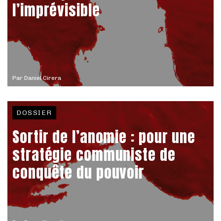
l’imprévisible
Par
Daniel Cirera
DOSSIER
Sortir de l’anomie : pour une
stratégie communiste de
conquête du pouvoir