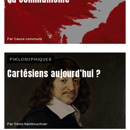
Par
Cause commune
PHILOSOPHIQUES
Cartésiens aujourd’hui ?
Par
Denis Kambouchner