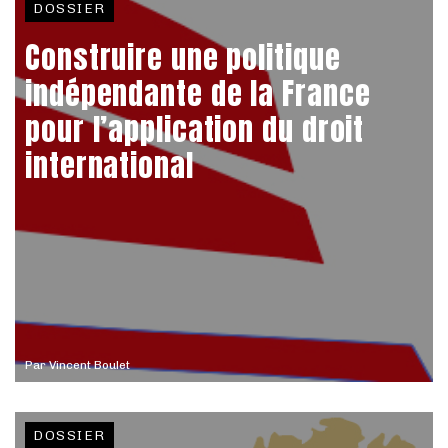
DOSSIER
Construire une politique
indépendante de la France
pour l’application du droit
international
Par
Vincent Boulet
DOSSIER