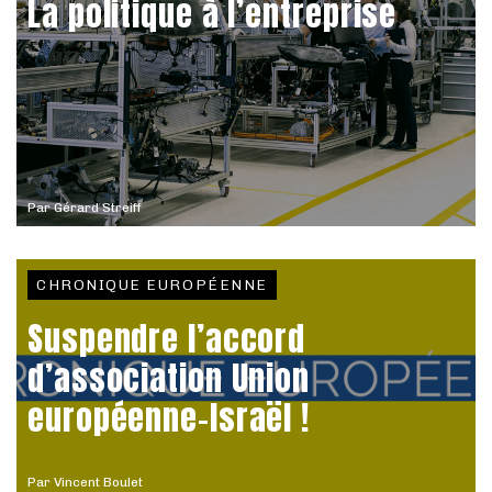
La politique à l’entreprise
Par
Gérard Streiff
CHRONIQUE EUROPÉENNE
Suspendre l’accord
d’association Union
européenne-Israël !
Par
Vincent Boulet