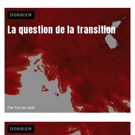
DOSSIER
La question de la transition
Par
Florian Gulli
DOSSIER