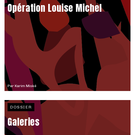
Opération Louise Michel
Par
Karim Miské
DOSSIER
Galeries