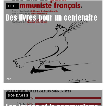
LIRE
Des livres pour un centenaire
Par
SONDAGES