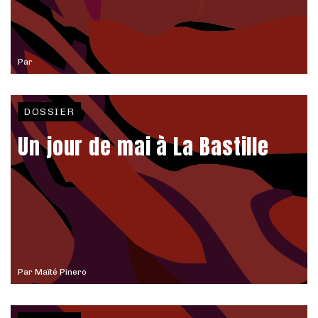
Par
DOSSIER
Un jour de mai à La Bastille
Par
Maïté Pinero