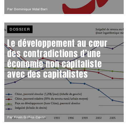
Par
Dominique Vidal Bari
DOSSIER
Le développement au cœur
des contradictions d’une
économie non capitaliste
avec des capitalistes
Par
Kevin Guillas-Cavan