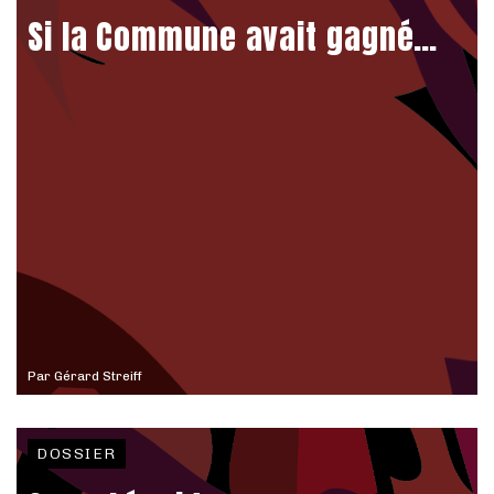
Si la Commune avait gagné…
Par
Gérard Streiff
DOSSIER