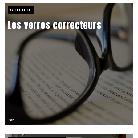
SCIENCE
Les verres correcteurs
Par