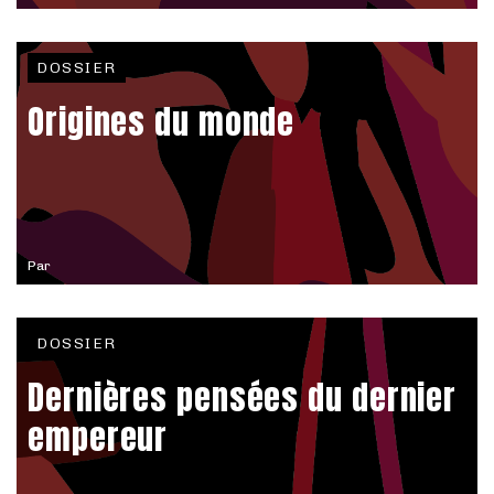
DOSSIER
Origines du monde
Par
DOSSIER
Dernières pensées du dernier
empereur