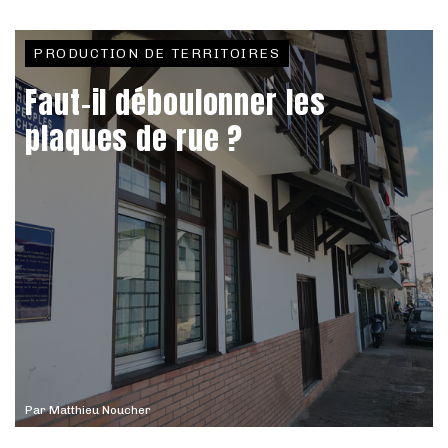
PRODUCTION DE TERRITOIRES
Faut-il déboulonner les
plaques de rue ?
Par
Matthieu Noucher