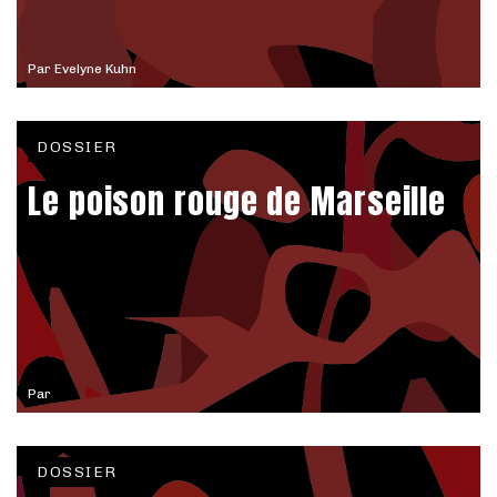
Par
Evelyne Kuhn
DOSSIER
Le poison rouge de Marseille
Par
DOSSIER