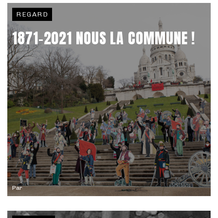
REGARD
1871-2021 NOUS LA COMMUNE !
Par