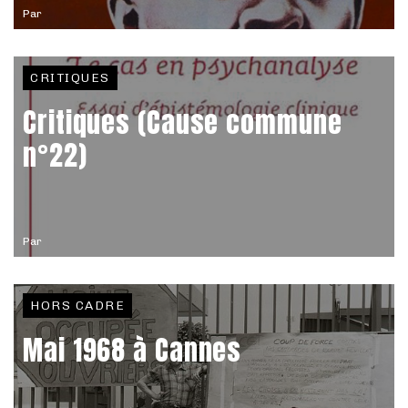
Par
CRITIQUES
Critiques (Cause commune
n°22)
Par
HORS CADRE
Mai 1968 à Cannes