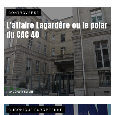
CONTROVERSE
L’affaire Lagardère ou le polar
du CAC 40
Par
Gérard Streiff
CHRONIQUE EUROPÉENNE