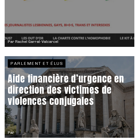
Par
Rachel Garrat-Valcarcel
PARLEMENT ET ÉLUS
Aide financière d’urgence en
direction des victimes de
violences conjugales
Par