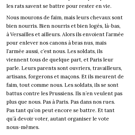
les rats savent se battre pour rester en vie.
Nous mourons de faim, mais leurs chevaux sont
bien nourris. Bien nourris et bien logés, là-bas,
à Versailles et ailleurs. Alors ils envoient l’armée
pour enlever nos canons à bras nus, mais
l’armée aussi, c’est nous. Les soldats, ils
viennent tous de quelque part, et Paris leur
parle. Leurs parents sont ouvriers, travailleurs,
artisans, forgerons et maçons. Et ils meurent de
faim, tout comme nous. Les soldats, ils se sont
battus contre les Prussiens. Ils n’en veulent pas
plus que nous. Pas à Paris. Pas dans nos rues.
Pas tant qu’on peut encore se battre. Et tant
qu’à devoir voter, autant organiser le vote
nous-mêmes.