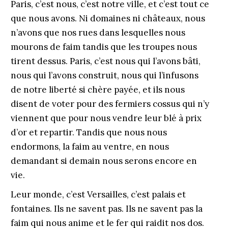
Paris, c’est nous, c’est notre ville, et c’est tout ce
que nous avons. Ni domaines ni châteaux, nous
n’avons que nos rues dans lesquelles nous
mourons de faim tandis que les troupes nous
tirent dessus. Paris, c’est nous qui l’avons bâti,
nous qui l’avons construit, nous qui l’infusons
de notre liberté si chère payée, et ils nous
disent de voter pour des fermiers cossus qui n’y
viennent que pour nous vendre leur blé à prix
d’or et repartir. Tandis que nous nous
endormons, la faim au ventre, en nous
demandant si demain nous serons encore en
vie.
Leur monde, c’est Versailles, c’est palais et
fontaines. Ils ne savent pas. Ils ne savent pas la
faim qui nous anime et le fer qui raidit nos dos.