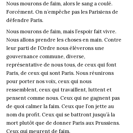
Nous mourons de faim, alors le sang a coulé.
Forcément. On n’empêche pas les Parisiens de
défendre Paris.
Nous mourons de faim, mais l’espoir fait vivre.
Nous allons prendre les choses en main. Contre
leur parti de l’Ordre nous élèverons une
gouvernance commune, diverse,
représentative de nous tous, de ceux qui font
Paris, de ceux qui sont Paris. Nous réunirons
pour porter nos voix, ceux qui nous
ressemblent, ceux qui travaillent, luttent et
pensent comme nous. Ceux qui ne gagnent pas
de quoi calmer la faim. Ceux que l’on jette au
nom du profit. Ceux qui se battront jusqu’à la
mort plutôt que de donner Paris aux Prussiens.
Ceux qui meurent de faim.