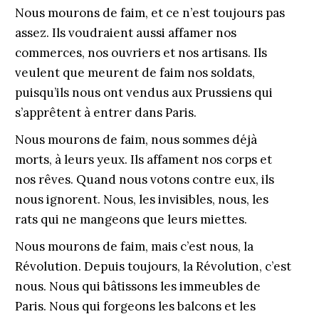
Nous mourons de faim, et ce n’est toujours pas
assez. Ils voudraient aussi affamer nos
commerces, nos ouvriers et nos artisans. Ils
veulent que meurent de faim nos soldats,
puisqu’ils nous ont vendus aux Prussiens qui
s’apprêtent à entrer dans Paris.
Nous mourons de faim, nous sommes déjà
morts, à leurs yeux. Ils affament nos corps et
nos rêves. Quand nous votons contre eux, ils
nous ignorent. Nous, les invisibles, nous, les
rats qui ne mangeons que leurs miettes.
Nous mourons de faim, mais c’est nous, la
Révolution. Depuis toujours, la Révolution, c’est
nous. Nous qui bâtissons les immeubles de
Paris. Nous qui forgeons les balcons et les