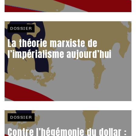
DOSSIER
La théorie marxiste de
l’impérialisme aujourd’hui
DOSSIER
Contre l’hégémonie du dollar :