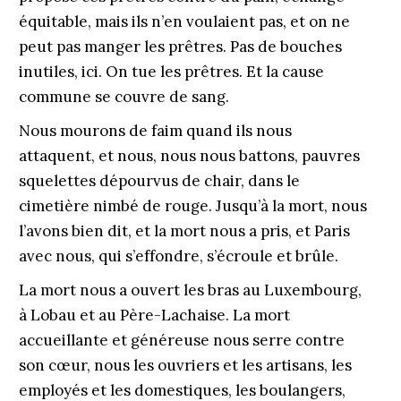
équitable, mais ils n’en voulaient pas, et on ne
peut pas manger les prêtres. Pas de bouches
inutiles, ici. On tue les prêtres. Et la cause
commune se couvre de sang.
Nous mourons de faim quand ils nous
attaquent, et nous, nous nous battons, pauvres
squelettes dépourvus de chair, dans le
cimetière nimbé de rouge. Jusqu’à la mort, nous
l’avons bien dit, et la mort nous a pris, et Paris
avec nous, qui s’effondre, s’écroule et brûle.
La mort nous a ouvert les bras au Luxembourg,
à Lobau et au Père-Lachaise. La mort
accueillante et généreuse nous serre contre
son cœur, nous les ouvriers et les artisans, les
employés et les domestiques, les boulangers,