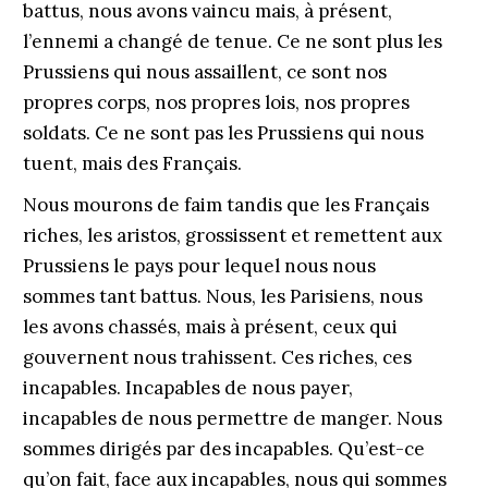
battus, nous avons vaincu mais, à présent,
l’ennemi a changé de tenue. Ce ne sont plus les
Prussiens qui nous assaillent, ce sont nos
propres corps, nos propres lois, nos propres
soldats. Ce ne sont pas les Prussiens qui nous
tuent, mais des Français.
Nous mourons de faim tandis que les Français
riches, les aristos, grossissent et remettent aux
Prussiens le pays pour lequel nous nous
sommes tant battus. Nous, les Parisiens, nous
les avons chassés, mais à présent, ceux qui
gouvernent nous trahissent. Ces riches, ces
incapables. Incapables de nous payer,
incapables de nous permettre de manger. Nous
sommes dirigés par des incapables. Qu’est-ce
qu’on fait, face aux incapables, nous qui sommes