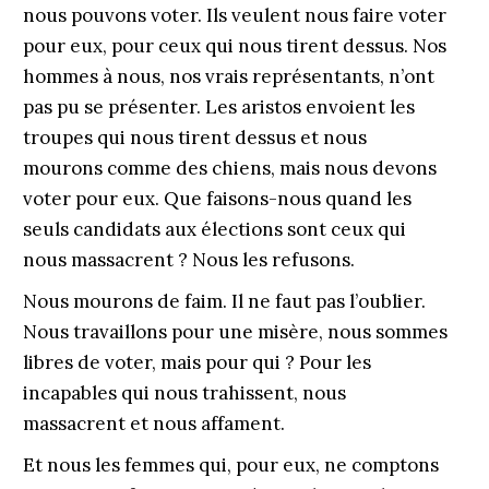
nous pouvons voter. Ils veulent nous faire voter
pour eux, pour ceux qui nous tirent dessus. Nos
hommes à nous, nos vrais représentants, n’ont
pas pu se présenter. Les aristos envoient les
troupes qui nous tirent dessus et nous
mourons comme des chiens, mais nous devons
voter pour eux. Que faisons-nous quand les
seuls candidats aux élections sont ceux qui
nous massacrent ? Nous les refusons.
Nous mourons de faim. Il ne faut pas l’oublier.
Nous travaillons pour une misère, nous sommes
libres de voter, mais pour qui ? Pour les
incapables qui nous trahissent, nous
massacrent et nous affament.
Et nous les femmes qui, pour eux, ne comptons