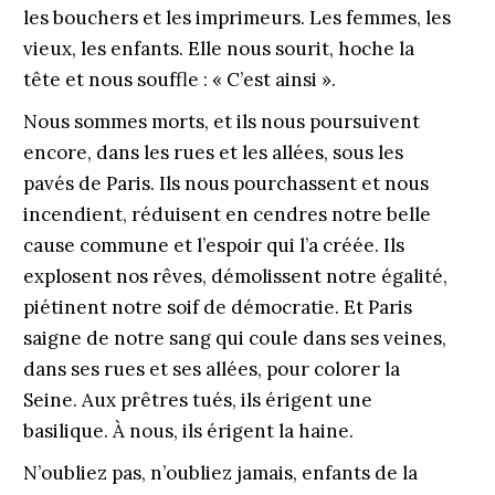
les bouchers et les imprimeurs. Les femmes, les
vieux, les enfants. Elle nous sourit, hoche la
tête et nous souffle : « C’est ainsi ».
Nous sommes morts, et ils nous poursuivent
encore, dans les rues et les allées, sous les
pavés de Paris. Ils nous pourchassent et nous
incendient, réduisent en cendres notre belle
cause commune et l’espoir qui l’a créée. Ils
explosent nos rêves, démolissent notre égalité,
piétinent notre soif de démocratie. Et Paris
saigne de notre sang qui coule dans ses veines,
dans ses rues et ses allées, pour colorer la
Seine. Aux prêtres tués, ils érigent une
basilique. À nous, ils érigent la haine.
N’oubliez pas, n’oubliez jamais, enfants de la