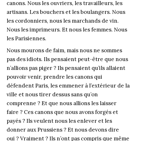
canons. Nous les ouvriers, les travailleurs, les
artisans. Les bouchers et les boulangers. Nous
les cordonniers, nous les marchands de vin.
Nous les imprimeurs. Et nous les femmes. Nous
les Parisiennes.
Nous mourons de faim, mais nous ne sommes
pas des idiots. Ils pensaient peut-être que nous
n’allions pas piger ? Ils pensaient qu’ils allaient
pouvoir venir, prendre les canons qui
défendent Paris, les emmener à l’extérieur de la
ville et nous tirer dessus sans qu’on
comprenne ? Et que nous allions les laisser
faire ? Ces canons que nous avons forgés et
payés ? Ils veulent nous les enlever et les
donner aux Prussiens ? Et nous devons dire
oui ? Vraiment ? Ils n’ont pas compris que même