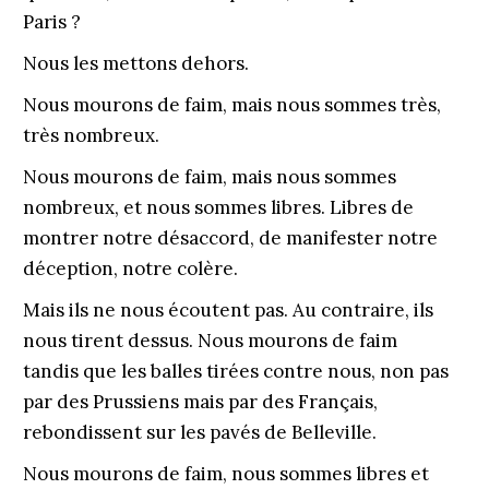
Paris ?
Nous les mettons dehors.
Nous mourons de faim, mais nous sommes très,
très nombreux.
Nous mourons de faim, mais nous sommes
nombreux, et nous sommes libres. Libres de
montrer notre désaccord, de manifester notre
déception, notre colère.
Mais ils ne nous écoutent pas. Au contraire, ils
nous tirent dessus. Nous mourons de faim
tandis que les balles tirées contre nous, non pas
par des Prussiens mais par des Français,
rebondissent sur les pavés de Belleville.
Nous mourons de faim, nous sommes libres et