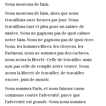
Nous mourons de faim.
Nous mourons de faim, alors que nous
travaillons onze heures par jour. Nous
travaillons tant et plus pour un salaire de
misère. Nous ne gagnons pas de quoi calmer
notre faim. Nous ne gagnons pas de quoi vivre.
Nous, les hommes libres, les citoyens, les
Parisiens, nous ne sommes pas des esclaves,
nous avons la liberté. Celle de travailler, mais
non pas celle de remplir notre ventre. Nous
avons la liberté de travailler, de travailler
encore, puis de mourir.
Nous sommes Paris, et nous faisons cause
commune contre l’adversité, parce que
l’adversité est grande. Nous nous sommes