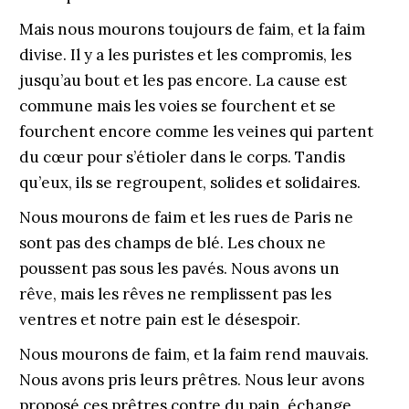
Mais nous mourons toujours de faim, et la faim
divise. Il y a les puristes et les compromis, les
jusqu’au bout et les pas encore. La cause est
commune mais les voies se fourchent et se
fourchent encore comme les veines qui partent
du cœur pour s’étioler dans le corps. Tandis
qu’eux, ils se regroupent, solides et solidaires.
Nous mourons de faim et les rues de Paris ne
sont pas des champs de blé. Les choux ne
poussent pas sous les pavés. Nous avons un
rêve, mais les rêves ne remplissent pas les
ventres et notre pain est le désespoir.
Nous mourons de faim, et la faim rend mauvais.
Nous avons pris leurs prêtres. Nous leur avons
proposé ces prêtres contre du pain, échange