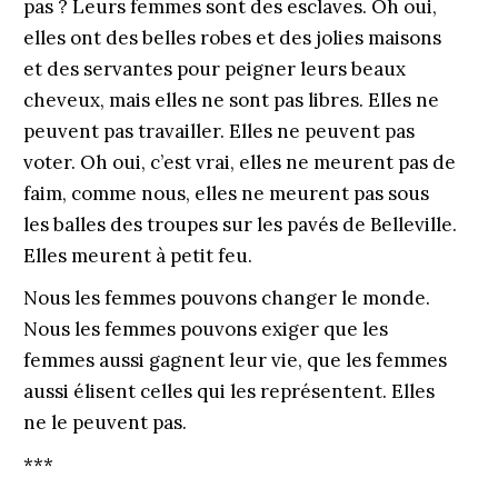
pas ? Leurs femmes sont des esclaves. Oh oui,
elles ont des belles robes et des jolies maisons
et des servantes pour peigner leurs beaux
cheveux, mais elles ne sont pas libres. Elles ne
peuvent pas travailler. Elles ne peuvent pas
voter. Oh oui, c’est vrai, elles ne meurent pas de
faim, comme nous, elles ne meurent pas sous
les balles des troupes sur les pavés de Belleville.
Elles meurent à petit feu.
Nous les femmes pouvons changer le monde.
Nous les femmes pouvons exiger que les
femmes aussi gagnent leur vie, que les femmes
aussi élisent celles qui les représentent. Elles
ne le peuvent pas.
***