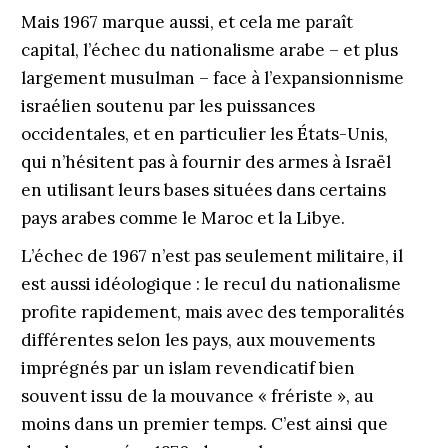
Mais 1967 marque aussi, et cela me paraît
capital, l’échec du nationalisme arabe – et plus
largement musulman – face à l’expansionnisme
israélien soutenu par les puissances
occidentales, et en particulier les États-Unis,
qui n’hésitent pas à fournir des armes à Israël
en utilisant leurs bases situées dans certains
pays arabes comme le Maroc et la Libye.
L’échec de 1967 n’est pas seulement militaire, il
est aussi idéologique : le recul du nationalisme
profite rapidement, mais avec des temporalités
différentes selon les pays, aux mouvements
imprégnés par un islam revendicatif bien
souvent issu de la mouvance « frériste », au
moins dans un premier temps. C’est ainsi que