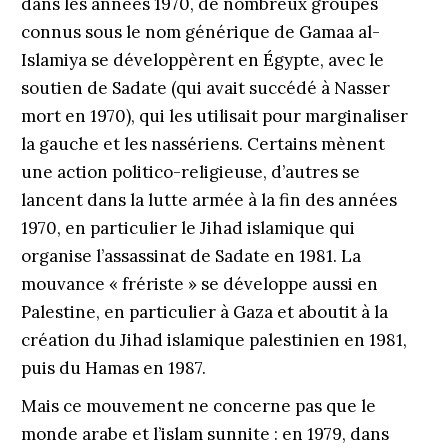
dans les années 1970, de nombreux groupes
connus sous le nom générique de Gamaa al-
Islamiya se développèrent en Égypte, avec le
soutien de Sadate (qui avait succédé à Nasser
mort en 1970), qui les utilisait pour marginaliser
la gauche et les nassériens. Certains mènent
une action politico-religieuse, d’autres se
lancent dans la lutte armée à la fin des années
1970, en particulier le Jihad islamique qui
organise l’assassinat de Sadate en 1981. La
mouvance « frériste » se développe aussi en
Palestine, en particulier à Gaza et aboutit à la
création du Jihad islamique palestinien en 1981,
puis du Hamas en 1987.
Mais ce mouvement ne concerne pas que le
monde arabe et l’islam sunnite : en 1979, dans