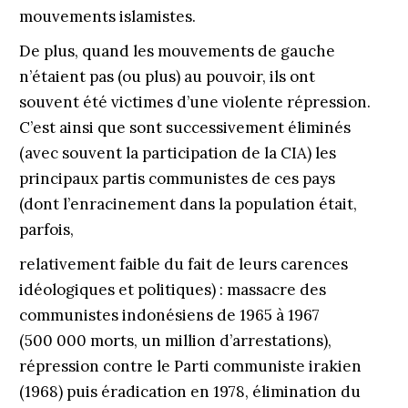
mouvements islamistes.
De plus, quand les mouvements de gauche
n’étaient pas (ou plus) au pouvoir, ils ont
souvent été victimes d’une violente répression.
C’est ainsi que sont successivement éliminés
(avec souvent la participation de la CIA) les
principaux partis communistes de ces pays
(dont l’enracinement dans la population était,
parfois,
relativement faible du fait de leurs carences
idéologiques et politiques) : massacre des
communistes indonésiens de 1965 à 1967
(500 000 morts, un million d’arrestations),
répression contre le Parti communiste irakien
(1968) puis éradication en 1978, élimination du