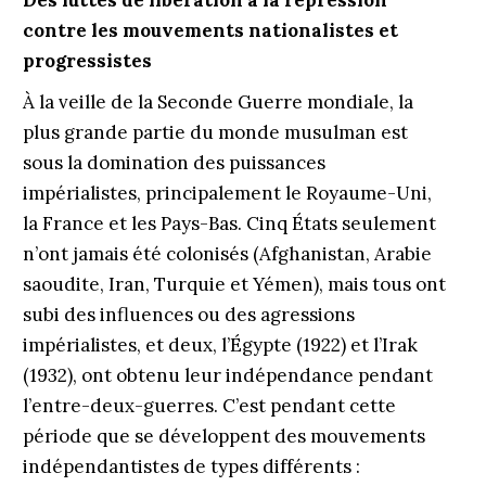
Des luttes de libération à la répression
contre les mouvements nationalistes et
progressistes
À la veille de la Seconde Guerre mondiale, la
plus grande partie du monde musulman est
sous la domination des puissances
impérialistes, principalement le Royaume-Uni,
la France et les Pays-Bas. Cinq États seulement
n’ont jamais été colonisés (Afghanistan, Arabie
saoudite, Iran, Turquie et Yémen), mais tous ont
subi des influences ou des agressions
impérialistes, et deux, l’Égypte (1922) et l’Irak
(1932), ont obtenu leur indépendance pendant
l’entre-deux-guerres. C’est pendant cette
période que se développent des mouvements
indépendantistes de types différents :