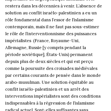
restera dans les décennies à venir. L’absence de
solution au conflit israélo-palestinien a eu un
rôle fondamental dans l’essor de l’islamisme
contemporain, mais il ne faut pas sous-estimer
le rôle de l’interventionnisme des puissances
impérialistes (France, Royaume-Uni,
Allemagne, Russie [y compris pendant la
période soviétique], États-Unis) permanent
depuis plus de deux siècles et qui est perçu
comme la poursuite des croisades médiévales
par certains courants de pensée dans le monde
arabo-musulman. Une solution équitable au
conflit israélo-palestinien et un arrêt des
interventions impérialistes sont des conditions
indispensables à la régression de l’islamisme
radical actuel. Sont-elles suffisantes sans