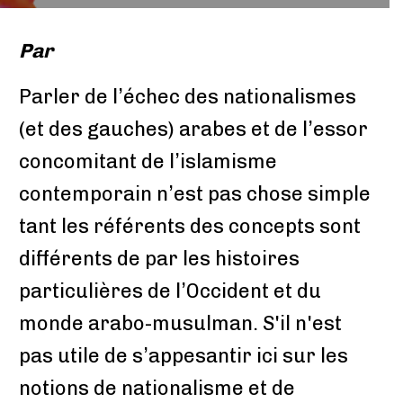
Par
Parler de l’échec des nationalismes
(et des gauches) arabes et de l’essor
concomitant de l’islamisme
contemporain n’est pas chose simple
tant les référents des concepts sont
différents de par les histoires
particulières de l’Occident et du
monde arabo-musulman. S'il n'est
pas utile de s’appesantir ici sur les
notions de nationalisme et de