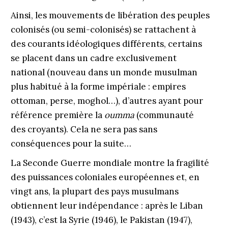
Ainsi, les mouvements de libération des peuples
colonisés (ou semi-colonisés) se rattachent à
des courants idéologiques différents, certains
se placent dans un cadre exclusivement
national (nouveau dans un monde musulman
plus habitué à la forme impériale : empires
ottoman, perse, moghol…), d’autres ayant pour
référence première la
oumma
(communauté
des croyants). Cela ne sera pas sans
conséquences pour la suite…
La Seconde Guerre mondiale montre la fragilité
des puissances coloniales européennes et, en
vingt ans, la plupart des pays musulmans
obtiennent leur indépendance : après le Liban
(1943), c’est la Syrie (1946), le Pakistan (1947),