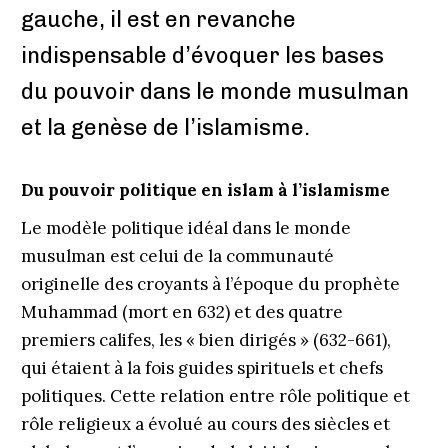
gauche, il est en revanche
indispensable d’évoquer les bases
du pouvoir dans le monde musulman
et la genèse de l’islamisme.
Du pouvoir politique en islam à l’islamisme
Le modèle politique idéal dans le monde
musulman est celui de la communauté
originelle des croyants à l’époque du prophète
Muhammad (mort en 632) et des quatre
premiers califes, les « bien dirigés » (632-661),
qui étaient à la fois guides spirituels et chefs
politiques. Cette relation entre rôle politique et
rôle religieux a évolué au cours des siècles et