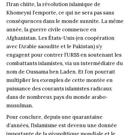
l’Iran chiite, la révolution islamique de
Khomeyni l’emporte, ce qui ne sera pas sans
conséquences dans le monde sunnite. La même
année, la guerre civile commence en
Afghanistan. Les États-Unis (en coopération
avec l’Arabie saoudite et le Pakistan) s’y
engagent pour contrer l’URSS en soutenant les
combattants islamistes, via un intermédiaire du
nom de Oussama ben Laden. Et l’on pourrait
multiplier les exemples de cette montée en
puissance des courants islamistes radicaux
dans de nombreux pays du monde arabo-
musulman.
Pour conclure, depuis une quarantaine
d’années, l’islamisme est devenu une donnée
importante de la géopolitique mondiale et le