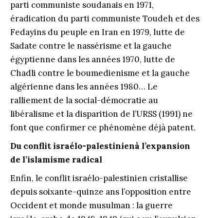
parti communiste soudanais en 1971,
éradication du parti communiste Toudeh et des
Fedayins du peuple en Iran en 1979, lutte de
Sadate contre le nassérisme et la gauche
égyptienne dans les années 1970, lutte de
Chadli contre le boumedienisme et la gauche
algérienne dans les années 1980… Le
ralliement de la social-démocratie au
libéralisme et la disparition de l’URSS (1991) ne
font que confirmer ce phénomène déjà patent.
Du conflit israélo-palestinienà l’expansion
de l’islamisme radical
Enfin, le conflit israélo-palestinien cristallise
depuis soixante-quinze ans l’opposition entre
Occident et monde musulman : la guerre