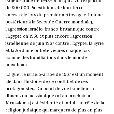
israélo-arabe de 1948-1949 (qui a vu l’expulsion
de 800 000 Palestiniens de leur terre
ancestrale lors du premier nettoyage ethnique
postérieur à la Seconde Guerre mondiale),
l’agression israélo-franco-britannique contre
l’Égypte en 1956 et plus encore l’agression
israélienne de juin 1967 contre l’Égypte, la Syrie
et la Jordanie ont été vécues chaque fois
comme des humiliations dans le monde
musulman.
La guerre israélo-arabe de 1967 est un moment
clé dans l’histoire de ce conflit et de ses
protagonistes. Du point de vue israélien, la
dimension messianique (« l’an prochain à
Jérusalem ») est évidente et induit un rôle de la
religion judaïque qui marquera de plus en plus