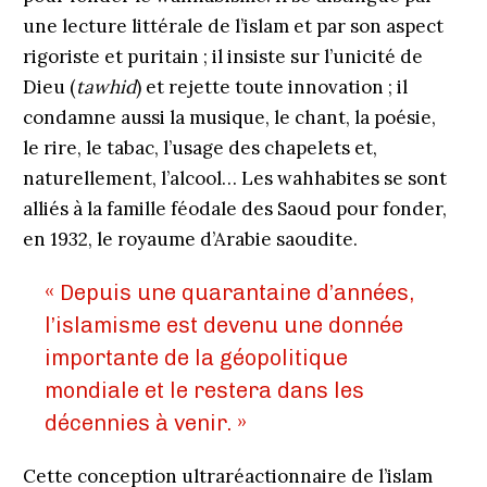
une lecture littérale de l’islam et par son aspect
rigoriste et puritain ; il insiste sur l’unicité de
Dieu (
tawhid
) et rejette toute innovation ; il
condamne aussi la musique, le chant, la poésie,
le rire, le tabac, l’usage des chapelets et,
naturellement, l’alcool… Les wahhabites se sont
alliés à la famille féodale des Saoud pour fonder,
en 1932, le royaume d’Arabie saoudite.
« Depuis une quarantaine d’années,
l’islamisme est devenu une donnée
importante de la géopolitique
mondiale et le restera dans les
décennies à venir. »
Cette conception ultraréactionnaire de l’islam