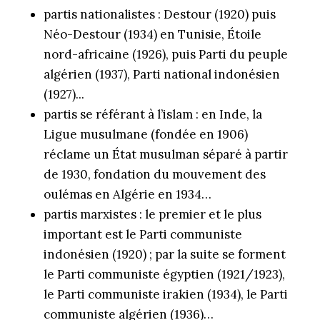
partis nationalistes : Destour (1920) puis
Néo-Destour (1934) en Tunisie, Étoile
nord-africaine (1926), puis Parti du peuple
algérien (1937), Parti national indonésien
(1927)...
partis se référant à l’islam : en Inde, la
Ligue musulmane (fondée en 1906)
réclame un État musulman séparé à partir
de 1930, fondation du mouvement des
oulémas en Algérie en 1934…
partis marxistes : le premier et le plus
important est le Parti communiste
indonésien (1920) ; par la suite se forment
le Parti communiste égyptien (1921/1923),
le Parti communiste irakien (1934), le Parti
communiste algérien (1936)…