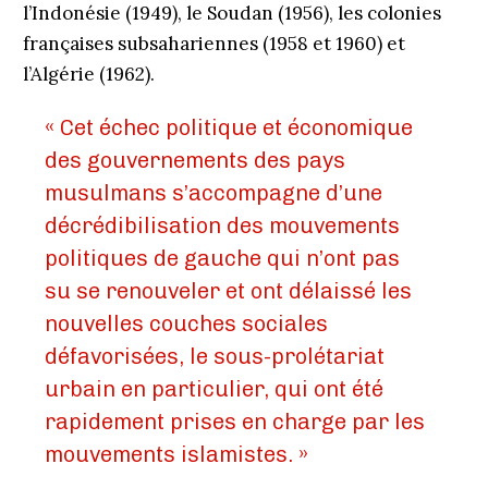
l’Indonésie (1949), le Soudan (1956), les colonies
françaises subsahariennes (1958 et 1960) et
l’Algérie (1962).
« Cet échec politique et économique
des gouvernements des pays
musulmans s’accompagne d’une
décrédibilisation des mouvements
politiques de gauche qui n’ont pas
su se renouveler et ont délaissé les
nouvelles couches sociales
défavorisées, le sous-prolétariat
urbain en particulier, qui ont été
rapidement prises en charge par les
mouvements islamistes. »