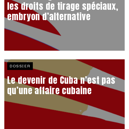
les droits de tirage spéciaux,
embryon d’alternative
DOSSIER
Le devenir de Cuba n’est pas
qu’une affaire cubaine