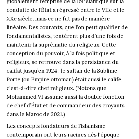
globalement l’emprise de la loi islamique sur la
conduite de l’État a régressé entre le VIIe et le
XXe siècle, mais ce ne fut pas de manière
linéaire. Des courants, que l’on peut qualifier de
fondamentalistes, tentèrent plus d’une fois de
maintenir la suprématie du religieux. Cette
conception du pouvoir, à la fois politique et
religieux, se retrouve dans la persistance du
califat jusqu’en 1924 : le sultan de la Sublime
Porte (ou Empire ottoman) était aussi le calife,
c'est-à-dire chef religieux. (Notons que
Mohammed VI assume aussi la double fonction
de chef d’État et de commandeur des croyants
dans le Maroc de 2021.)
Les concepts fondateurs de l’islamisme
contemporain ont leurs racines dès l'époque