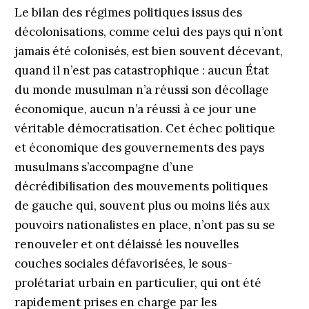
Le bilan des régimes politiques issus des
décolonisations, comme celui des pays qui n’ont
jamais été colonisés, est bien souvent décevant,
quand il n’est pas catastrophique : aucun État
du monde musulman n’a réussi son décollage
économique, aucun n’a réussi à ce jour une
véritable démocratisation. Cet échec politique
et économique des gouvernements des pays
musulmans s’accompagne d’une
décrédibilisation des mouvements politiques
de gauche qui, souvent plus ou moins liés aux
pouvoirs nationalistes en place, n’ont pas su se
renouveler et ont délaissé les nouvelles
couches sociales défavorisées, le sous-
prolétariat urbain en particulier, qui ont été
rapidement prises en charge par les