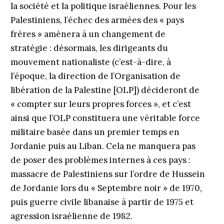
la société et la politique israéliennes. Pour les
Palestiniens, l’échec des armées des « pays
frères » amènera à un changement de
stratégie : désormais, les dirigeants du
mouvement nationaliste (c’est-à-dire, à
l’époque, la direction de l’Organisation de
libération de la Palestine [OLP]) décideront de
« compter sur leurs propres forces », et c’est
ainsi que l’OLP constituera une véritable force
militaire basée dans un premier temps en
Jordanie puis au Liban. Cela ne manquera pas
de poser des problèmes internes à ces pays :
massacre de Palestiniens sur l’ordre de Hussein
de Jordanie lors du « Septembre noir » de 1970,
puis guerre civile libanaise à partir de 1975 et
agression israélienne de 1982.