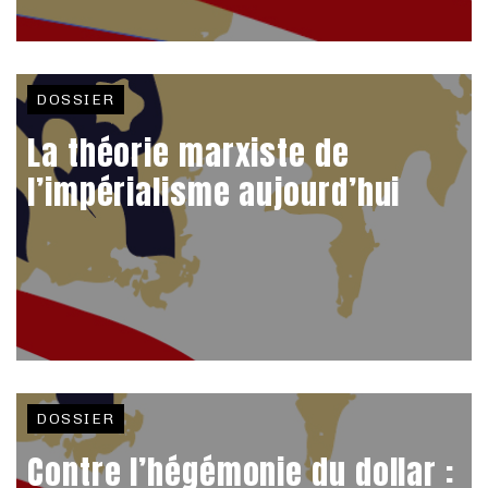
DOSSIER
La théorie marxiste de
l’impérialisme aujourd’hui
DOSSIER
Contre l’hégémonie du dollar :