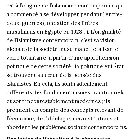
est à l’origine de l’islamisme contemporain, qui
a commencé à se développer pendant l’entre-
deux-guerres (fondation des Frères
musulmans en Égypte en 1928…). L’originalité
de l’islamisme contemporain, c’est sa vision
globale de la société musulmane, totalisante,
voire totalitaire, à partir d’une appréhension
politique de cette société ; la politique et l’État
se trouvent au cœur de la pensée des
islamistes. En cela, ils sont radicalement
différents des fondamentalismes traditionnels
et sont incontestablement modernes ; ils
prennent en compte des concepts relevant de
l’économie, de l’idéologie, des institutions et
abordent les problèmes sociaux contemporains.