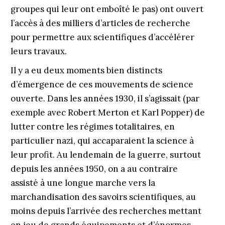
groupes qui leur ont emboîté le pas) ont ouvert
l’accès à des milliers d’articles de recherche
pour permettre aux scientifiques d’accélérer
leurs travaux.
Il y a eu deux moments bien distincts
d’émergence de ces mouvements de science
ouverte. Dans les années 1930, il s’agissait (par
exemple avec Robert Merton et Karl Popper) de
lutter contre les régimes totalitaires, en
particulier nazi, qui accaparaient la science à
leur profit. Au lendemain de la guerre, surtout
depuis les années 1950, on a au contraire
assisté à une longue marche vers la
marchandisation des savoirs scientifiques, au
moins depuis l’arrivée des recherches mettant