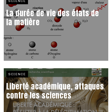
SCIENCE
La durée de vie des états de
la matière
SCIENCE
Liberté académique, attaques
contre les sciences