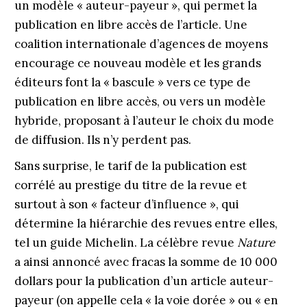
un modèle « auteur-payeur », qui permet la
publication en libre accès de l’article. Une
coalition internationale d’agences de moyens
encourage ce nouveau modèle et les grands
éditeurs font la « bascule » vers ce type de
publication en libre accès, ou vers un modèle
hybride, proposant à l’auteur le choix du mode
de diffusion. Ils n’y perdent pas.
Sans surprise, le tarif de la publication est
corrélé au prestige du titre de la revue et
surtout à son « facteur d’influence », qui
détermine la hiérarchie des revues entre elles,
tel un guide Michelin. La célèbre revue
Nature
a ainsi annoncé avec fracas la somme de 10 000
dollars pour la publication d’un article auteur-
payeur (on appelle cela « la voie dorée » ou « en