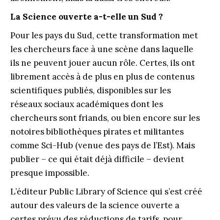
La Science ouverte a-t-elle un Sud ?
Pour les pays du Sud, cette transformation met
les chercheurs face à une scène dans laquelle
ils ne peuvent jouer aucun rôle. Certes, ils ont
librement accès à de plus en plus de contenus
scientifiques publiés, disponibles sur les
réseaux sociaux académiques dont les
chercheurs sont friands, ou bien encore sur les
notoires bibliothèques pirates et militantes
comme Sci-Hub (venue des pays de l’Est). Mais
publier – ce qui était déjà difficile – devient
presque impossible.
L’éditeur Public Library of Science qui s’est créé
autour des valeurs de la science ouverte a
certes prévu des réductions de tarifs, pour