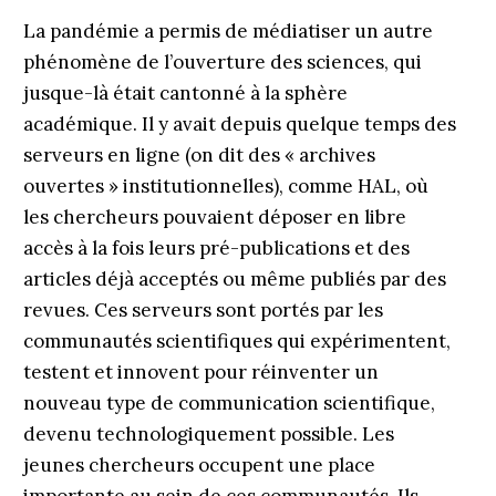
La pandémie a permis de médiatiser un autre
phénomène de l’ouverture des sciences, qui
jusque-là était cantonné à la sphère
académique. Il y avait depuis quelque temps des
serveurs en ligne (on dit des « archives
ouvertes » institutionnelles), comme HAL, où
les chercheurs pouvaient déposer en libre
accès à la fois leurs pré-publications et des
articles déjà acceptés ou même publiés par des
revues. Ces serveurs sont portés par les
communautés scientifiques qui expérimentent,
testent et innovent pour réinventer un
nouveau type de communication scientifique,
devenu technologiquement possible. Les
jeunes chercheurs occupent une place