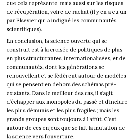
que cela représente, mais aussi sur les risques
de récupération, voire de rachat (il y en a eu un
par Elsevier qui a indigné les communautés
scientifiques).
En conclusion, la science ouverte qui se
construit est à la croisée de politiques de plus
en plus structurantes, internationalisées, et de
communautés, dont les générations se
renouvellent et se fédèrent autour de modèles
qui se pensent en dehors des schémas pré-
existants. Dans le meilleur des cas, il s’agit
d’échapper aux monopoles du passé et d’inclure
les plus démunis et les plus fragiles ; mais les
grands groupes sont toujours à l’affût. C’est
autour de ces enjeux que se fait la mutation de
la science vers l’ouverture.