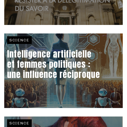
SCIENCE
Intelligence artificielle
et femmes politiques :
une influence réciproque
SCIENCE