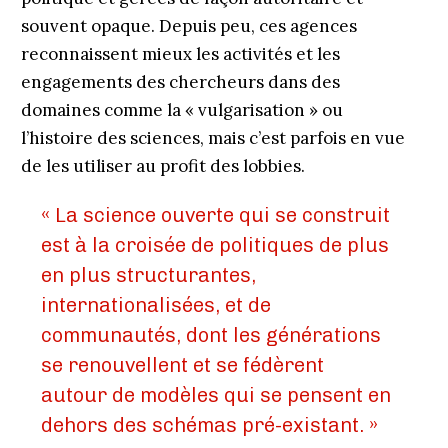
souvent opaque. Depuis peu, ces agences
reconnaissent mieux les activités et les
engagements des chercheurs dans des
domaines comme la « vulgarisation » ou
l’histoire des sciences, mais c’est parfois en vue
de les utiliser au profit des lobbies.
« La science ouverte qui se construit
est à la croisée de politiques de plus
en plus structurantes,
internationalisées, et de
communautés, dont les générations
se renouvellent et se fédèrent
autour de modèles qui se pensent en
dehors des schémas pré-existant. »