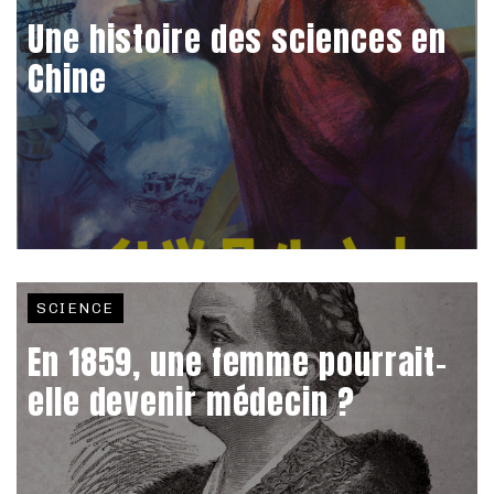
Une histoire des sciences en
Chine
SCIENCE
En 1859, une femme pourrait-
elle devenir médecin ?