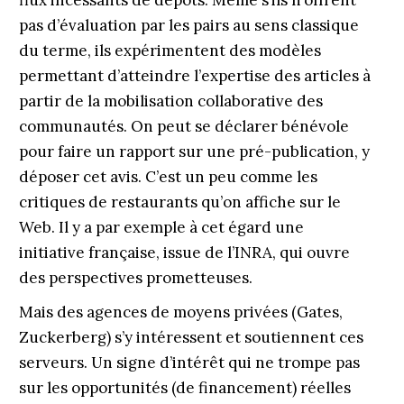
flux incessants de dépôts. Même s’ils n’offrent
pas d’évaluation par les pairs au sens classique
du terme, ils expérimentent des modèles
permettant d’atteindre l’expertise des articles à
partir de la mobilisation collaborative des
communautés. On peut se déclarer bénévole
pour faire un rapport sur une pré-publication, y
déposer cet avis. C’est un peu comme les
critiques de restaurants qu’on affiche sur le
Web. Il y a par exemple à cet égard une
initiative française, issue de l’INRA, qui ouvre
des perspectives prometteuses.
Mais des agences de moyens privées (Gates,
Zuckerberg) s’y intéressent et soutiennent ces
serveurs. Un signe d’intérêt qui ne trompe pas
sur les opportunités (de financement) réelles