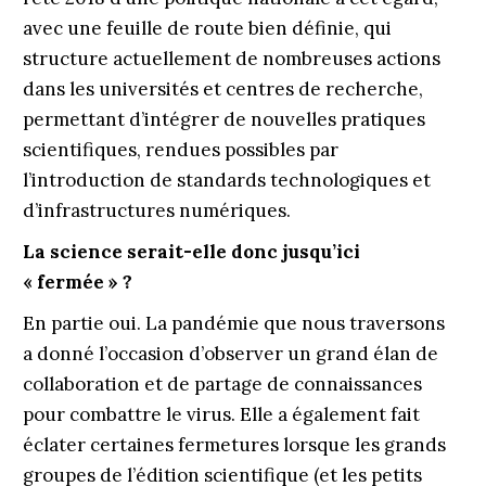
avec une feuille de route bien définie, qui
structure actuellement de nombreuses actions
dans les universités et centres de recherche,
permettant d’intégrer de nouvelles pratiques
scientifiques, rendues possibles par
l’introduction de standards technologiques et
d’infrastructures numériques.
La science serait-elle donc jusqu’ici
« fermée » ?
En partie oui. La pandémie que nous traversons
a donné l’occasion d’observer un grand élan de
collaboration et de partage de connaissances
pour combattre le virus. Elle a également fait
éclater certaines fermetures lorsque les grands
groupes de l’édition scientifique (et les petits