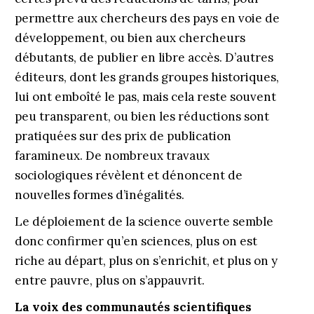
permettre aux chercheurs des pays en voie de
développement, ou bien aux chercheurs
débutants, de publier en libre accès. D’autres
éditeurs, dont les grands groupes historiques,
lui ont emboîté le pas, mais cela reste souvent
peu transparent, ou bien les réductions sont
pratiquées sur des prix de publication
faramineux. De nombreux travaux
sociologiques révèlent et dénoncent de
nouvelles formes d’inégalités.
Le déploiement de la science ouverte semble
donc confirmer qu’en sciences, plus on est
riche au départ, plus on s’enrichit, et plus on y
entre pauvre, plus on s’appauvrit.
La voix des communautés scientifiques