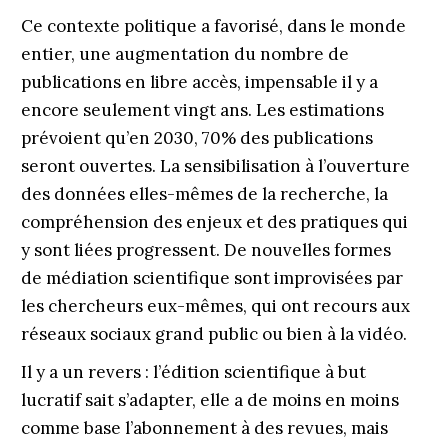
Ce contexte politique a favorisé, dans le monde
entier, une augmentation du nom­bre de
publications en libre accès, impensable il y a
encore seulement vingt ans. Les estimations
prévoient qu’en 2030, 70% des publications
seront ou­vertes. La sensibilisation à l’ouverture
des données elles-mêmes de la recher­che, la
compréhension des enjeux et des pratiques qui
y sont liées progressent. De nouvelles formes
de médiation scientifique sont improvisées par
les chercheurs eux-mêmes, qui ont recours aux
réseaux sociaux grand public ou bien à la vidéo.
Il y a un revers : l’édition scientifique à but
lucratif sait s’adapter, elle a de moins en moins
comme base l’abonnement à des revues, mais