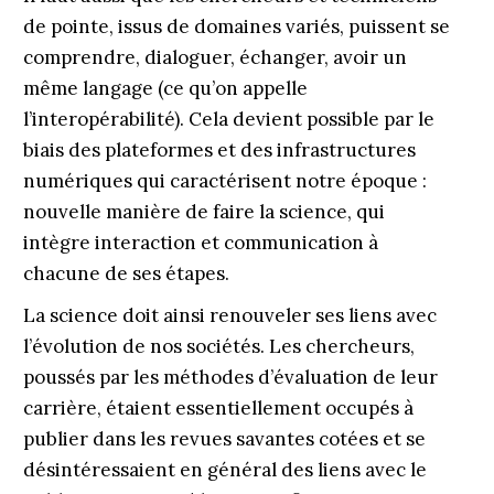
de pointe, issus de domaines variés, puissent se
comprendre, dialoguer, échanger, avoir un
même langage (ce qu’on appelle
l’interopérabilité). Cela devient possible par le
biais des plateformes et des infrastructures
numériques qui caractérisent notre époque :
nouvelle manière de faire la science, qui
intègre interaction et communication à
chacune de ses étapes.
La science doit ainsi renouveler ses liens avec
l’évolution de nos sociétés. Les chercheurs,
poussés par les méthodes d’évaluation de leur
carrière, étaient essentiellement occupés à
publier dans les revues savantes cotées et se
désintéressaient en général des liens avec le