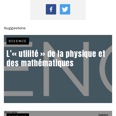
Suggestions
SCIENCE
L’« utilité » de la physique et
des mathématiques