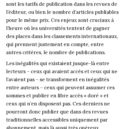
sont les tarifs de publication dans les revues de
l’éditeur, ou bien le nombre d’articles publiables
pour le même prix. Ces enjeux sont cruciaux à
l’heure où les universités tentent de gagner
des places dans les classements internationaux,
qui prennent justement en compte, entre
autres critères, le nombre de publications.
Les inégalités qui existaient jusque-là entre
lecteurs – ceux qui avaient accès et ceux qui ne
l’avaient pas – se transforment en inégalités
entre auteurs – ceux qui peuvent assumer ces
sommes et publier en libre accès « doré » et
ceux qui n’en disposent pas. Ces derniers ne
pourront donc publier que dans des revues
traditionnelles accessibles uniquement par
abonnement, mais là aussi très onéreux.