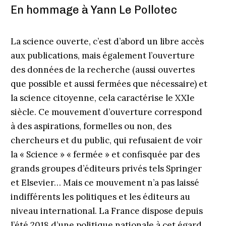
En hommage à Yann Le Pollotec
La science ouverte, c’est d’abord un libre accès
aux publications, mais également l’ouverture
des données de la recherche (aussi ouvertes
que possible et aussi fermées que nécessaire) et
la science citoyenne, cela caractérise le XXIe
siècle. Ce mouvement d’ouverture correspond
à des aspirations, formelles ou non, des
chercheurs et du public, qui refusaient de voir
la « Science » « fermée » et confisquée par des
grands groupes d’éditeurs privés tels Springer
et Elsevier… Mais ce mouvement n’a pas laissé
indifférents les politiques et les éditeurs au
niveau international. La France dispose depuis
l’été 2018 d’une politique nationale à cet égard,