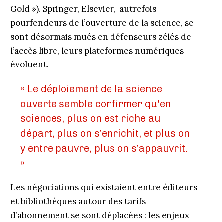
Gold »). Springer, Elsevier, autrefois
pourfendeurs de l’ouverture de la science, se
sont désormais mués en défenseurs zélés de
l’accès libre, leurs plateformes numériques
évoluent.
« Le déploiement de la science
ouverte semble confirmer qu'en
sciences, plus on est riche au
départ, plus on s’enrichit, et plus on
y entre pauvre, plus on s’appauvrit.
»
Les négociations qui existaient entre éditeurs
et bibliothèques autour des tarifs
d’abonnement se sont déplacées : les enjeux