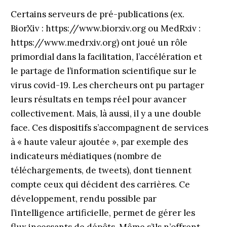
Certains serveurs de pré-publications (ex.
BiorXiv : https://www.biorxiv.org ou MedRxiv :
https://www.medrxiv.org) ont joué un rôle
primordial dans la facilitation, l’accélération et
le partage de l’information scientifique sur le
virus covid-19. Les chercheurs ont pu partager
leurs résultats en temps réel pour avancer
collectivement. Mais, là aussi, il y a une double
face. Ces dispositifs s’accompagnent de services
à « haute valeur ajoutée », par exemple des
indicateurs médiatiques (nombre de
téléchargements, de tweets), dont tiennent
compte ceux qui décident des carrières. Ce
développement, rendu possible par
l’intelligence artificielle, permet de gérer les