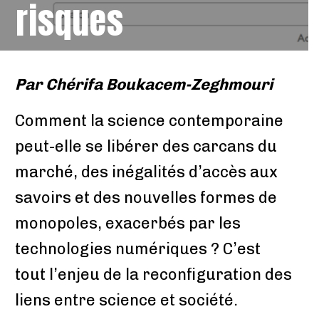
risques
Par
Chérifa Boukacem-Zeghmouri
Comment la science contemporaine
peut-elle se libérer des carcans du
marché, des inégalités d’accès aux
savoirs et des nouvelles formes de
monopoles, exacerbés par les
technologies numériques ? C’est
tout l’enjeu de la reconfiguration des
liens entre science et société.