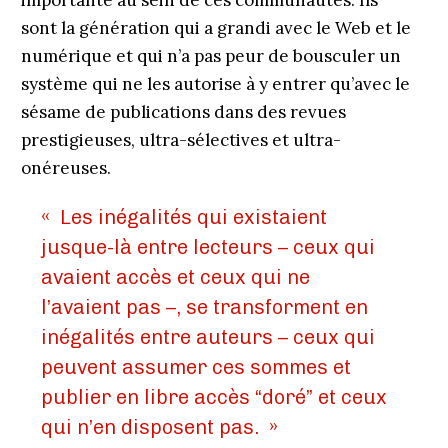
importante au sein de ces communautés. Ils
sont la génération qui a grandi avec le Web et le
numérique et qui n’a pas peur de bousculer un
système qui ne les autorise à y entrer qu’avec le
sésame de publications dans des revues
prestigieuses, ultra-sélectives et ultra-
onéreuses.
« Les inégalités qui existaient
jusque-là entre lecteurs – ceux qui
avaient accès et ceux qui ne
l’avaient pas –, se transforment en
inégalités entre auteurs – ceux qui
peuvent assumer ces sommes et
publier en libre accès “doré” et ceux
qui n’en disposent pas. »