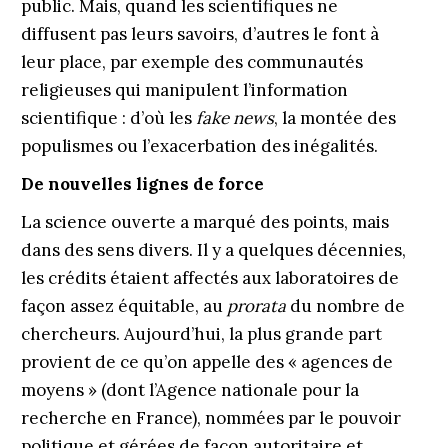
public. Mais, quand les scientifiques ne
diffusent pas leurs savoirs, d’autres le font à
leur place, par exemple des communautés
religieuses qui manipulent l’information
scientifique : d’où les
fake news
, la montée des
populismes ou l’exacerbation des inégalités.
De nouvelles lignes de force
La science ouverte a marqué des points, mais
dans des sens divers. Il y a quelques décennies,
les crédits étaient affectés aux laboratoires de
façon assez équitable, au
prorata
du nombre de
chercheurs. Aujourd’hui, la plus grande part
provient de ce qu’on appelle des « agences de
moyens » (dont l’Agence nationale pour la
recherche en France), nommées par le pouvoir
politique et gérées de façon autoritaire et