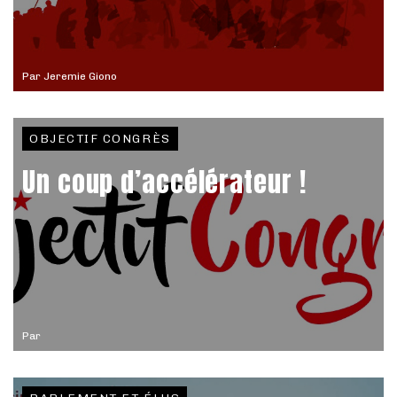
Par
Jeremie Giono
OBJECTIF CONGRÈS
Un coup d’accélérateur !
Par