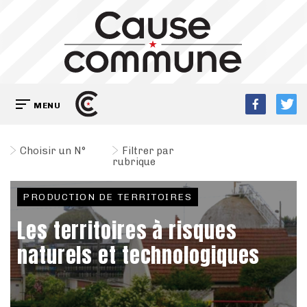
MENU
Choisir un N°
Filtrer par
rubrique
PRODUCTION DE TERRITOIRES
Les territoires à risques
naturels et technologiques