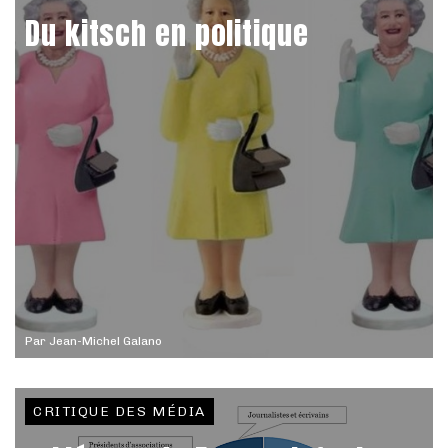
Du kitsch en politique
Par
Jean-Michel Galano
CRITIQUE DES MÉDIA