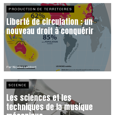
PRODUCTION DE TERRITOIRES
Liberté de circulation : un
nouveau droit à conquérir
Par
Nicolas Lambert
SCIENCE
Les sciences et les
techniques de la musique