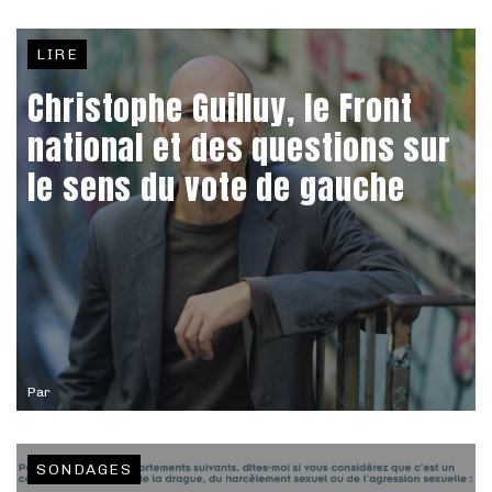
LIRE
Christophe Guilluy, le Front
national et des questions sur
le sens du vote de gauche
Par
SONDAGES