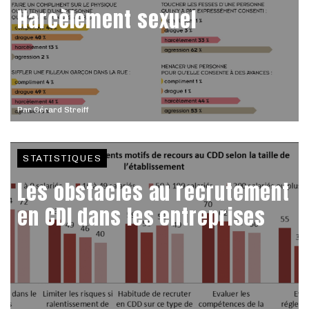
Harcèlement sexuel
Par
Gérard Streiff
STATISTIQUES
Les obstacles au recrutement
en CDI dans les entreprises