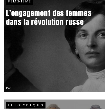
FÉMINISME
L’engagement des femmes
dans la révolution russe
Par
PHILOSOPHIQUES