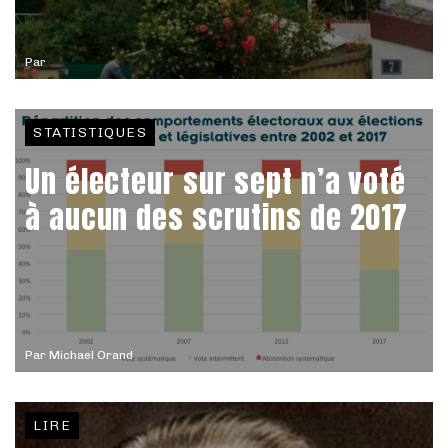
Par
STATISTIQUES
Un électeur sur sept n’a voté
à aucun des scrutins de 2017
Par
Michael Orand
LIRE