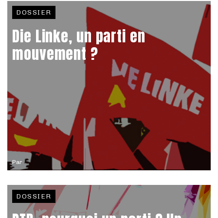
DOSSIER
Die Linke, un parti en
mouvement ?
Par
DOSSIER