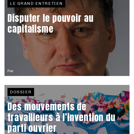
LE GRAND ENTRETIEN
Disputer le pouvoir au
capitalisme
Par
DOSSIER
Des mouvements de
travailleurs à l’invention du
parti ouvrier