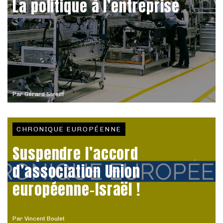
La politique à l’entreprise
Par
Gérard Streiff
CHRONIQUE EUROPÉENNE
Suspendre l’accord
d’association Union
européenne-Israël !
Par
Vincent Boulet