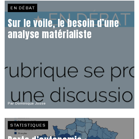
EN DÉBAT
Sur le voile, le besoin d’une
analyse matérialiste
Par
Dominique Josse
STATISTIQUES