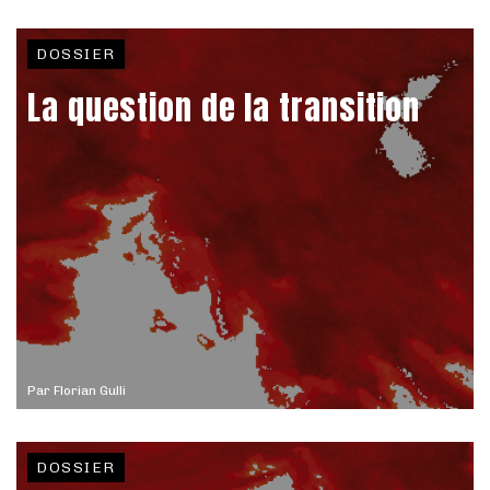
DOSSIER
La question de la transition
Par
Florian Gulli
DOSSIER