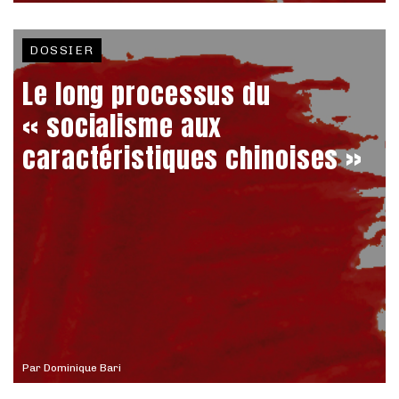
DOSSIER
Le long processus du
« socialisme aux
caractéristiques chinoises »
Par
Dominique Bari