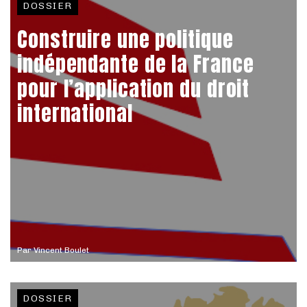
DOSSIER
Construire une politique
indépendante de la France
pour l’application du droit
international
Par
Vincent Boulet
DOSSIER