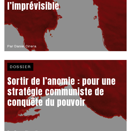
l’imprévisible
Par
Daniel Cirera
DOSSIER
Sortir de l’anomie : pour une
stratégie communiste de
conquête du pouvoir