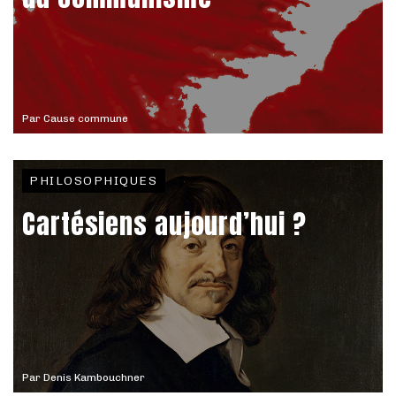
Par
Cause commune
PHILOSOPHIQUES
Cartésiens aujourd’hui ?
Par
Denis Kambouchner