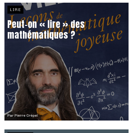
LIRE
Peut-on « lire » des
mathématiques ?
Par
Pierre Crépel