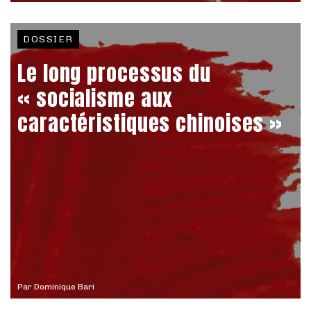
DOSSIER
Le long processus du
« socialisme aux
caractéristiques chinoises »
Par
Dominique Bari