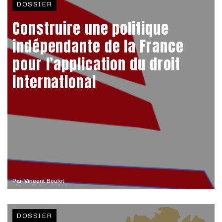
DOSSIER
Construire une politique
indépendante de la France
pour l’application du droit
international
Par
Vincent Boulet
DOSSIER