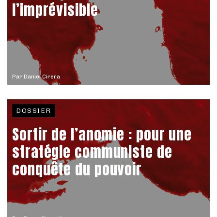
l’imprévisible
Par
Daniel Cirera
DOSSIER
Sortir de l’anomie : pour une
stratégie communiste de
conquête du pouvoir