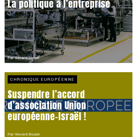
La politique à l’entreprise
Par
Gérard Streiff
CHRONIQUE EUROPÉENNE
Suspendre l’accord
d’association Union
européenne-Israël !
Par
Vincent Boulet