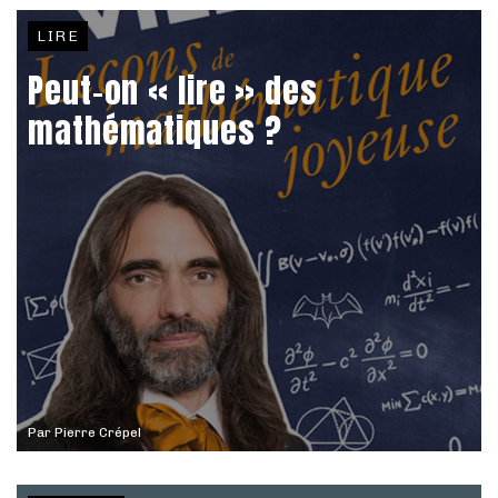
LIRE
Peut-on « lire » des
mathématiques ?
Par
Pierre Crépel