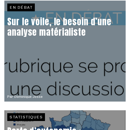
EN DÉBAT
Sur le voile, le besoin d’une
analyse matérialiste
Par
Dominique Josse
STATISTIQUES