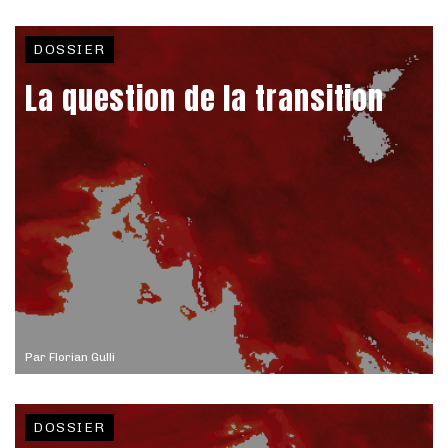
DOSSIER
La question de la transition
Par
Florian Gulli
DOSSIER