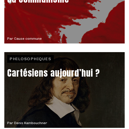
Par
Cause commune
PHILOSOPHIQUES
Cartésiens aujourd’hui ?
Par
Denis Kambouchner