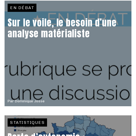
EN DÉBAT
Sur le voile, le besoin d’une
analyse matérialiste
Par
Dominique Josse
STATISTIQUES