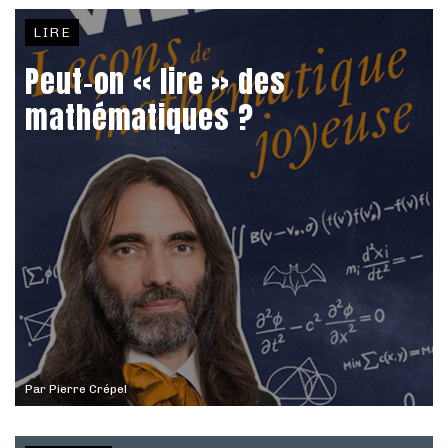
LIRE
Peut-on « lire » des
mathématiques ?
Par
Pierre Crépel