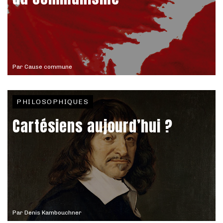
Par
Cause commune
PHILOSOPHIQUES
Cartésiens aujourd’hui ?
Par
Denis Kambouchner