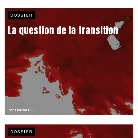
DOSSIER
La question de la transition
Par
Florian Gulli
DOSSIER