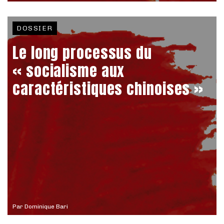
DOSSIER
Le long processus du
« socialisme aux
caractéristiques chinoises »
Par
Dominique Bari