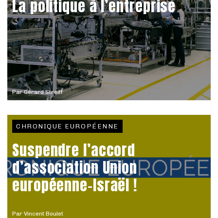
La politique à l’entreprise
Par
Gérard Streiff
CHRONIQUE EUROPÉENNE
Suspendre l’accord
d’association Union
européenne-Israël !
Par
Vincent Boulet