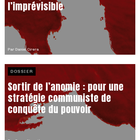
l’imprévisible
Par
Daniel Cirera
DOSSIER
Sortir de l’anomie : pour une
stratégie communiste de
conquête du pouvoir