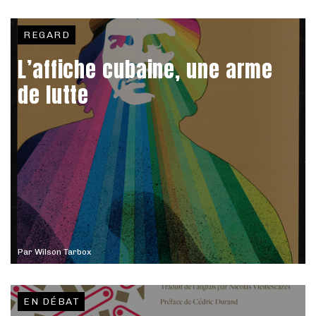
REGARD
L’affiche cubaine, une arme
de lutte
Par
Wilson Tarbox
EN DÉBAT