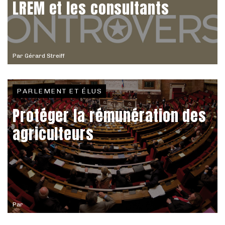
LREM et les consultants
Par
Gérard Streiff
PARLEMENT ET ÉLUS
Protéger la rémunération des
agriculteurs
Par