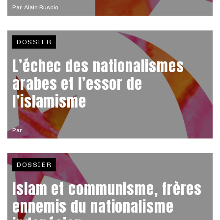
Par
Alain Ruscio
DOSSIER
L’échec des nationalismes
arabes et l’essor de
l’islamisme
Par
DOSSIER
Islam et communisme, frères
ennemis du nationalisme