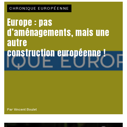
CHRONIQUE EUROPÉENNE
Europe : pas
d’aménagements, mais une
autre
construction européenne !
Par
Vincent Boulet