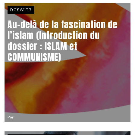
DOSSIER
Au-delà de la fascination de
l’islam (Introduction du
dossier : ISLAM et
COMMUNISME)
Par