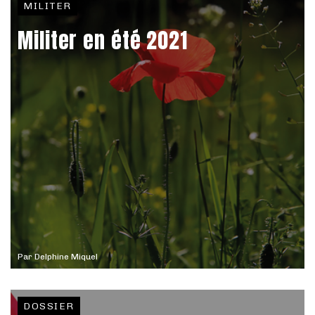
MILITER
Militer en été 2021
Par
Delphine Miquel
DOSSIER