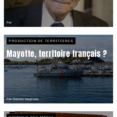
Par
PRODUCTION DE TERRITOIRES
Mayotte, territoire français ?
Par
Damien Gautreau