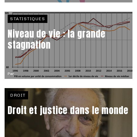
STATISTIQUES
Niveau de vie : la grande
stagnation
Par
DROIT
Droit et justice dans le monde