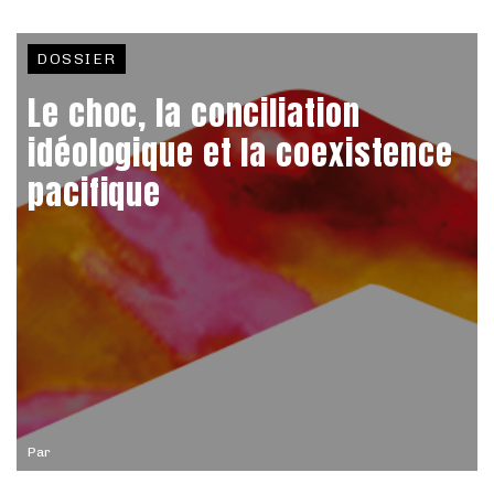
DOSSIER
Le choc, la conciliation
idéologique et la coexistence
pacifique
Par