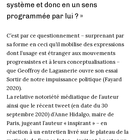
système et donc en un sens
programmée par lui ? »
C’est par ce questionnement – surprenant par
sa forme en ceci qu’il mobilise des expressions
dont l’usage est étranger aux mouvements
progressistes et à leurs conceptualisations –
que Geoffroy de Lagasnerie ouvre son essai
Sortir de notre impuissance politique (Fayard
2020).
La relative notoriété médiatique de l’auteur
ainsi que le récent tweet (en date du 30
septembre 2020) d’Anne Hidalgo, maire de
Paris, jugeant l’auteur « inspirant » – en
réaction à un entretien livré sur le plateau de la