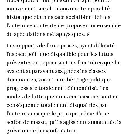
reconquête d’une puissance d’agir pour le
mouvement social – dans une temporalité
historique et un espace social bien définis,
l’auteur se contente de proposer un ensemble
de spéculations métaphysiques. »
Les rapports de force passés, ayant délimité
l’espace politique disponible pour les luttes
présentes en repoussant les frontières que lui
avaient auparavant assignées les classes
dominantes, voient leur héritage politique
progressiste totalement démonétisé. Les
modes de lutte que nous connaissons sont en
conséquence totalement disqualifiés par
l’auteur, ainsi que le principe même d’une
action de masse, qu’il s’agisse notamment de la
grève ou de la manifestation.