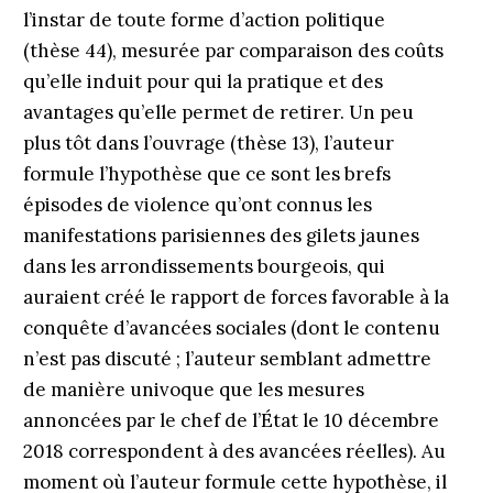
l’instar de toute forme d’action politique
(thèse 44), mesurée par comparaison des coûts
qu’elle induit pour qui la pratique et des
avantages qu’elle permet de retirer. Un peu
plus tôt dans l’ouvrage (thèse 13), l’auteur
formule l’hypothèse que ce sont les brefs
épisodes de violence qu’ont connus les
manifestations parisiennes des gilets jaunes
dans les arrondissements bourgeois, qui
auraient créé le rapport de forces favorable à la
conquête d’avancées sociales (dont le contenu
n’est pas discuté ; l’auteur semblant admettre
de manière univoque que les mesures
annoncées par le chef de l’État le 10 décembre
2018 correspondent à des avancées réelles). Au
moment où l’auteur formule cette hypothèse, il