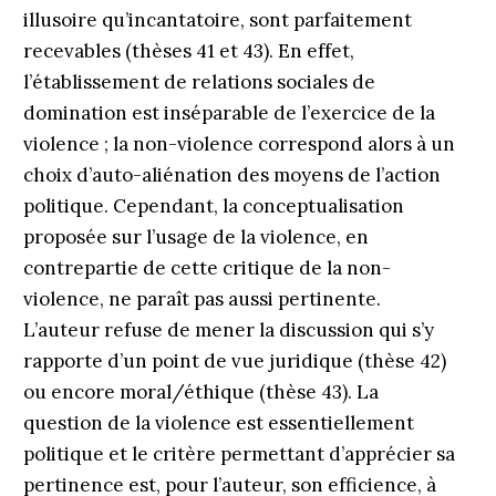
illusoire qu’incantatoire, sont parfaitement
recevables (thèses 41 et 43). En effet,
l’établissement de relations sociales de
domination est inséparable de l’exercice de la
violence ; la non-violence correspond alors à un
choix d’auto-aliénation des moyens de l’action
politique. Cependant, la conceptualisation
proposée sur l’usage de la violence, en
contrepartie de cette critique de la non-
violence, ne paraît pas aussi pertinente.
L’auteur refuse de mener la discussion qui s’y
rapporte d’un point de vue juridique (thèse 42)
ou encore moral/éthique (thèse 43). La
question de la violence est essentiellement
politique et le critère permettant d’apprécier sa
pertinence est, pour l’auteur, son efficience, à