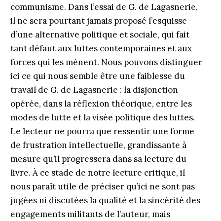
communisme. Dans l’essai de G. de Lagasnerie,
il ne sera pourtant jamais proposé l’esquisse
d’une alternative politique et sociale, qui fait
tant défaut aux luttes contemporaines et aux
forces qui les mènent. Nous pouvons distinguer
ici ce qui nous semble être une faiblesse du
travail de G. de Lagasnerie : la disjonction
opérée, dans la réflexion théorique, entre les
modes de lutte et la visée politique des luttes.
Le lecteur ne pourra que ressentir une forme
de frustration intellectuelle, grandissante à
mesure qu’il progressera dans sa lecture du
livre. À ce stade de notre lecture critique, il
nous paraît utile de préciser qu’ici ne sont pas
jugées ni discutées la qualité et la sincérité des
engagements militants de l’auteur, mais