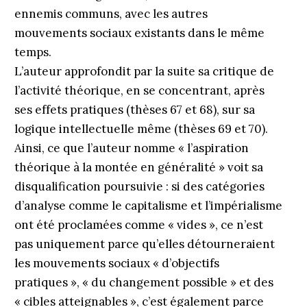
ennemis communs, avec les autres
mouvements sociaux existants dans le même
temps.
L’auteur approfondit par la suite sa critique de
l’activité théorique, en se concentrant, après
ses effets pratiques (thèses 67 et 68), sur sa
logique intellectuelle même (thèses 69 et 70).
Ainsi, ce que l’auteur nomme « l’aspiration
théorique à la montée en généralité » voit sa
disqualification poursuivie : si des catégories
d’analyse comme le capitalisme et l’impérialisme
ont été proclamées comme « vides », ce n’est
pas uniquement parce qu’elles détourneraient
les mouvements sociaux « d’objectifs
pratiques », « du changement possible » et des
« cibles atteignables », c’est également parce