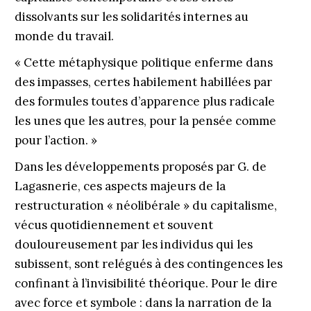
dissolvants sur les solidarités internes au
monde du travail.
« Cette métaphysique politique enferme dans
des impasses, certes habilement habillées par
des formules toutes d’apparence plus radicale
les unes que les autres, pour la pensée comme
pour l’action. »
Dans les développements proposés par G. de
Lagasnerie, ces aspects majeurs de la
restructuration « néolibérale » du capitalisme,
vécus quotidiennement et souvent
douloureusement par les individus qui les
subissent, sont relégués à des contingences les
confinant à l’invisibilité théorique. Pour le dire
avec force et symbole : dans la narration de la