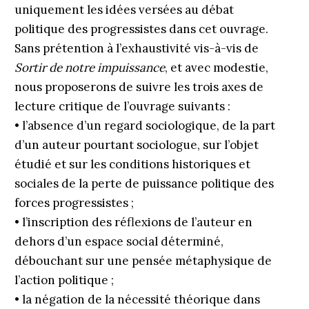
uniquement les idées versées au débat
politique des progressistes dans cet ouvrage.
Sans prétention à l’exhaustivité vis-à-vis de
Sortir de notre impuissance
, et avec modestie,
nous proposerons de suivre les trois axes de
lecture critique de l’ouvrage suivants :
• l’absence d’un regard sociologique, de la part
d’un auteur pourtant sociologue, sur l’objet
étudié et sur les conditions historiques et
sociales de la perte de puissance politique des
forces progressistes ;
• l’inscription des réflexions de l’auteur en
dehors d’un espace social déterminé,
débouchant sur une pensée métaphysique de
l’action politique ;
• la négation de la nécessité théorique dans