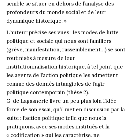
semble se situer en dehors de l’analyse des
profondeurs du monde social et de leur
dynamique historique. »
L’auteur précise ses vues : les modes de lutte
politique et sociale qui nous sont familiers
(grève, manifestation, rassemblement…) se sont
routinisés à mesure de leur
institutionnalisation historique, à tel point que
les agents de l’action politique les admettent
comme des donnés intangibles de l’agir
politique contemporain (thèse 2).
G. de Lagasnerie livre un peu plus loin l’idée-
force de son essai, qu’il met en discussion par la
suite : l’action politique telle que nous la
pratiquons, avec ses modes institués et la
« codification » qui les caractérise, ne