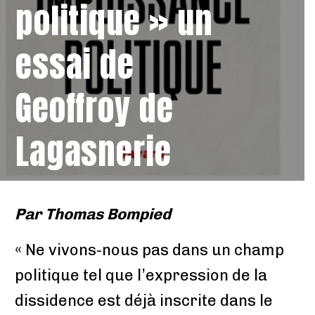
politique » un
essai de
Geoffroy de
Lagasnerie
Par
Thomas Bompied
« Ne vivons-nous pas dans un champ
politique tel que l’expression de la
dissidence est déjà inscrite dans le