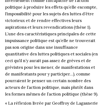
inversement comme l’incapacité de l’action
politique à produire les effets qu’elle escompte,
l’impossibilité pour les sujets des luttes d’être
victorieux et de rendre effectives leurs
aspirations et leurs revendications (thèse 1).
L’une des caractéristiques principales de cette
impuissance politique est qu’elle ne trouverait
pas son origine dans une insuffisance
quantitative des luttes politiques et sociales (en
ceci qu’il n’y aurait pas assez de grèves et de
grévistes pour les mener, de manifestations et
de manifestants pour y participer…), comme
pourraient le penser un certain nombre des
acteurs de l’action politique, mais plutôt dans
les formes mêmes de l’action politique (thèse 9).
« La réflexion livrée par Geoffroy de Lagasnerie