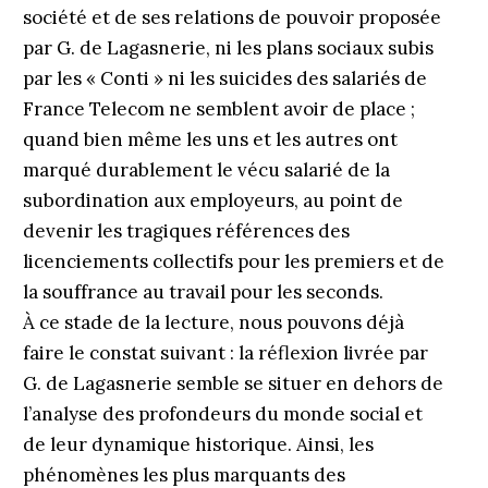
société et de ses relations de pouvoir proposée
par G. de Lagasnerie, ni les plans sociaux subis
par les « Conti » ni les suicides des salariés de
France Telecom ne semblent avoir de place ;
quand bien même les uns et les autres ont
marqué durablement le vécu salarié de la
subordination aux employeurs, au point de
devenir les tragiques références des
licenciements collectifs pour les premiers et de
la souffrance au travail pour les seconds.
À ce stade de la lecture, nous pouvons déjà
faire le constat suivant : la réflexion livrée par
G. de Lagasnerie semble se situer en dehors de
l’analyse des profondeurs du monde social et
de leur dynamique historique. Ainsi, les
phénomènes les plus marquants des