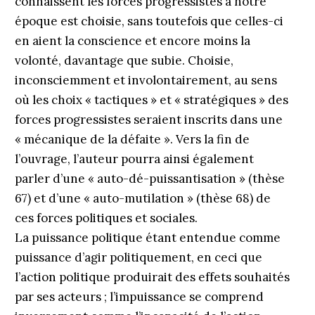
connaissent les forces progressistes à notre
époque est choisie, sans toutefois que celles-ci
en aient la conscience et encore moins la
volonté, davantage que subie. Choisie,
inconsciemment et involontairement, au sens
où les choix « tactiques » et « stratégiques » des
forces progressistes seraient inscrits dans une
« mécanique de la défaite ». Vers la fin de
l’ouvrage, l’auteur pourra ainsi également
parler d’une « auto-dé-puissantisation » (thèse
67) et d’une « auto-mutilation » (thèse 68) de
ces forces politiques et sociales.
La puissance politique étant entendue comme
puissance d’agir politiquement, en ceci que
l’action politique produirait des effets souhaités
par ses acteurs ; l’impuissance se comprend