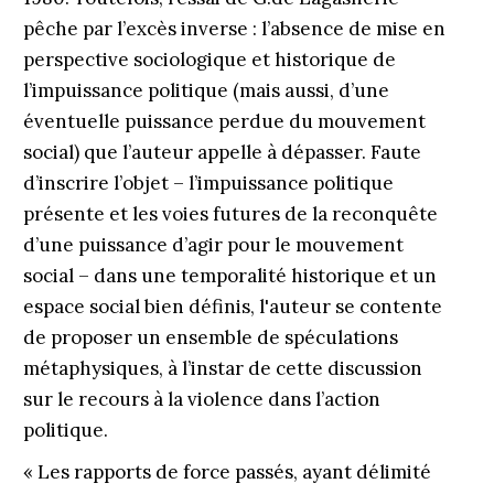
pêche par l’excès inverse : l’absence de mise en
perspective sociologique et historique de
l’impuissance politique (mais aussi, d’une
éventuelle puissance perdue du mouvement
social) que l’auteur appelle à dépasser. Faute
d’inscrire l’objet – l’impuissance politique
présente et les voies futures de la reconquête
d’une puissance d’agir pour le mouvement
social – dans une temporalité historique et un
espace social bien définis, l'auteur se contente
de proposer un ensemble de spéculations
métaphysiques, à l’instar de cette discussion
sur le recours à la violence dans l’action
politique.
« Les rapports de force passés, ayant délimité