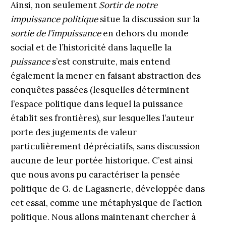
Ainsi, non seulement
Sortir de notre
impuissance politique
situe la discussion sur la
sortie de l’impuissance
en dehors du monde
social et de l’historicité dans laquelle la
puissance
s’est construite, mais entend
également la mener en faisant abstraction des
conquêtes passées (lesquelles déterminent
l’espace politique dans lequel la puissance
établit ses frontières), sur lesquelles l’auteur
porte des jugements de valeur
particulièrement dépréciatifs, sans discussion
aucune de leur portée historique. C’est ainsi
que nous avons pu caractériser la pensée
politique de G. de Lagasnerie, développée dans
cet essai, comme une métaphysique de l’action
politique. Nous allons maintenant chercher à