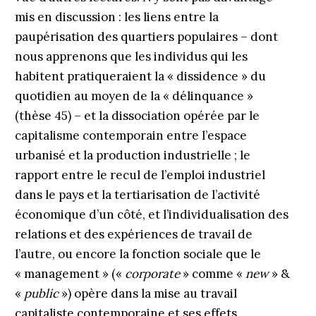
mis en discussion : les liens entre la
paupérisation des quartiers populaires – dont
nous apprenons que les individus qui les
habitent pratiqueraient la « dissidence » du
quotidien au moyen de la « délinquance »
(thèse 45) – et la dissociation opérée par le
capitalisme contemporain entre l’espace
urbanisé et la production industrielle ; le
rapport entre le recul de l’emploi industriel
dans le pays et la tertiarisation de l’activité
économique d’un côté, et l’individualisation des
relations et des expériences de travail de
l’autre, ou encore la fonction sociale que le
« management » («
corporate
» comme «
new
» &
«
public
») opère dans la mise au travail
capitaliste contemporaine et ses effets