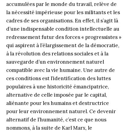
accumulées par le monde du travail, relève de
la nécessité impérieuse pour les militants et les
cadres de ses organisations. En effet, il s’agit là
d’une indispensable condition intellectuelle au
redressement futur des forces « progressistes »
qui aspirent à l’élargissement de la démocratie,
à la révolution des relations sociales et à la
sauvegarde d’un environnement naturel
compatible avec la vie humaine. Une autre de
ces conditions est l’identification des luttes
populaires à une historicité émancipatrice,
alternative de celle imposée par le capital,
aliénante pour les humains et destructrice
pour leur environnement naturel. Ce devenir
alternatif de l’humanité, c’est ce que nous
nommons, à la suite de Karl Marx, le