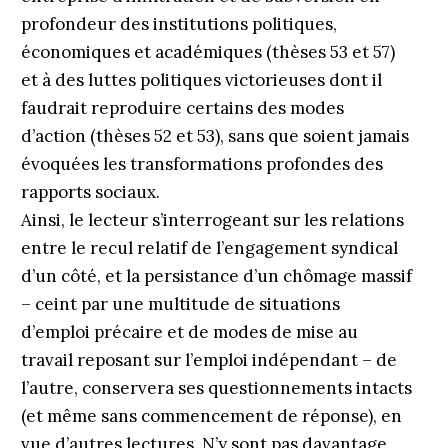
profondeur des institutions politiques,
économiques et académiques (thèses 53 et 57)
et à des luttes politiques victorieuses dont il
faudrait reproduire certains des modes
d’action (thèses 52 et 53), sans que soient jamais
évoquées les transformations profondes des
rapports sociaux.
Ainsi, le lecteur s’interrogeant sur les relations
entre le recul relatif de l’engagement syndical
d’un côté, et la persistance d’un chômage massif
– ceint par une multitude de situations
d’emploi précaire et de modes de mise au
travail reposant sur l’emploi indépendant – de
l’autre, conservera ses questionnements intacts
(et même sans commencement de réponse), en
vue d’autres lectures. N’y sont pas davantage