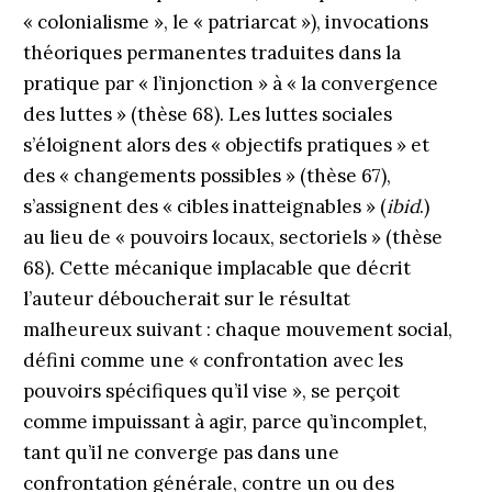
« colonialisme », le « patriarcat »), invocations
théoriques permanentes traduites dans la
pratique par « l’injonction » à « la convergence
des luttes » (thèse 68). Les luttes sociales
s’éloignent alors des « objectifs pratiques » et
des « changements possibles » (thèse 67),
s’assignent des « cibles inatteignables » (
ibid
.)
au lieu de « pouvoirs locaux, sectoriels » (thèse
68). Cette mécanique implacable que décrit
l’auteur déboucherait sur le résultat
malheureux suivant : chaque mouvement social,
défini comme une « confrontation avec les
pouvoirs spécifiques qu’il vise », se perçoit
comme impuissant à agir, parce qu’incomplet,
tant qu’il ne converge pas dans une
confrontation générale, contre un ou des