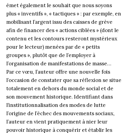
émet également le souhait que nous soyons
plus « inventifs », « tactiques » : par exemple, en
mobilisant l’argent issu des caisses de grève
afin de financer des « actions ciblées » (dont le
contenu et les contours resteront mystérieux
pour le lecteur) menées par de « petits
groupes », plutôt que de l’employer à
l’organisation de manifestations de masse…
Par ce vœu, l’auteur offre une nouvelle fois
l’occasion de constater que sa réflexion se situe
totalement en dehors du monde social et de
son mouvement historique. Identifiant dans
l’institutionnalisation des modes de lutte
l’origine de l’échec des mouvements sociaux,
l’auteur en vient pratiquement à nier leur
pouvoir historique à conquérir et établir les