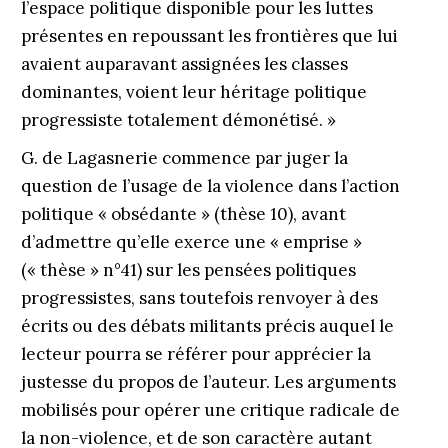
l’espace politique disponible pour les luttes
présentes en repoussant les frontières que lui
avaient auparavant assignées les classes
dominantes, voient leur héritage politique
progressiste totalement démonétisé. »
G. de Lagasnerie commence par juger la
question de l’usage de la violence dans l’action
politique « obsédante » (thèse 10), avant
d’admettre qu’elle exerce une « emprise »
(« thèse » n°41) sur les pensées politiques
progressistes, sans toutefois renvoyer à des
écrits ou des débats militants précis auquel le
lecteur pourra se référer pour apprécier la
justesse du propos de l’auteur. Les arguments
mobilisés pour opérer une critique radicale de
la non-violence, et de son caractère autant