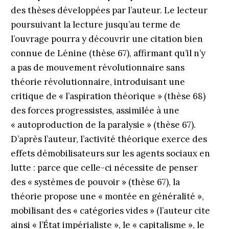
des thèses développées par l’auteur. Le lecteur
poursuivant la lecture jusqu’au terme de
l’ouvrage pourra y découvrir une citation bien
connue de Lénine (thèse 67), affirmant qu’il n’y
a pas de mouvement révolutionnaire sans
théorie révolutionnaire, introduisant une
critique de « l’aspiration théorique » (thèse 68)
des forces progressistes, assimilée à une
« autoproduction de la paralysie » (thèse 67).
D’après l’auteur, l’activité théorique exerce des
effets démobilisateurs sur les agents sociaux en
lutte : parce que celle-ci nécessite de penser
des « systèmes de pouvoir » (thèse 67), la
théorie propose une « montée en généralité »,
mobilisant des « catégories vides » (l’auteur cite
ainsi « l’État impérialiste », le « capitalisme », le