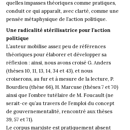
quelles impasses théoriques comme pratiques,
conduit ce qui apparaît, avec clarté, comme une
pensée métaphysique de l’action politique.
Une radicalité stérilisatrice pour l’action
politique
L’auteur mobilise assez peu de références
théoriques pour élaborer et développer sa
réflexion : ainsi, nous avons croisé G. Anders
(thèses 10, 11, 13, 14, 34 et 43), et nous
croiserons, au fur et à mesure de la lecture, P.
Bourdieu (thèse 66), H. Marcuse (thèses 7 et 70)
ainsi que l’ombre tutélaire de M. Foucault (ne
serait-ce qu’au travers de l’emploi du concept
de gouvernementalité, rencontré aux thèses
39, 57 et 71).
Le corpus marxiste est pratiquement absent