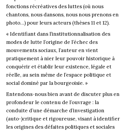
fonctions récréatives des luttes (où nous
chantons, nous dansons, nous nous prenons en
photo…) pour leurs acteurs (thèses 11 et 12).
« Identifiant dans l’institutionnalisation des
modes de lutte l’origine de l’échec des
mouvements sociaux, l’auteur en vient
pratiquement à nier leur pouvoir historique à
conquérir et établir leur existence, légale et
réelle, au sein même de l’espace politique et
social dominé par la bourgeoisie. »
Entendons-nous bien avant de discuter plus en
profondeur le contenu de l’ouvrage : la
conduite d’une démarche d’investigation
(auto-)critique et rigoureuse, visant à identifier
les origines des défaites politiques et sociales