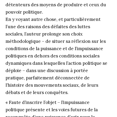
détenteurs des moyens de produire et ceux du
pouvoir politique.
En y voyant autre chose, et particulièrement
l’une des raisons des défaites des luttes
sociales, l’auteur prolonge son choix
méthodologique – de situer sa réflexion sur les
conditions de la puissance et de l’impuissance
politiques en dehors des conditions sociales
dynamiques dans lesquelles l’action politique se
déploie – dans une discussion à portée
pratique, parfaitement déconnectée de
l’histoire des mouvements sociaux, de leurs
débats et de leurs conquêtes.
« Faute d’inscrire l’objet – l’impuissance
politique présente et les voies futures de la