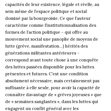
capacités de leur existence, légale et réelle, au
sein même de l’espace politique et social
dominé par la bourgeoisie. Ce que l’auteur
caractérise comme l’institutionnalisation des
formes de l’action politique – qui offre au
mouvement social une panoplie de moyens de
lutte (grève, manifestation…) hérités des
générations militantes antérieures –
correspond avant toute chose à une conquête
des luttes passées disponible pour les luttes
présentes et futures. C’est une condition
absolument nécessaire, mais certainement pas
suffisante à elle seule, pour avoir la capacité de
connaître davantage de « grèves joyeuses » que
de « semaines sanglantes », dans les luttes qui
engagent un conflit général avec les