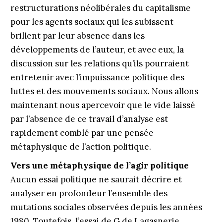
restructurations néolibérales du capitalisme
pour les agents sociaux qui les subissent
brillent par leur absence dans les
développements de l’auteur, et avec eux, la
discussion sur les relations qu’ils pourraient
entretenir avec l’impuissance politique des
luttes et des mouvements sociaux. Nous allons
maintenant nous apercevoir que le vide laissé
par l’absence de ce travail d’analyse est
rapidement comblé par une pensée
métaphysique de l’action politique.
Vers une métaphysique de l’agir politique
Aucun essai politique ne saurait décrire et
analyser en profondeur l’ensemble des
mutations sociales observées depuis les années
1980. Toutefois, l’essai de G.de Lagasnerie