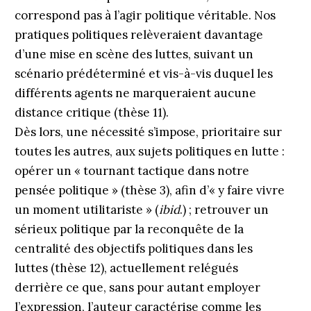
correspond pas à l’agir politique véritable. Nos
pratiques politiques relèveraient davantage
d’une mise en scène des luttes, suivant un
scénario prédéterminé et vis-à-vis duquel les
différents agents ne marqueraient aucune
distance critique (thèse 11).
Dès lors, une nécessité s’impose, prioritaire sur
toutes les autres, aux sujets politiques en lutte :
opérer un « tournant tacti­que dans notre
pensée politique » (thèse 3), afin d’« y faire vivre
un moment utilitariste » (
ibid
.) ; retrouver un
sérieux politique par la reconquête de la
centralité des objectifs politiques dans les
luttes (thèse 12), actuellement relégués
derrière ce que, sans pour autant employer
l’expression, l’auteur caractérise comme les