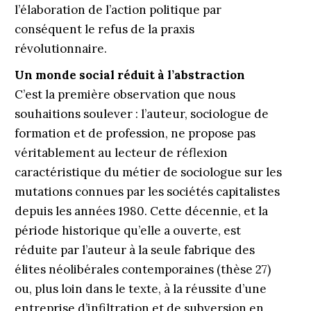
l’élaboration de l’action politique par
conséquent le refus de la praxis
révolutionnaire.
Un monde social réduit à l’abstraction
C’est la première observation que nous
souhaitions soulever : l’auteur, sociologue de
formation et de profession, ne propose pas
véritablement au lecteur de réflexion
caractéristique du métier de sociologue sur les
mutations connues par les sociétés capitalistes
depuis les années 1980. Cette décennie, et la
période historique qu’elle a ouverte, est
réduite par l’auteur à la seule fabrique des
élites néolibérales contemporaines (thèse 27)
ou, plus loin dans le texte, à la réussite d’une
entreprise d’infiltration et de subversion en