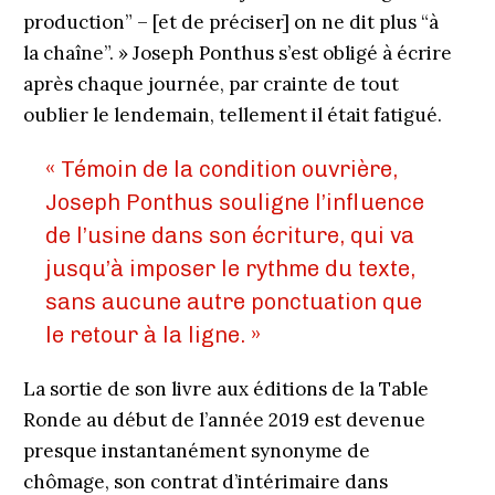
production” – [et de préciser] on ne dit plus “à
la chaîne”. » Joseph Ponthus s’est obligé à écrire
après chaque journée, par crainte de tout
oublier le lendemain, tellement il était fatigué.
« Témoin de la condition ouvrière,
Joseph Ponthus souligne l’influence
de l’usine dans son écriture, qui va
jusqu’à imposer le rythme du texte,
sans aucune autre ponctuation que
le retour à la ligne. »
La sortie de son livre aux éditions de la Table
Ronde au début de l’année 2019 est devenue
presque instantanément synonyme de
chômage, son contrat d’intérimaire dans