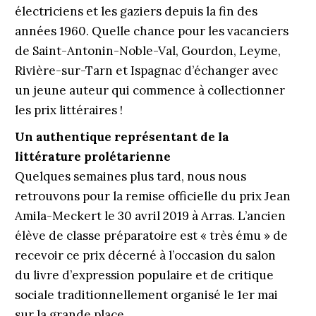
électriciens et les gaziers depuis la fin des
années 1960. Quelle chance pour les vacanciers
de Saint-Antonin-Noble-Val, Gourdon, Leyme,
Rivière-sur-Tarn et Ispagnac d’échanger avec
un jeune auteur qui commence à collectionner
les prix littéraires !
Un authentique représentant de la
littérature prolétarienne
Quelques semaines plus tard, nous nous
retrouvons pour la remise officielle du prix Jean
Amila-Meckert le 30 avril 2019 à Arras. L’ancien
élève de classe préparatoire est « très ému » de
recevoir ce prix décerné à l’occasion du salon
du livre d’expression populaire et de critique
sociale traditionnellement organisé le 1er mai
sur la grande place.