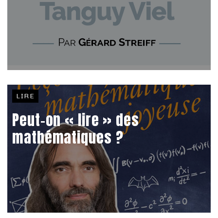
LIRE
Peut-on « lire » des
mathématiques ?