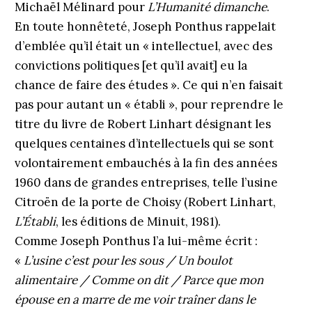
Michaël Mélinard pour
L’Humanité dimanche
.
En toute honnêteté, Joseph Ponthus rappelait
d’emblée qu’il était un « intellectuel, avec des
convictions politiques [et qu’il avait] eu la
chance de faire des études ». Ce qui n’en faisait
pas pour autant un « établi », pour reprendre le
titre du livre de Robert Linhart désignant les
quelques centaines d’intellectuels qui se sont
volontairement embauchés à la fin des années
1960 dans de grandes entreprises, telle l’usine
Citroën de la porte de Choisy (Robert Linhart,
L’Établi
, les éditions de Minuit, 1981).
Comme Joseph Ponthus l’a lui-même écrit :
«
L’usine c’est pour les sous / Un boulot
alimentaire / Comme on dit / Parce que mon
épouse en a marre de me voir traîner dans le