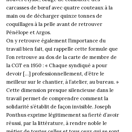
carcasses de bœuf avec quatre couteaux à la
main ou de décharger quinze tonnes de
coquillages à la pelle avant de retrouver
Pénélope et Argos.
On y retrouve également l’importance du
travail bien fait, qui rappelle cette formule que
l’on retrouve au dos de la carte de membre de
la CGT en 1950 : « Chaque syndiqué a pour
devoir […] professionnellement, d’être le
meilleur sur le chantier, à l’atelier, au bureau. »
Cette dimension presque silencieuse dans le
travail permet de comprendre comment la
solidarité s’établit de façon invisible. Joseph
Ponthus exprime légitimement sa fierté d’avoir
réussi, par la littérature, à rendre noble le
métier de toutes celles et tous ceux qui se sont