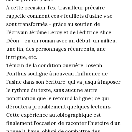
À cette occasion, l’ex-travailleur précaire
rappelle comment ces « feuillets d’usine » se
sont transformés – grâce au soutien de
l’écrivain Jérôme Leroy et de l’éditrice Alice
Déon – en un roman avec un début, un milieu,
une fin, des personnages récurrents, une
intrigue, etc.
Témoin de la condition ouvrière, Joseph
Ponthus souligne à nouveau l’influence de
l’usine dans son écriture, qui va jusqu’à imposer
le rythme du texte, sans aucune autre
ponctuation que le retour à la ligne ; ce qui
déroutera probablement quelques lecteurs.
Cette expérience autobiographique est
finalement l’occasion de raconter l’histoire d’un
nouvel Ulysse, obligé de combattre des