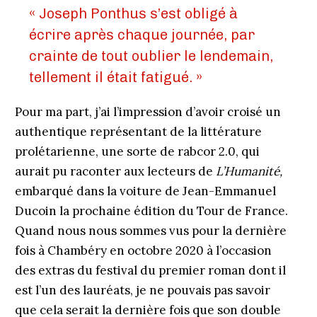
« Joseph Ponthus s’est obligé à
écrire après chaque journée, par
crainte de tout oublier le lendemain,
tellement il était fatigué. »
Pour ma part, j’ai l’impression d’avoir croisé un
authentique représentant de la littérature
prolétarienne, une sorte de rabcor 2.0, qui
aurait pu raconter aux lecteurs de
L’Humanité,
embarqué dans la voiture de Jean-Emmanuel
Ducoin la prochaine édition du Tour de France.
Quand nous nous sommes vus pour la dernière
fois à Chambéry en octobre 2020 à l’occasion
des extras du festival du premier roman dont il
est l’un des lauréats, je ne pouvais pas savoir
que cela serait la dernière fois que son double