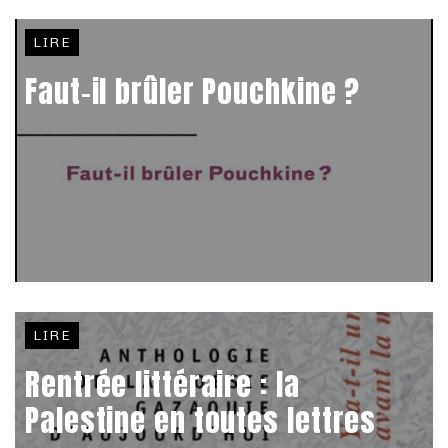
LIRE
Faut-il brûler Pouchkine ?
LIRE
Rentrée littéraire : la
Palestine en toutes lettres