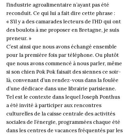
l’industrie agroalimentaire n’ayant pas été
reconduit. Ce qui lui a fait dire cette phrase :
« S’il y a des camarades lecteurs de l’HD qui ont
des boulots à me proposer en Bretagne, je suis
preneur. »
C’est ainsi que nous avons échangé ensemble
pour la première fois par téléphone. Ou plutôt
que nous avons commencé à nous parler, même
si son chien Pok Pok faisait des siennes ce soir-
là, convenant d’un rendez-vous dans la foulée
d’une dédicace dans une librairie parisienne.
Tel est le contexte dans lequel Joseph Ponthus
a été invité à participer aux rencontres
culturelles de la caisse centrale des activités
sociales de l’énergie, programmées chaque été
dans les centres de vacances fréquentés par les