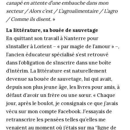
canapé en attente d’une embauche dans mon
secteur / Alors c’est / L’agroalimentaire / L’agro
/ Comme ils disent.
»
La littérature, sa bouée de sauvetage
En quittant son travail à Nanterre pour
s’installer à Lorient – « par magie de l’amour » –,
l’ancien éducateur spécialisé s’est retrouvé
dans l’obligation de s’inscrire dans une boîte
d’intérim. La littérature est naturellement
devenue sa bouée de sauvetage, lui qui avait,
depuis son plus jeune âge, les livres pour amis, à
défaut d’avoir un frère ou une sœur. « Chaque
jour, après le boulot, je consignais ce que j’avais
vécu sur mon compte Facebook. J’essayais de
retranscrire les pensées telles qu’elles me
venaient au moment où j’étais sur ma “ligne de