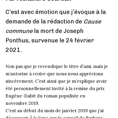
C’est avec émotion que j’évoque à la
demande de la rédaction de
Cause
commune
la mort de Joseph
Ponthus, survenue le 24 février
2021.
Non pas que je revendique le titre d’ami, mais je
m’autorise à croire que nous nous apprécions
sincèrement. C’est ainsi que je m’explique avoir
été personnellement invité à la remise du prix
Eugène-Dabit du roman populiste en
novembre 2019.
C’est au début du mois de janvier 2019 que j’ai