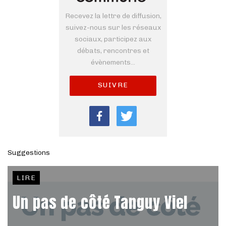
Recevez la lettre de diffusion,
suivez-nous sur les réseaux
sociaux, participez aux
débats, rencontres et
évènements...
SUIVRE
Suggestions
LIRE
Un pas de côté Tanguy Viel