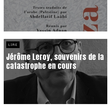
LIRE
Jérôme Leroy, souvenirs de la
catastrophe en cours