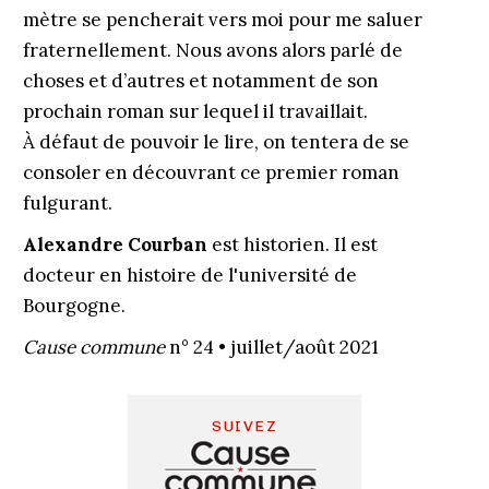
mètre se pencherait vers moi pour me saluer
fraternellement. Nous avons alors parlé de
choses et d’autres et notamment de son
prochain roman sur lequel il travaillait.
À défaut de pouvoir le lire, on tentera de se
consoler en découvrant ce premier roman
fulgurant.
Alexandre Courban
est historien. Il est
docteur en histoire de l'université de
Bourgogne.
Cause commune
n° 24 • juillet/août 2021
SUIVEZ