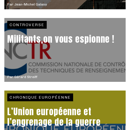
Par
Jean-Michel Galano
CONTROVERSE
Militants,on vous espionne !
Par
Gérard Streiff
CHRONIQUE EUROPÉENNE
L’Union européenne et
l’engrenage de la guerre