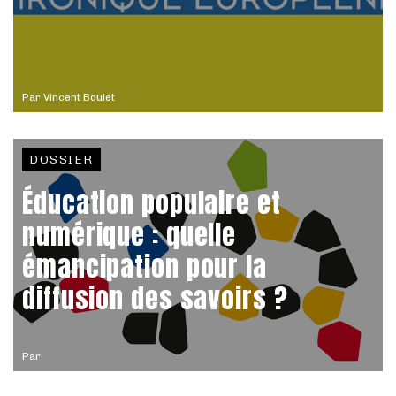
Par
Vincent Boulet
DOSSIER
Éducation populaire et
numérique : quelle
émancipation pour la
diffusion des savoirs ?
Par