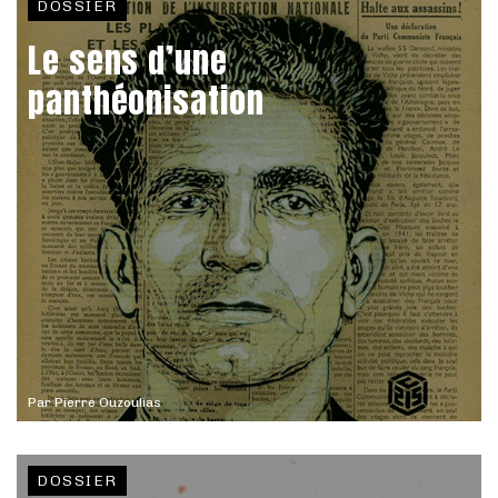
DOSSIER
Le sens d’une
panthéonisation
Par
Pierre Ouzoulias
DOSSIER