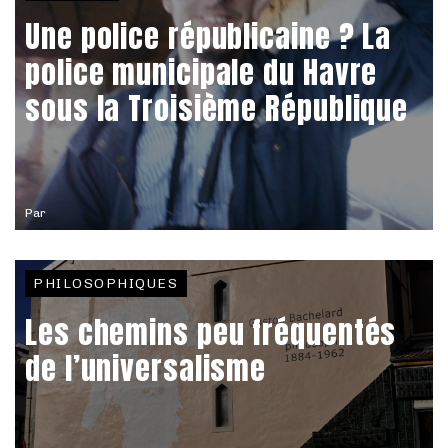
Une police républicaine ? La
police municipale du Havre
sous la Troisième République
Par
PHILOSOPHIQUES
Les chemins peu fréquentés
de l’universalisme