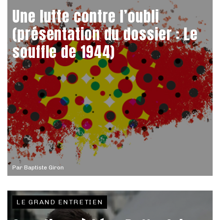
Une lutte contre l’oubli
(présentation du dossier : Le
souffle de 1944)
Par
Baptiste Giron
LE GRAND ENTRETIEN