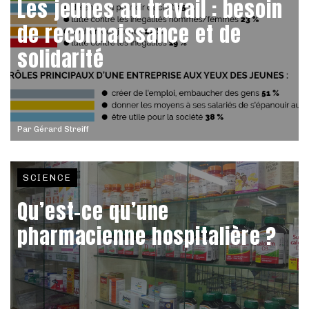
Les jeunes au travail : besoin
de reconnaissance et de
solidarité
Par
Gérard Streiff
SCIENCE
Qu’est-ce qu’une
pharmacienne hospitalière ?