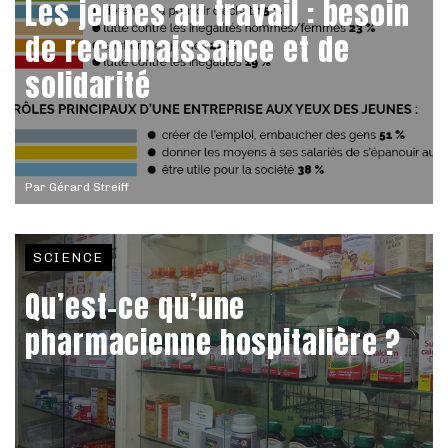
Les jeunes au travail : besoin
de reconnaissance et de
solidarité
Par
Gérard Streiff
SCIENCE
Qu’est-ce qu’une
pharmacienne hospitalière ?