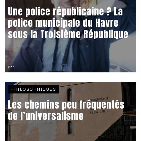
Une police républicaine ? La
police municipale du Havre
sous la Troisième République
Par
PHILOSOPHIQUES
Les chemins peu fréquentés
de l’universalisme