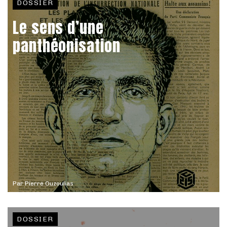
DOSSIER
Le sens d’une
panthéonisation
Par
Pierre Ouzoulias
DOSSIER