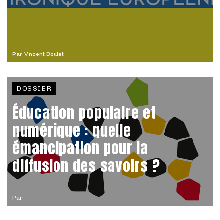
Par
Vincent Boulet
DOSSIER
Éducation populaire et
numérique : quelle
émancipation pour la
diffusion des savoirs ?
Par