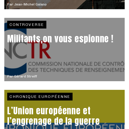
Par
Jean-Michel Galano
CONTROVERSE
Militants,on vous espionne !
Par
Gérard Streiff
CHRONIQUE EUROPÉENNE
L’Union européenne et
l’engrenage de la guerre