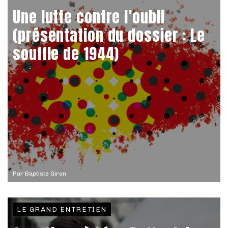
Une lutte contre l’oubli
(présentation du dossier : Le
souffle de 1944)
Par
Baptiste Giron
LE GRAND ENTRETIEN