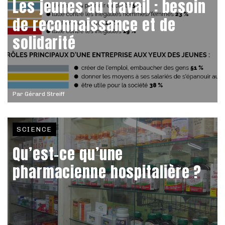
Les jeunes au travail : besoin
de reconnaissance et de
solidarité
Par
Gérard Streiff
SCIENCE
Qu’est-ce qu’une
pharmacienne hospitalière ?