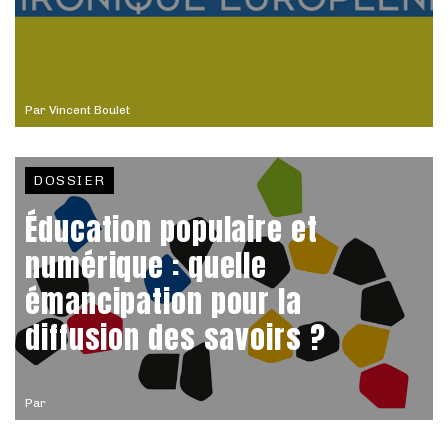
Par
Vincent Boulet
DOSSIER
Éducation populaire et
numérique : quelle
émancipation pour la
diffusion des savoirs ?
Par