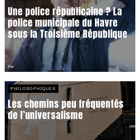
Une police républicaine ? La
police municipale du Havre
sous la Troisième République
Par
PHILOSOPHIQUES
Les chemins peu fréquentés
de l’universalisme