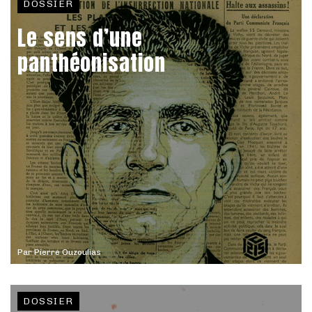
DOSSIER
Le sens d’une
panthéonisation
Par
Pierre Ouzoulias
DOSSIER