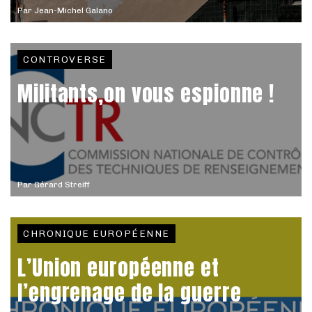
Par
Jean-Michel Galano
CONTROVERSE
Militants,on vous espionne !
Par
Gérard Streiff
CHRONIQUE EUROPÉENNE
L’Union européenne et
l’engrenage de la guerre