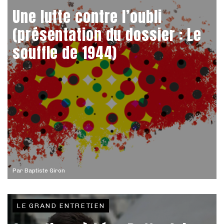
Une lutte contre l’oubli
(présentation du dossier : Le
souffle de 1944)
Par
Baptiste Giron
LE GRAND ENTRETIEN