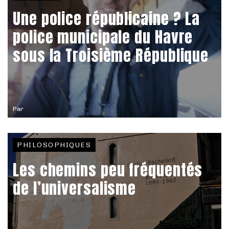
Une police républicaine ? La
police municipale du Havre
sous la Troisième République
Par
PHILOSOPHIQUES
Les chemins peu fréquentés
de l’universalisme