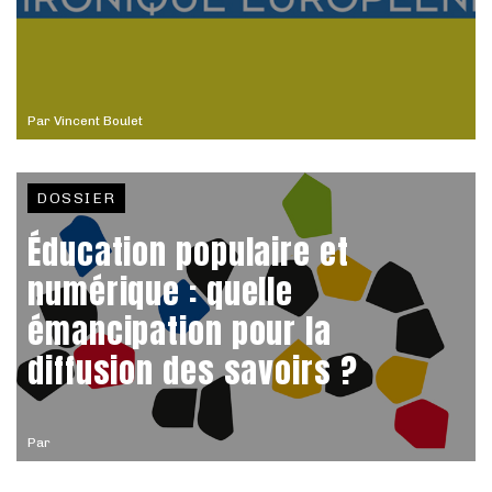
Par
Vincent Boulet
DOSSIER
Éducation populaire et
numérique : quelle
émancipation pour la
diffusion des savoirs ?
Par