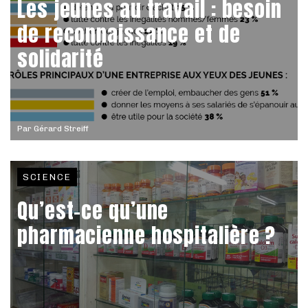
Les jeunes au travail : besoin
de reconnaissance et de
solidarité
Par
Gérard Streiff
SCIENCE
Qu’est-ce qu’une
pharmacienne hospitalière ?