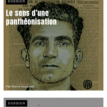
DOSSIER
Le sens d’une
panthéonisation
Par
Pierre Ouzoulias
DOSSIER