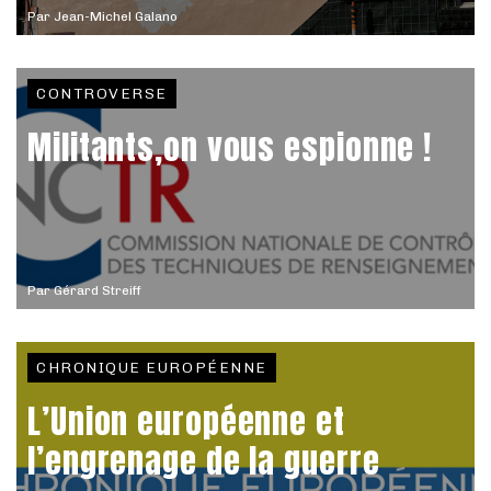
Par
Jean-Michel Galano
CONTROVERSE
Militants,on vous espionne !
Par
Gérard Streiff
CHRONIQUE EUROPÉENNE
L’Union européenne et
l’engrenage de la guerre