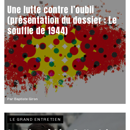
Une lutte contre l’oubli
(présentation du dossier : Le
souffle de 1944)
Par
Baptiste Giron
LE GRAND ENTRETIEN