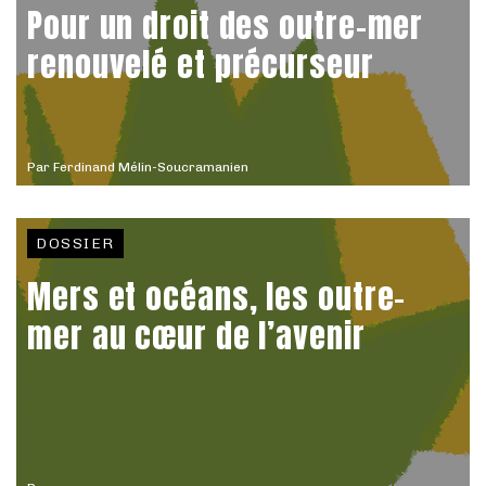
Pour un droit des outre-mer
renouvelé et précurseur
Par
Ferdinand Mélin-Soucramanien
DOSSIER
Mers et océans, les outre-
mer au cœur de l’avenir