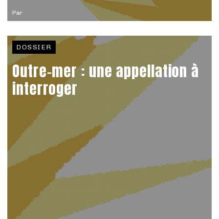
Par
DOSSIER
Outre-mer : une appellation à
interroger