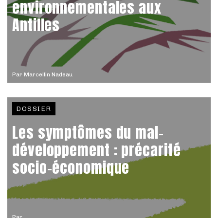
environnementales aux
Antilles
Par
Marcellin Nadeau
DOSSIER
Les symptômes du mal-
développement : précarité
socio-économique
Par