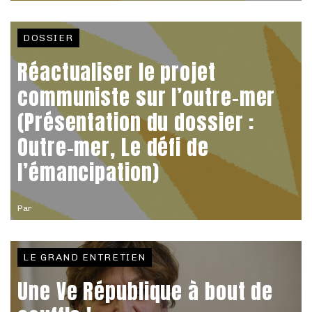
DOSSIER
Réactualiser le projet
communiste sur l’outre-mer
(Présentation du dossier :
Outre-mer, Le défi de
l’émancipation)
Par
LE GRAND ENTRETIEN
Une Ve République à bout de