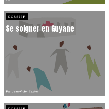
DOSSIER
Se soigner en Guyane
Par
Jean-Victor Castor
DOSSIER