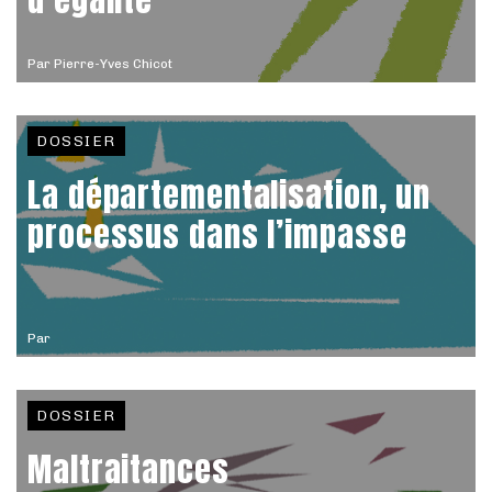
Par
Pierre-Yves Chicot
DOSSIER
La départementalisation, un
processus dans l’impasse
Par
DOSSIER
Maltraitances