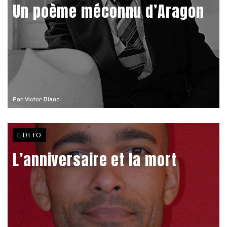
Un poème méconnu d’Aragon
Par
Victor Blanc
EDITO
L’anniversaire et la mort