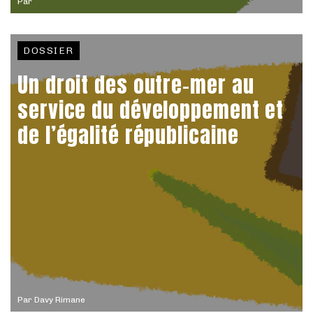
Par
DOSSIER
Un droit des outre-mer au
service du développement et
de l’égalité républicaine
Par
Davy Rimane