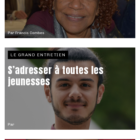
Par
Francis Combes
LE GRAND ENTRETIEN
S’adresser à toutes les
jeunesses
Par