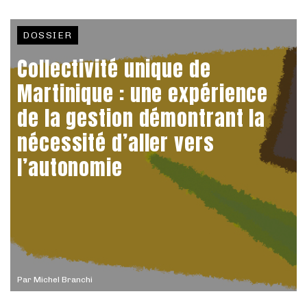
DOSSIER
Collectivité unique de
Martinique : une expérience
de la gestion démontrant la
nécessité d’aller vers
l’autonomie
Par
Michel Branchi