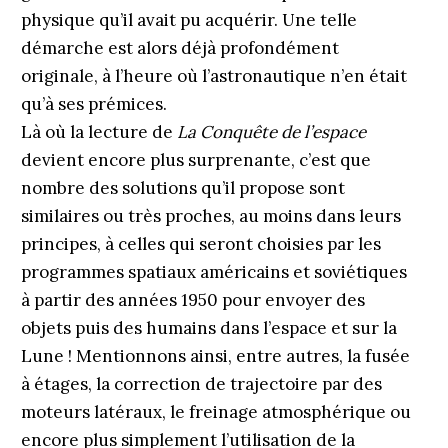
physique qu’il avait pu acquérir. Une telle
démarche est alors déjà profondément
originale, à l’heure où l’astronautique n’en était
qu’à ses prémices.
Là où la lecture de
La Conquête de l’espace
devient encore plus surprenante, c’est que
nombre des solutions qu’il propose sont
similaires ou très proches, au moins dans leurs
principes, à celles qui seront choisies par les
programmes spatiaux américains et soviétiques
à partir des années 1950 pour envoyer des
objets puis des humains dans l’espace et sur la
Lune ! Mentionnons ainsi, entre autres, la fusée
à étages, la correction de trajectoire par des
moteurs latéraux, le freinage atmosphérique ou
encore plus simplement l’utilisation de la