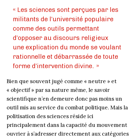
« Les sciences sont perçues par les
militants de l’université populaire
comme des outils permettant
d’opposer au discours religieux
une explication du monde se voulant
rationnelle et débarrassée de toute
forme d’intervention divine. »
Bien que souvent jugé comme « neutre » et
« objectif » par sa nature même, le savoir
scientifique n’en demeure donc pas moins un
outil mis au service du combat politique. Mais la
politisation des sciences réside ici
principalement dans la capacité du mouvement
ouvrier à s’adresser directement aux catégories