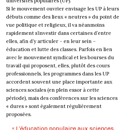
universités populaires (UP).
Si le mouvement ouvrier envisage les UP à leurs
débuts comme des lieux « neutres » du point de
vue politique et religieux, il va néanmoins
rapidement s’investir dans certaines d’entre
elles, afin d’y articuler – en leur sein –
éducation et lutte des classes. Parfois en lien
avec le mouvement syndical et les bourses du
travail qui proposent, elles, plutôt des cours
professionnels, les programmes dans les UP
accordent souvent une place importante aux
sciences sociales (en plein essor à cette
période), mais des conférences sur les sciences
« dures » sont également régulièrement
proposées.
« L’éducation populaire aux sciences