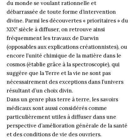
du monde se voulant rationnelle et
débarrassée de toute forme d’intervention
divine. Parmi les découvertes « prioritaires » du
e
XIX
siècle à diffuser, on retrouve ainsi
fréquemment les travaux de Darwin
(opposables aux explications créationnistes), ou
encore l’unité chimique de la matière dans le
cosmos (établie grâce à la spectroscopie), qui
suggère que la Terre et la vie ne sont pas
nécessairement des exceptions dans l’univers
résultant d’un choix divin.
Dans un genre plus terre à terre, les savoirs
médicaux sont aussi considérés comme
particulièrement utiles à diffuser dans une
perspective d’amélioration générale de la santé
et des conditions de vie des ouvriers.