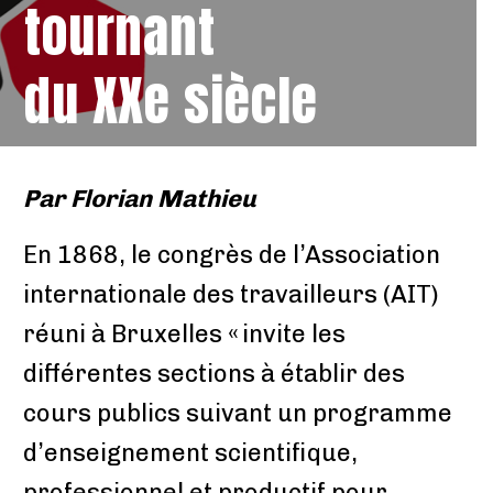
tournant
du XXe siècle
Par
Florian Mathieu
En 1868, le congrès de l’Association
internationale des travailleurs (AIT)
réuni à Bruxelles « invite les
différentes sections à établir des
cours publics suivant un programme
d’enseignement scientifique,
professionnel et productif pour