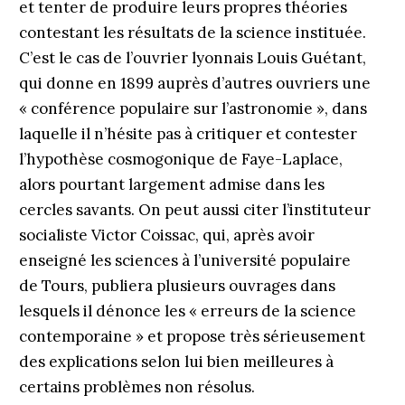
et tenter de produire leurs propres théories
contestant les résultats de la science instituée.
C’est le cas de l’ouvrier lyonnais Louis Guétant,
qui donne en 1899 auprès d’autres ouvriers une
« conférence populaire sur l’astronomie », dans
laquelle il n’hésite pas à critiquer et contester
l’hypothèse cosmogonique de Faye-Laplace,
alors pourtant largement admise dans les
cercles savants. On peut aussi citer l’instituteur
socialiste Victor Coissac, qui, après avoir
enseigné les sciences à l’université populaire
de Tours, publiera plusieurs ouvrages dans
lesquels il dénonce les « erreurs de la science
contemporaine » et propose très sérieusement
des explications selon lui bien meilleures à
certains problèmes non résolus.