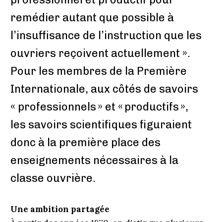
remédier autant que possible à
l’insuffisance de l’instruction que les
ouvriers reçoivent actuellement ».
Pour les membres de la Première
Internationale, aux côtés de savoirs
« professionnels » et « productifs »,
les savoirs scientifiques figuraient
donc à la première place des
enseignements nécessaires à la
classe ouvrière.
Une ambition partagée