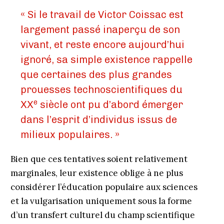
« Si le travail de Victor Coissac est
largement passé inaperçu de son
vivant, et reste encore aujourd’hui
ignoré, sa simple existence rappelle
que certaines des plus grandes
prouesses technoscientifiques du
e
XX
siècle ont pu d’abord émerger
dans l’esprit d’individus issus de
milieux populaires. »
Bien que ces tentatives soient relativement
marginales, leur existence oblige à ne plus
considérer l’éducation populaire aux sciences
et la vulgarisation uniquement sous la forme
d’un transfert culturel du champ scientifique