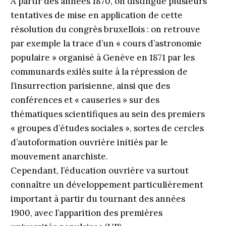
À partir des années 1870, on distingue plusieurs
tentatives de mise en application de cette
résolution du congrès bruxellois : on retrouve
par exemple la trace d’un « cours d’astronomie
populaire » organisé à Genève en 1871 par les
communards exilés suite à la répression de
l’insurrection parisienne, ainsi que des
conférences et « causeries » sur des
thématiques scientifiques au sein des premiers
« groupes d’études sociales », sortes de cercles
d’autoformation ouvrière initiés par le
mouvement anarchiste.
Cependant, l’éducation ouvrière va surtout
connaître un développement particulièrement
important à partir du tournant des années
1900, avec l’apparition des premières