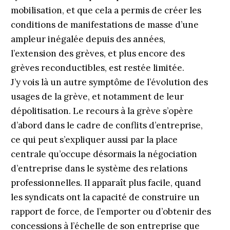
mobilisation, et que cela a permis de créer les
conditions de manifestations de masse d’une
ampleur inégalée depuis des années,
l’extension des grèves, et plus encore des
grèves reconductibles, est restée limitée.
J’y vois là un autre symptôme de l’évolution des
usages de la grève, et notamment de leur
dépolitisation. Le recours à la grève s’opère
d’abord dans le cadre de conflits d’entreprise,
ce qui peut s’expliquer aussi par la place
centrale qu’occupe désormais la négociation
d’entreprise dans le système des relations
professionnelles. Il apparaît plus facile, quand
les syndicats ont la capacité de construire un
rapport de force, de l’emporter ou d’obtenir des
concessions à l’échelle de son entreprise que