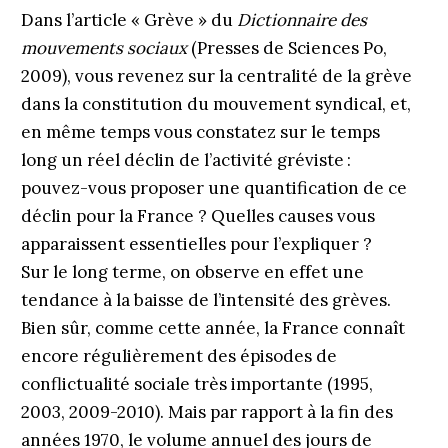
Dans l’article « Grève » du
Dictionnaire des
mouvements sociaux
(Presses de Sciences Po,
2009), vous revenez sur la centralité de la grève
dans la constitution du mouvement syndical, et,
en même temps vous constatez sur le temps
long un réel déclin de l’activité gréviste :
pouvez-vous proposer une quantification de ce
déclin pour la France ? Quelles causes vous
apparaissent essentielles pour l’expliquer ?
Sur le long terme, on observe en effet une
tendance à la baisse de l’intensité des grèves.
Bien sûr, comme cette année, la France connaît
encore régulièrement des épisodes de
conflictualité sociale très importante (1995,
2003, 2009-2010). Mais par rapport à la fin des
années 1970, le volume annuel des jours de