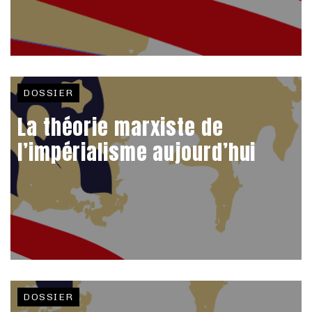
DOSSIER
La théorie marxiste de
l’impérialisme aujourd’hui
DOSSIER