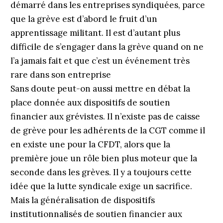
démarré dans les entreprises syndiquées, parce
que la grève est d’abord le fruit d’un
apprentissage militant. Il est d’autant plus
difficile de s’engager dans la grève quand on ne
l’a jamais fait et que c’est un événement très
rare dans son entreprise
Sans doute peut-on aussi mettre en débat la
place donnée aux dispositifs de soutien
financier aux grévistes. Il n’existe pas de caisse
de grève pour les adhérents de la CGT comme il
en existe une pour la CFDT, alors que la
première joue un rôle bien plus moteur que la
seconde dans les grèves. Il y a toujours cette
idée que la lutte syndicale exige un sacrifice.
Mais la généralisation de dispositifs
institutionnalisés de soutien financier aux