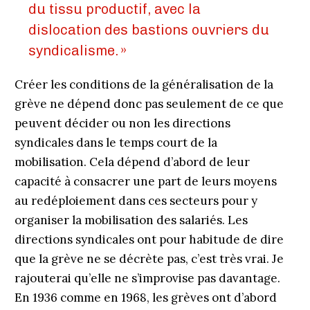
du tissu productif, avec la
dislocation des bastions ouvriers du
syndicalisme. »
Créer les conditions de la généralisation de la
grève ne dépend donc pas seulement de ce que
peuvent décider ou non les directions
syndicales dans le temps court de la
mobilisation. Cela dépend d’abord de leur
capacité à consacrer une part de leurs moyens
au redéploiement dans ces secteurs pour y
organiser la mobilisation des salariés. Les
directions syndicales ont pour habitude de dire
que la grève ne se décrète pas, c’est très vrai. Je
rajouterai qu’elle ne s’improvise pas davantage.
En 1936 comme en 1968, les grèves ont d’abord