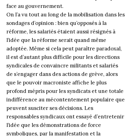
face au gouvernement.
On l’a vu tout au long de la mobilisation dans les
sondages d’opinion : bien qu’opposés à la
réforme, les salariés étaient aussi résignés à
l’idée que la réforme serait quand même
adoptée. Même si cela peut paraître paradoxal,
il est d’autant plus difficile pour les directions
syndicales de convaincre militants et salariés
de s’engager dans des actions de grève, alors
que le pouvoir macroniste affiche le plus
profond mépris pour les syndicats et une totale
indifférence au mécontentement populaire que
peuvent susciter ses décisions. Les
responsables syndicaux ont essayé d’entretenir
l’idée que les démonstrations de force
symboliques, par la manifestation et la