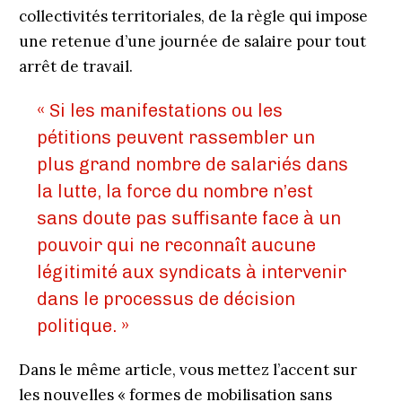
collectivités territoriales, de la règle qui impose
une retenue d’une journée de salaire pour tout
arrêt de travail.
« Si les manifestations ou les
pétitions peuvent rassembler un
plus grand nombre de salariés dans
la lutte, la force du nombre n’est
sans doute pas suffisante face à un
pouvoir qui ne reconnaît aucune
légitimité aux syndicats à intervenir
dans le processus de décision
politique. »
Dans le même article, vous mettez l’accent sur
les nouvelles « formes de mobilisation sans