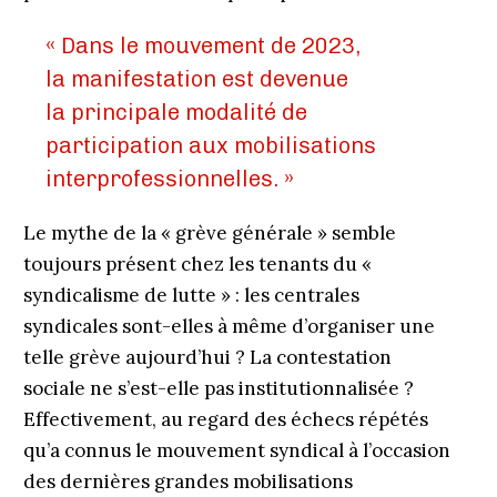
« Dans le mouvement de 2023,
la manifestation est devenue
la principale modalité de
participation aux mobilisations
interprofessionnelles. »
Le mythe de la « grève générale » semble
toujours présent chez les tenants du «
syndicalisme de lutte » : les centrales
syndicales sont-elles à même d’organiser une
telle grève aujourd’hui ? La contestation
sociale ne s’est-elle pas institutionnalisée ?
Effectivement, au regard des échecs répétés
qu’a connus le mouvement syndical à l’occasion
des dernières grandes mobilisations