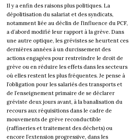
Il y a enfin des raisons plus politiques. La
dépolitisation du salariat et des syndicats,
notamment liée au déclin de l’influence du PCF,
a d’abord modifié leur rapport à la grève. Dans
une autre optique, les grévistes se heurtent ces
dernières années à un durcissement des
actions engagées pour restreindre le droit de
grève ou en réduire les effets dans les secteurs
où elles restent les plus fréquentes. Je pense à
l’obligation pour les salariés des transports et
de l’enseignement primaire de se déclarer
gréviste deux jours avant, à la banalisation du
recours aux réquisitions dans le cadre de
mouvements de grève reconductible
(raffineries et traitement des déchets) ou
encore l’extension progressive, dans les