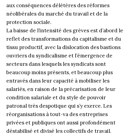
aux conséquences délétères des réformes
néolibérales du marché du travail et de la
protection sociale.
La baisse de l’intensité des grèves est d’abord le
reflet des transformations du capitalisme et du
tissu productif, avec la dislocation des bastions
ouvriers du syndicalisme et l’émergence de
secteurs dans lesquels les syndicats sont
beaucoup moins présents, et beaucoup plus
entravés dans leur capacité à mobiliser les
salariés, en raison de la précarisation de leur
condition salariale et du style de pouvoir
patronal très despotique qui s’y exerce. Les
réorganisations à tout-va des entreprises
privées et publiques ont aussi profondément
déstabilisé et divisé les collectifs de travail.