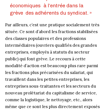
économiques à l’entrée dans la
grève des adhérents du syndicat. »
Par ailleurs, c’est une pratique socialement très
située. Ce sont d’abord les fractions stabilisées
des classes populaires et des professions
intermédiaires (ouvriers qualifiés des grandes
entreprises, employés à statuts du secteur
public) qui font grève. Le recours à cette
modalité d’action est beaucoup plus rare parmi
les fractions plus précarisées du salariat, qui
travaillent dans les petites entreprises, les
entreprises sous-traitantes et les secteurs du
nouveau prolétariat du capitalisme de service,
comme la logistique, le nettoyage, etc., alors
même que ce sont les plus directement exposés