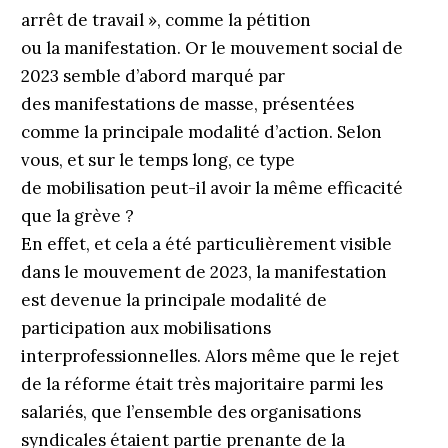
arrêt de travail », comme la pétition
ou la manifestation. Or le mouvement social de
2023 semble d’abord marqué par
des manifestations de masse, présentées
comme la principale modalité d’action. Selon
vous, et sur le temps long, ce type
de mobilisation peut-il avoir la même efficacité
que la grève ?
En effet, et cela a été particulièrement visible
dans le mouvement de 2023, la manifestation
est devenue la principale modalité de
participation aux mobilisations
interprofessionnelles. Alors même que le rejet
de la réforme était très majoritaire parmi les
salariés, que l’ensemble des organisations
syndicales étaient partie prenante de la