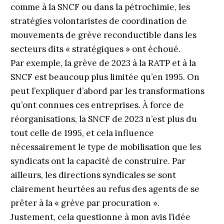
comme à la SNCF ou dans la pétrochimie, les
stratégies volontaristes de coordination de
mouvements de grève reconductible dans les
secteurs dits « stratégiques » ont échoué.
Par exemple, la grève de 2023 à la RATP et à la
SNCF est beaucoup plus limitée qu’en 1995. On
peut l’expliquer d’abord par les transformations
qu’ont connues ces entreprises. À force de
réorganisations, la SNCF de 2023 n’est plus du
tout celle de 1995, et cela influence
nécessairement le type de mobilisation que les
syndicats ont la capacité de construire. Par
ailleurs, les directions syndicales se sont
clairement heurtées au refus des agents de se
prêter à la « grève par procuration ».
Justement, cela questionne à mon avis l’idée