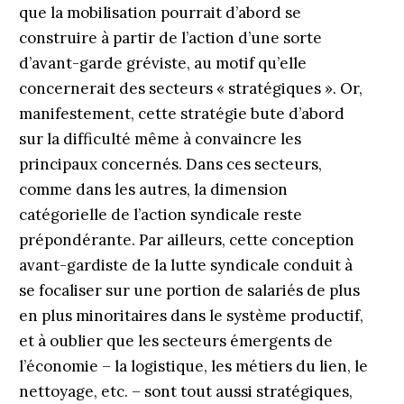
que la mobilisation pourrait d’abord se
construire à partir de l’action d’une sorte
d’avant-garde gréviste, au motif qu’elle
concernerait des secteurs « stratégiques ». Or,
manifestement, cette stratégie bute d’abord
sur la difficulté même à convaincre les
principaux concernés. Dans ces secteurs,
comme dans les autres, la dimension
catégorielle de l’action syndicale reste
prépondérante. Par ailleurs, cette conception
avant-gardiste de la lutte syndicale conduit à
se focaliser sur une portion de salariés de plus
en plus minoritaires dans le système productif,
et à oublier que les secteurs émergents de
l’économie – la logistique, les métiers du lien, le
nettoyage, etc. – sont tout aussi stratégiques,