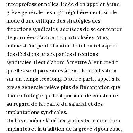
interprofessionnelles, l’idée d’en appeler à une
grève générale resurgit régulièrement, sur le
mode d’une critique des stratégies des
directions syndicales, accusées de se contenter
de journées d’action trop ritualisées. Mais,
même si l’on peut discuter de tel ou tel aspect
des décisions prises par les directions
syndicales, il est d’abord à mettre à leur crédit
qu’elles sont parvenues à tenir la mobilisation
sur un temps très long. D’autre part, l’appel à la
grève générale relève plus de l’incantation que
d’une stratégie qu’il est possible de construire
au regard de la réalité du salariat et des
implantations syndicales.
On l’a vu, même là où les syndicats restent bien
implantés et la tradition de la grève vigoureuse,