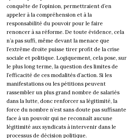
conquête de l’opinion, permettraient d’en
appeler à la compréhension et à la
responsabilité du pouvoir pour le faire
renoncer à sa réforme. De toute évidence, cela
n’a pas suffi, même devant la menace que
l’extrême droite puisse tirer profit de la crise
sociale et politique. Logiquement, cela pose, sur
le plus long terme, la question des limites de
l’efficacité de ces modalités d’action. Si les
manifestations ou les pétitions peuvent
rassembler un plus grand nombre de salariés
dans la lutte, donc renforcer sa légitimité, la
force du nombre n’est sans doute pas suffisante
face à un pouvoir qui ne reconnaît aucune
légitimité aux syndicats à intervenir dans le
processus de décision politique.