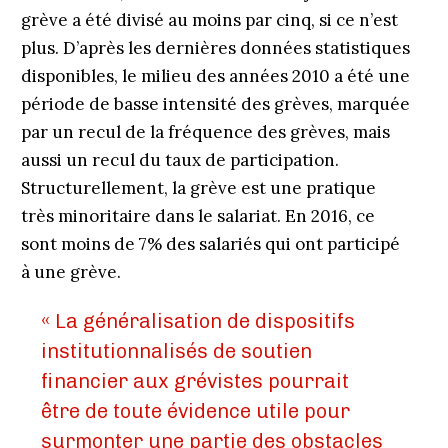
grève a été divisé au moins par cinq, si ce n’est
plus. D’après les dernières données statistiques
disponibles, le milieu des années 2010 a été une
période de basse intensité des grèves, marquée
par un recul de la fréquence des grèves, mais
aussi un recul du taux de participation.
Structurellement, la grève est une pratique
très minoritaire dans le salariat. En 2016, ce
sont moins de 7% des salariés qui ont participé
à une grève.
« La généralisation de dispositifs
institutionnalisés de soutien
financier aux grévistes pourrait
être de toute évidence utile pour
surmonter une partie des obstacles