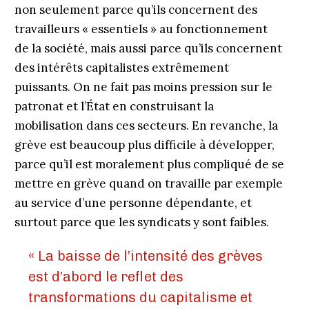
non seulement parce qu’ils concernent des
travailleurs « essentiels » au fonctionnement
de la société, mais aussi parce qu’ils concernent
des intérêts capitalistes extrêmement
puissants. On ne fait pas moins pression sur le
patronat et l’État en construisant la
mobilisation dans ces secteurs. En revanche, la
grève est beaucoup plus difficile à développer,
parce qu’il est moralement plus compliqué de se
mettre en grève quand on travaille par exemple
au service d’une personne dépendante, et
surtout parce que les syndicats y sont faibles.
« La baisse de l’intensité des grèves
est d’abord le reflet des
transformations du capitalisme et