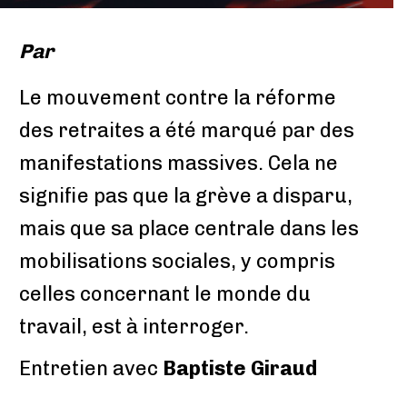
Par
Le mouvement contre la réforme
des retraites a été marqué par des
manifestations massives. Cela ne
signifie pas que la grève a disparu,
mais que sa place centrale dans les
mobilisations sociales, y compris
celles concernant le monde du
travail, est à interroger.
Entretien avec
Baptiste Giraud