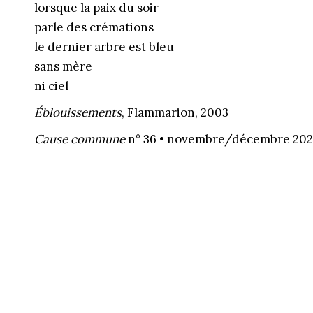
lorsque la paix du soir
parle des crémations
le dernier arbre est bleu
sans mère
ni ciel
Éblouissements
, Flammarion, 2003
Cause commune
n° 36 • novembre/décembre 202