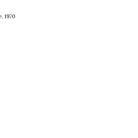
, 1970