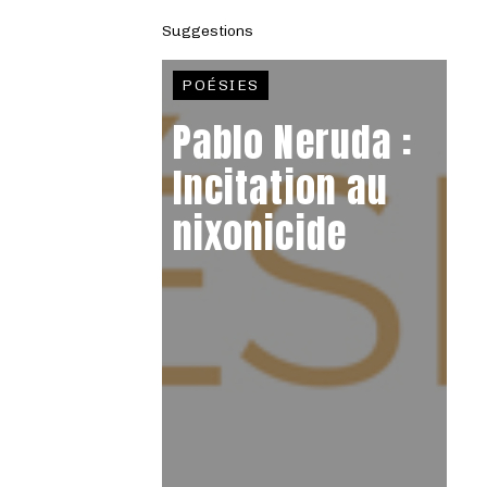
Suggestions
POÉSIES
Pablo Neruda :
Incitation au
nixonicide