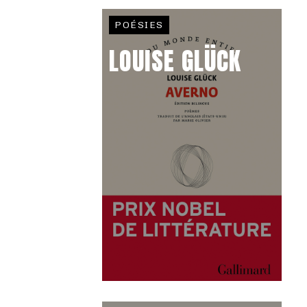
POÉSIES
LOUISE GLÜCK