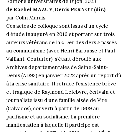
Éditions universitaires de Dijon, 2023
de Rachel MAZUY, Denis PERNOT (dir.)
par Colin Marais
Ces actes de colloque sont issus d’un cycle
d’étude inauguré en 2016 et portant sur trois
auteurs vétérans de la « Der des ders » passés
au communisme (avec Henri Barbusse et Paul
Vaillant-Couturier), s’étant déroulé aux
Archives départementales de Seine-Saint-
Denis (AD93) en janvier 2022 après un report dû
à la crise sanitaire. Il retrace l’existence brève
et tragique de Raymond Lefebvre, écrivain et
journaliste issu d’une famille aisée de Vire
(Calvados), converti à partir de 1909 au
pacifisme et au socialisme. La première
manifestation à laquelle il participe est