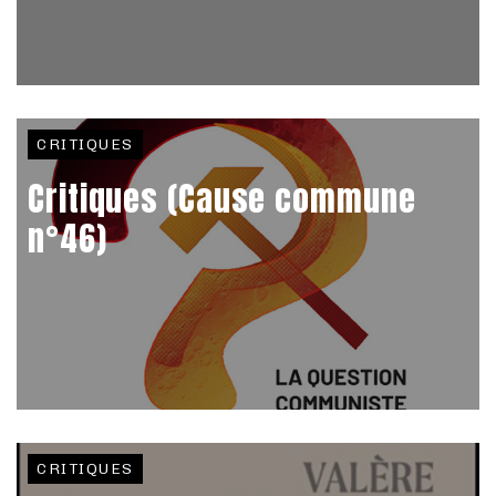
CRITIQUES
Critiques (Cause commune
n°46)
CRITIQUES