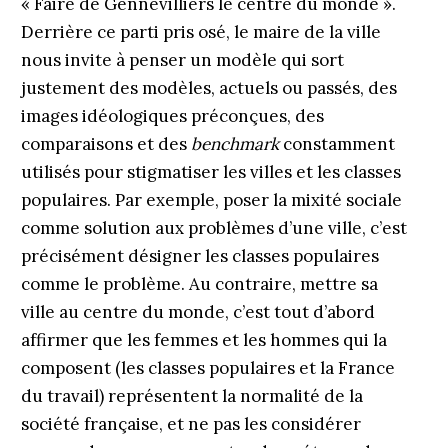
« Faire de Gennevilliers le centre du monde ».
Derrière ce parti pris osé, le maire de la ville
nous invite à penser un modèle qui sort
justement des modèles, actuels ou passés, des
images idéologiques préconçues, des
comparaisons et des
benchmark
constamment
utilisés pour stigmatiser les villes et les classes
populaires. Par exemple, poser la mixité sociale
comme solution aux problèmes d’une ville, c’est
précisément désigner les classes populaires
comme le problème. Au contraire, mettre sa
ville au centre du monde, c’est tout d’abord
affirmer que les femmes et les hommes qui la
composent (les classes populaires et la France
du travail) représentent la normalité de la
société française, et ne pas les considérer