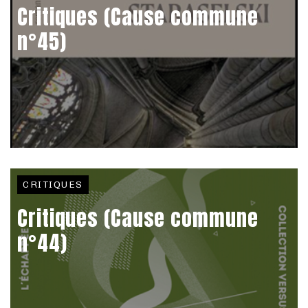
Critiques (Cause commune
n°45)
CRITIQUES
Critiques (Cause commune
n°44)