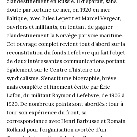
clandestinement en Russie. Il disparaît, sans
doute par fortune de mer, en 1920 en mer
Baltique, avec Jules Lepetit et Marcel Vergeat,
ouvriers et militants, en tentant de gagner
clandestinement la Norvège par voie maritime.
Cet ouvrage complet revient tout d’abord sur la
reconstitution du fonds Lefebvre qui fait l’objet
de deux intéressantes communications portant
également sur le Centre d’histoire du
syndicalisme. S’ensuit une biographie, brève
mais complète et finement écrite par Éric
Lafon, du militant Raymond Lefebvre, de 1905 à
1920. De nombreux points sont abordés : tour à
tour son expérience du front, sa
correspondance avec Henri Barbusse et Romain
Rolland pour l’organisation avortée d’un