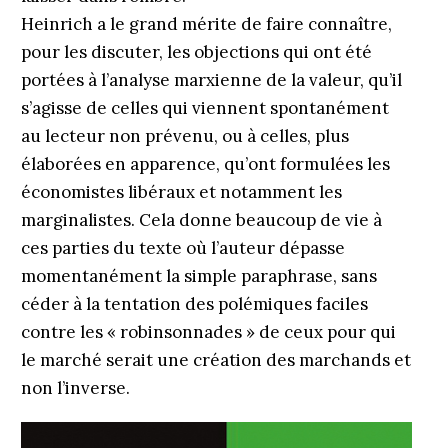
Heinrich a le grand mérite de faire connaître,
pour les discuter, les objections qui ont été
portées à l’analyse marxienne de la valeur, qu’il
s’agisse de celles qui viennent spontanément
au lecteur non prévenu, ou à celles, plus
élaborées en apparence, qu’ont formulées les
économistes libéraux et notamment les
marginalistes. Cela donne beaucoup de vie à
ces parties du texte où l’auteur dépasse
momentanément la simple paraphrase, sans
céder à la tentation des polémiques faciles
contre les « robinsonnades » de ceux pour qui
le marché serait une création des marchands et
non l’inverse.