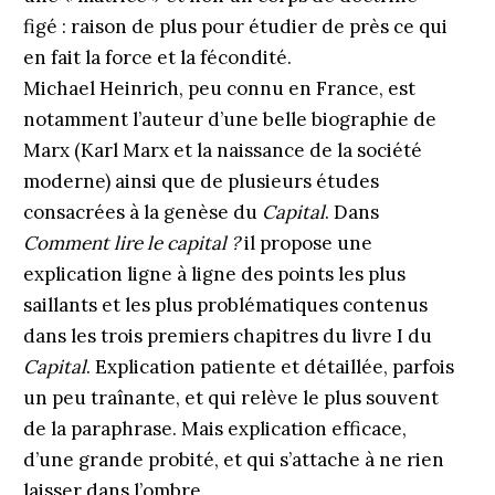
figé : raison de plus pour étudier de près ce qui
en fait la force et la fécondité.
Michael Heinrich, peu connu en France, est
notamment l’auteur d’une belle biographie de
Marx (Karl Marx et la naissance de la société
moderne) ainsi que de plusieurs études
consacrées à la genèse du
Capital
. Dans
Comment lire le capital ?
il propose une
explication ligne à ligne des points les plus
saillants et les plus problématiques contenus
dans les trois premiers chapitres du livre I du
Capital
. Explication patiente et détaillée, parfois
un peu traînante, et qui relève le plus souvent
de la paraphrase. Mais explication efficace,
d’une grande probité, et qui s’attache à ne rien
laisser dans l’ombre.