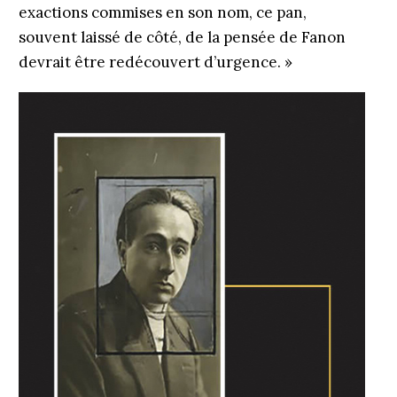
exactions commises en son nom, ce pan,
souvent laissé de côté, de la pensée de Fanon
devrait être redécouvert d’urgence. »