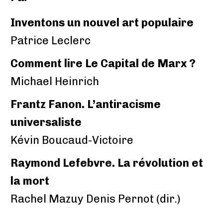
Inventons un nouvel art populaire
Patrice Leclerc
Comment lire Le Capital de Marx ?
Michael Heinrich
Frantz Fanon. L’antiracisme
universaliste
Kévin Boucaud-Victoire
Raymond Lefebvre. La révolution et
la mort
Rachel Mazuy Denis Pernot (dir.)