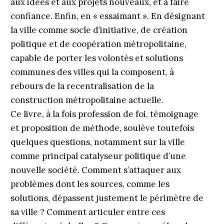
aux idées et aux projets nouveaux, et à faire
confiance. Enfin, en « essaimant ». En désignant
la ville comme socle d’initiative, de création
politique et de coopération métropolitaine,
capable de porter les volontés et solutions
communes des villes qui la composent, à
rebours de la recentralisation de la
construction métropolitaine actuelle.
Ce livre, à la fois profession de foi, témoignage
et proposition de méthode, soulève toutefois
quelques questions, notamment sur la ville
comme principal cata­lyseur politique d’une
nouvelle société. Comment s’attaquer aux
problèmes dont les sources, comme les
solutions, dépassent justement le périmètre de
sa ville ? Comment ­articuler entre ces