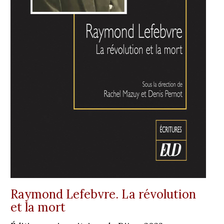
Raymond Lefebvre. La révolution
et la mort