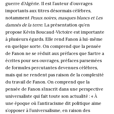
guerre d’Algérie. Il est l’auteur d’ouvrages
importants aux titres désormais célèbres,
notamment
Peaux noires, masques blancs et Les
damnés de la terre
. La présentation qu’en
propose Kévin Boucaud-Victoire est importante
à plusieurs égards. Elle rend Fanon à lui-même
en quelque sorte. On comprend que la pensée
de Fanon ne se réduit aux préfaces que Sartre a
écrites pour ses ouvrages, préfaces parsemées
de formules percutantes devenues célèbres,
mais qui ne rendent pas raison de la complexité
du travail de Fanon. On comprend que la
pensée de Fanon s’inscrit dans une perspective
universaliste qui fait toute son actualité : « À
une époque où l’antiracisme dit politique aime
s’opposer à l’universalisme, en raison des