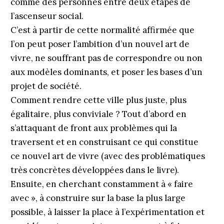
comme des personnes entre deux étapes de
l’ascenseur social.
C’est à partir de cette normalité affirmée que
l’on peut poser l’ambition d’un nouvel art de
vivre, ne souffrant pas de correspondre ou non
aux modèles dominants, et poser les bases d’un
projet de société.
Comment rendre cette ville plus juste, plus
égalitaire, plus conviviale ? Tout d’abord en
s’attaquant de front aux problèmes qui la
traversent et en construisant ce qui constitue
ce nouvel art de vivre (avec des problématiques
très concrètes développées dans le livre).
Ensuite, en cherchant constamment à « faire
avec », à construire sur la base la plus large
possible, à laisser la place à l’expérimentation et