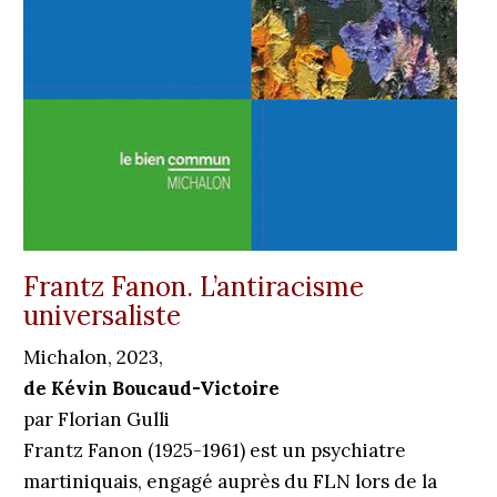
Frantz Fanon. L’antiracisme
universaliste
Michalon, 2023,
de Kévin Boucaud-Victoire
par Florian Gulli
Frantz Fanon (1925-1961) est un psychiatre
martiniquais, engagé auprès du FLN lors de la