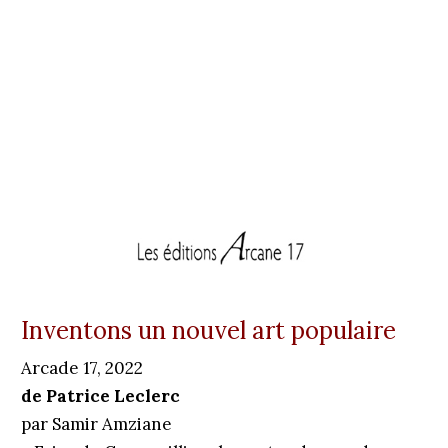
Inventons un nouvel art populaire
Arcade 17, 2022
de Patrice Leclerc
par Samir Amziane