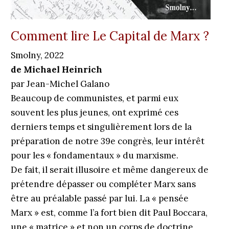
Comment lire Le Capital de Marx ?
Smolny, 2022
de Michael Heinrich
par Jean-Michel Galano
Beaucoup de communistes, et parmi eux
souvent les plus jeunes, ont exprimé ces
derniers temps et ­singulièrement lors de la
préparation de notre 39e congrès, leur intérêt
pour les « fondamentaux » du marxisme.
De fait, il ­serait illusoire et même dangereux de
prétendre dépasser ou compléter Marx sans
être au préalable passé par lui. La « pensée
Marx » est, comme l’a fort bien dit Paul Boccara,
une « matrice » et non un corps de doctrine