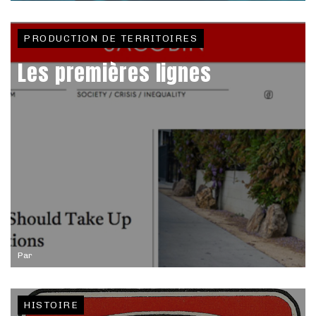
PRODUCTION DE TERRITOIRES
Les premières lignes
Par
HISTOIRE