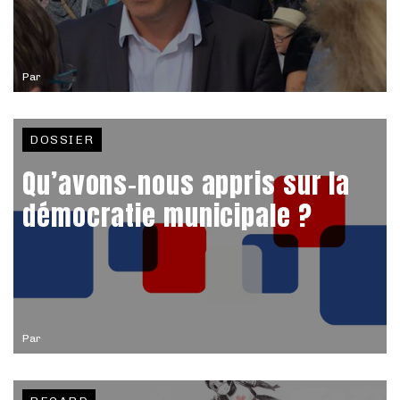
Par
DOSSIER
Qu’avons-nous appris sur la
démocratie municipale ?
Par