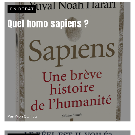
EN DÉBAT
Quel homo sapiens ?
Par
Yvon Quiniou