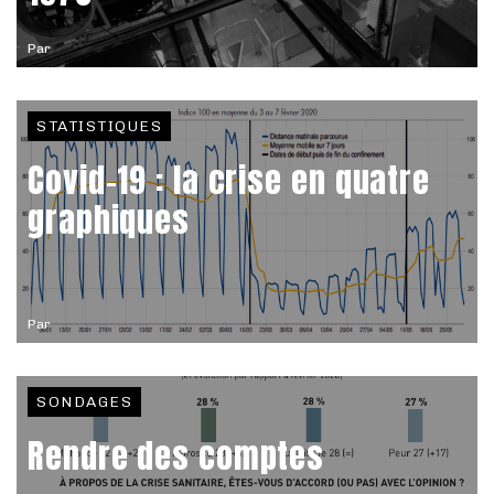
Par
STATISTIQUES
Covid-19 : la crise en quatre
graphiques
Par
SONDAGES
Rendre des comptes