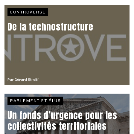
CONTROVERSE
De la technostructure
Par
Gérard Streiff
PARLEMENT ET ÉLUS
Un fonds d’urgence pour les
collectivités territoriales