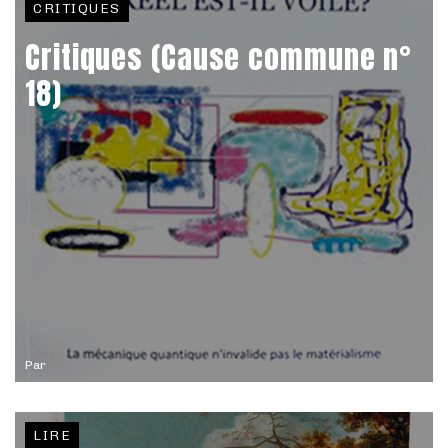
CRITIQUES
Critiques (Cause commune n°
18)
Par
LIRE