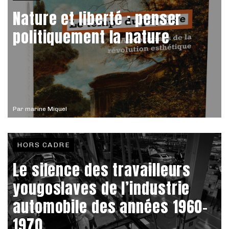
Nature et liberté : penser
politiquement la nature
Par
marine Miquel
HORS CADRE
Le silence des travailleurs
yougoslaves de l’industrie
automobile des années 1960-
1970