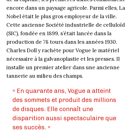
encore dans un paysage agricole. Parmi elles, La
Nobel était le plus gros employeur de la ville.
Cette ancienne Société industrielle de celluloïd
(SIC), fondée en 1899, s’était lancée dans la
production de 78 tours dans les années 1930.
Charles Doll y rachète pour Vogue le matériel
nécessaire à la galvanoplastie et les presses. Il
installe un premier atelier dans une ancienne
tannerie au milieu des champs.
« En quarante ans, Vogue a atteint
des sommets et produit des millions
de disques. Elle connaît une
disparition aussi spectaculaire que
ses succès. »