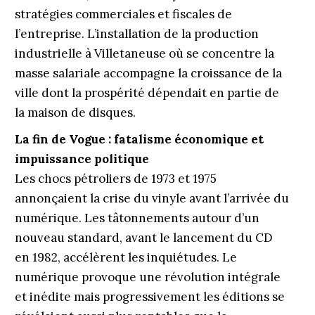
stratégies commerciales et fiscales de
l’entreprise. L’installation de la production
industrielle à Villetaneuse où se concentre la
masse salariale accompagne la croissance de la
ville dont la prospérité dépendait en partie de
la maison de disques.
La fin de Vogue : fatalisme économique et
impuissance politique
Les chocs pétroliers de 1973 et 1975
annonçaient la crise du vinyle avant l’arrivée du
numérique. Les tâtonnements autour d’un
nouveau standard, avant le lancement du CD
en 1982, accélèrent les inquiétudes. Le
numérique provoque une révolution intégrale
et inédite mais progressivement les éditions se