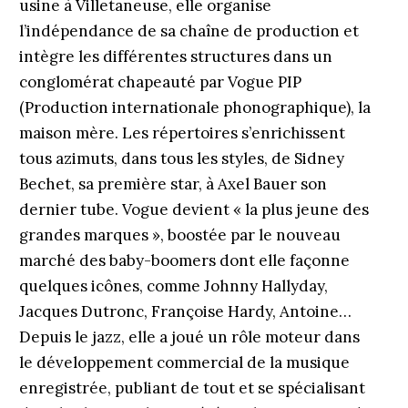
usine à Villetaneuse, elle organise
l’indépendance de sa chaîne de production et
intègre les différentes structures dans un
conglomérat chapeauté par Vogue PIP
(Production internationale phonographique), la
maison mère. Les répertoires s’enrichissent
tous azimuts, dans tous les styles, de Sidney
Bechet, sa première star, à Axel Bauer son
dernier tube. Vogue devient « la plus jeune des
grandes marques », boostée par le nouveau
marché des baby-boomers dont elle façonne
quelques icônes, comme Johnny Hallyday,
Jacques Dutronc, Françoise Hardy, Antoine…
Depuis le jazz, elle a joué un rôle moteur dans
le développement commercial de la musique
enregistrée, publiant de tout et se spécialisant