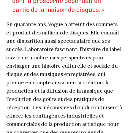
dont la prospérité dépendait en
partie de la maison de disques. »
En quarante ans, Vogue a atteint des sommets
et produit des millions de disques. Elle connaît
une disparition aussi spectaculaire que ses
succès. Laboratoire fascinant, l’histoire du label
ouvre de nombreuses perspectives pour
envisager une histoire culturelle et sociale du
disque et des musiques enregistrées, qui
prenne en compte aussi bien la création, la
production et la diffusion de la musique que
l’évolution des goûts et des pratiques de
réception. Les mécanismes d’oubli conduisent à
effacer les contingences industrielles et
commerciales de la production artistique pour
ne conserver que des œuvres isolées du