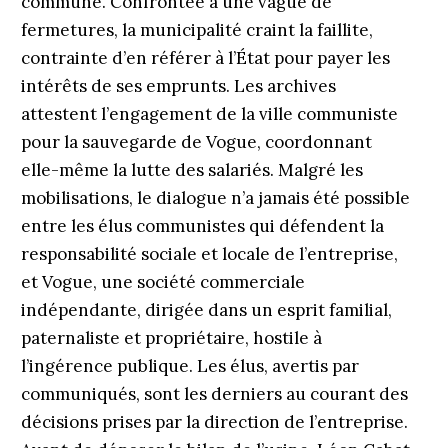
commune. Confrontée à une vague de
fermetures, la municipalité craint la faillite,
contrainte d’en référer à l’État pour payer les
intérêts de ses emprunts. Les archives
attestent l’engagement de la ville communiste
pour la sauvegarde de Vogue, coordonnant
elle-même la lutte des salariés. Malgré les
mobilisations, le dialogue n’a jamais été possible
entre les élus communistes qui défendent la
responsabilité sociale et locale de l’entreprise,
et Vogue, une société commerciale
indépendante, dirigée dans un esprit familial,
paternaliste et propriétaire, hostile à
l’ingérence publique. Les élus, avertis par
communiqués, sont les derniers au courant des
décisions prises par la direction de l’entreprise.