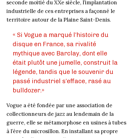
seconde moitié du XXe siècle, l’implantation
industrielle de ces entreprises a façonné le
territoire autour de la Plaine Saint-Denis.
« Si Vogue a marqué l’histoire du
disque en France, sa rivalité
mythique avec Barclay, dont elle
était plutôt une jumelle, construit la
légende, tandis que le souvenir du
passé industriel s’efface, rasé au
bulldozer.»
Vogue a été fondée par une association de
collectionneurs de jazz au lendemain de la
guerre, elle se métamorphose en usines à tubes
à l’ère du microsillon. En installant sa propre