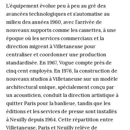
L’équipement évolue peu à peu au gré des
avancées technologiques et s’automatise au
milieu des années 1960, avec l’arrivée de
nouveaux supports comme les cassettes, à une
époque où les services commerciaux et la
direction migrent à Villetaneuse pour
centraliser et coordonner une production
standardisée. En 1967, Vogue compte près de
cinq cent employés. En 1976, la construction de
nouveaux studios à Villetaneuse sur un modèle
architectural unique, spécialement conçu par
un acousticien, conduit la direction artistique à
quitter Paris pour la banlieue, tandis que les
éditions et les services de presse sont installés
à Neuilly depuis 1964. Cette répartition entre
Villetaneuse, Paris et Neuilly relève de