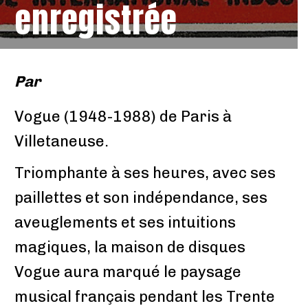
enregistrée
Par
Vogue (1948-1988) de Paris à
Villetaneuse.
Triomphante à ses heures, avec ses
paillettes et son indépendance, ses
aveuglements et ses intuitions
magiques, la maison de disques
Vogue aura marqué le paysage
musical français pendant les Trente