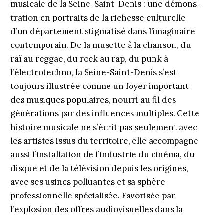
musicale de la Seine-Saint-Denis : une démon­s­-
tration en portraits de la richesse culturelle
d’un département stigmatisé dans l’imaginaire
contemporain. De la musette à la chanson, du
raï au reggae, du rock au rap, du punk à
l’électrotechno, la Seine-Saint-Denis s’est
toujours illustrée comme un foyer important
des musiques populaires, nourri au fil des
générations par des influences multiples. Cette
histoire musicale ne s’écrit pas seulement avec
les artistes issus du territoire, elle accompagne
aussi l’installation de l’industrie du cinéma, du
disque et de la télévision depuis les origines,
avec ses usines polluantes et sa sphère
professionnelle spécialisée. Favorisée par
l’explosion des offres audiovisuelles dans la