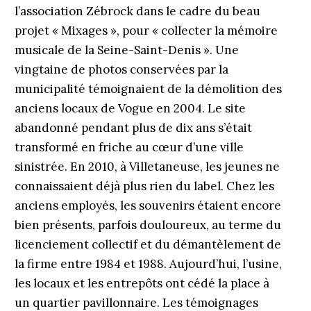
l’association Zébrock dans le cadre du beau
projet « Mixages », pour « collecter la mémoire
musicale de la Seine-Saint-Denis ». Une
vingtaine de photos conservées par la
municipalité témoignaient de la démolition des
anciens locaux de Vogue en 2004. Le site
abandonné pendant plus de dix ans s’était
transformé en friche au cœur d’une ville
sinistrée. En 2010, à Villetaneuse, les jeunes ne
connaissaient déjà plus rien du label. Chez les
anciens employés, les souvenirs étaient encore
bien présents, parfois douloureux, au terme du
licenciement collectif et du démantèlement de
la firme entre 1984 et 1988. Aujourd’hui, l’usine,
les locaux et les entrepôts ont cédé la place à
un quartier pavillonnaire. Les témoignages