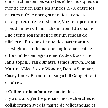
dans la chanson, les variétés et les musiques du
monde entier. Dans les années 1970, entre les
artistes qu’elle enregistre et les licences
étrangères qu’elle distribue, Vogue représente
près d’un tiers du marché national du disque.
Elle étend son influence sur un réseau de
filiales en Europe et noue des partenariats
prestigieux sur le marché anglo-américain en
diffusant les enregistrements des Doors, de
Janis Joplin, Frank Sinatra, James Brown, Dean
Martin, ABBA, Stevie Wonder, Donna Summer,
Casey Jones, Elton John, Sugarhill Gang et tant
d’autres…
« Collecter la mémoire musicale »
Il y a dix ans, j’entreprenais mes recherches en
collaboration avec la mairie de Villetaneuse et