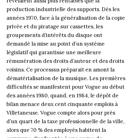
révélaient aussi plus rentables que la
production industrielle des supports. Dès les
années 1970, face à la généralisation de la copie
privée et du piratage sur cassettes, les
groupements d’intérêts du disque ont
demandé la mise au point d’un système
législatif qui garantisse une meilleure
rémunération des droits d’auteur et des droits
voisins. Ce processus préparait en amont la
dématérialisation de la musique. Les premières
difficultés se manifestent pour Vogue au début
des années 1980, quand, en 1984, le dépôt de
bilan menace deux cent cinquante emplois à
Villetaneuse. Vogue compte alors pour près
d’un quart de la taxe professionnelle de la ville,
alors que 70 % des employés habitent la