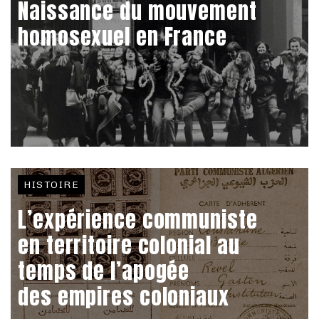
Naissance du mouvement
homosexuel en France
HISTOIRE
L’expérience communiste
en territoire colonial au
temps de l’apogée
des empires coloniaux