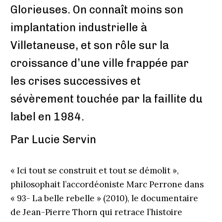
Glorieuses. On connaît moins son
implantation industrielle à
Villetaneuse, et son rôle sur la
croissance d’une ville frappée par
les crises successives et
sévèrement touchée par la faillite du
label en 1984.
Par Lucie Servin
« Ici tout se construit et tout se démolit »,
philosophait l’accordéoniste Marc Perrone dans
« 93- La belle rebelle » (2010), le documentaire
de Jean-Pierre Thorn qui retrace l’histoire