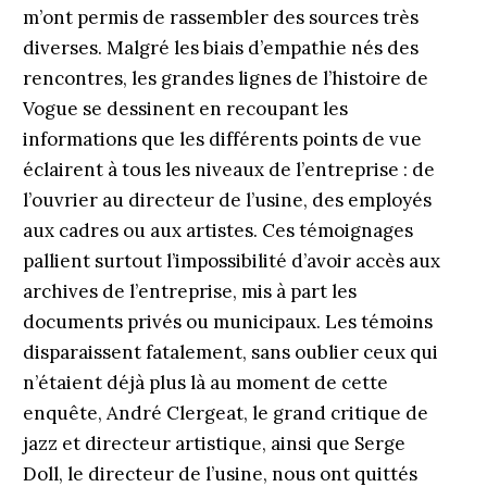
m’ont permis de rassembler des sources très
diverses. Malgré les biais d’empathie nés des
rencontres, les grandes lignes de l’histoire de
Vogue se dessinent en recoupant les
informations que les différents points de vue
éclairent à tous les niveaux de l’entreprise : de
l’ouvrier au directeur de l’usine, des employés
aux cadres ou aux artistes. Ces témoignages
pallient surtout l’impossibilité d’avoir accès aux
archives de l’entreprise, mis à part les
documents privés ou municipaux. Les témoins
disparaissent fatalement, sans oublier ceux qui
n’étaient déjà plus là au moment de cette
enquête, André Clergeat, le grand critique de
jazz et directeur artistique, ainsi que Serge
Doll, le directeur de l’usine, nous ont quittés