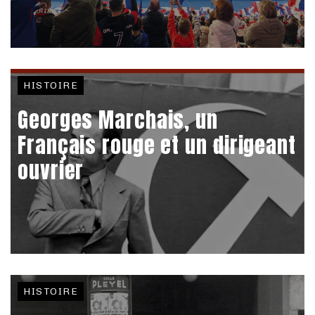
HISTOIRE
Georges Marchais, un
Français rouge et un dirigeant
ouvrier
HISTOIRE