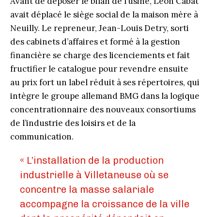
Avant de déposer le bilan de l’usine, Léon Cabat
avait déplacé le siège social de la maison mère à
Neuilly. Le repreneur, Jean-Louis Detry, sorti
des cabinets d’affaires et formé à la gestion
financière se charge des licenciements et fait
fructifier le catalogue pour revendre ensuite
au prix fort un label réduit à ses répertoires, qui
intègre le groupe allemand BMG dans la logique
concen­trationnaire des nouveaux consortiums
de l’industrie des loisirs et de la
communication.
« L’installation de la production
industrielle à Villetaneuse où se
concentre la masse salariale
accompagne la croissance de la ville