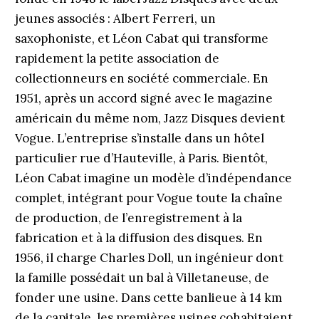
jeunes associés : Albert Ferreri, un
saxophoniste, et Léon Cabat qui transforme
rapidement la petite association de
collectionneurs en société commerciale. En
1951, après un accord signé avec le magazine
américain du même nom, Jazz Disques devient
Vogue. L’entreprise s’installe dans un hôtel
particulier rue d’Hauteville, à Paris. Bientôt,
Léon Cabat imagine un modèle d’indépendance
complet, intégrant pour Vogue toute la chaîne
de production, de l’enregistrement à la
fabrication et à la diffusion des disques. En
1956, il charge Charles Doll, un ingénieur dont
la famille possédait un bal à Villetaneuse, de
fonder une usine. Dans cette banlieue à 14 km
de la capitale, les premières usines cohabitaient