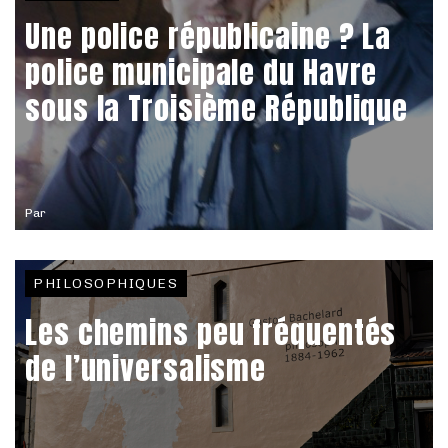
Une police républicaine ? La
police municipale du Havre
sous la Troisième République
Par
PHILOSOPHIQUES
Les chemins peu fréquentés
de l’universalisme