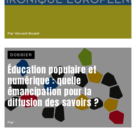
Par
Vincent Boulet
DOSSIER
Éducation populaire et
numérique : quelle
émancipation pour la
diffusion des savoirs ?
Par