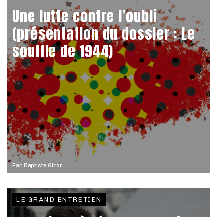
Une lutte contre l’oubli
(présentation du dossier : Le
souffle de 1944)
Par
Baptiste Giron
LE GRAND ENTRETIEN