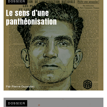
DOSSIER
Le sens d’une
panthéonisation
Par
Pierre Ouzoulias
DOSSIER