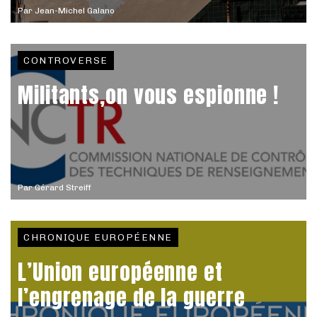
Par
Jean-Michel Galano
CONTROVERSE
Militants,on vous espionne !
Par
Gérard Streiff
CHRONIQUE EUROPÉENNE
L’Union européenne et
l’engrenage de la guerre