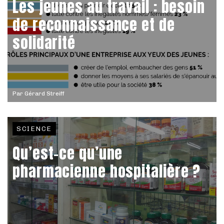
Les jeunes au travail : besoin
de reconnaissance et de
solidarité
Par
Gérard Streiff
SCIENCE
Qu’est-ce qu’une
pharmacienne hospitalière ?