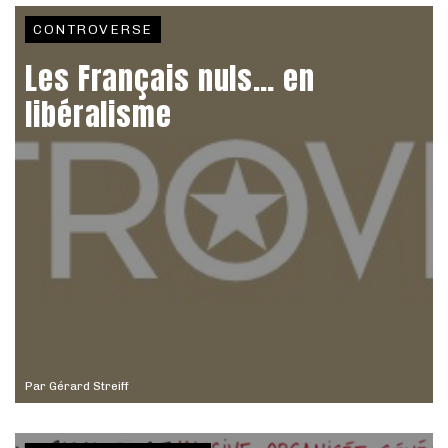
CONTROVERSE
Les Français nuls… en
libéralisme
Par
Gérard Streiff