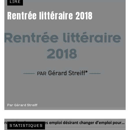
LIRE
Rentrée littéraire 2018
Par
Gérard Streiff
STATISTIQUES