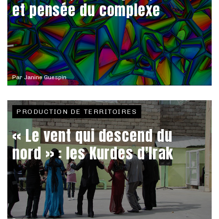
et pensée du complexe
Par
Janine Guespin
PRODUCTION DE TERRITOIRES
« Le vent qui descend du
nord » : les Kurdes d'Irak