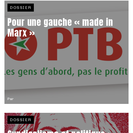
DOSSIER
Pour une gauche « made in
Marx »
Par
DOSSIER