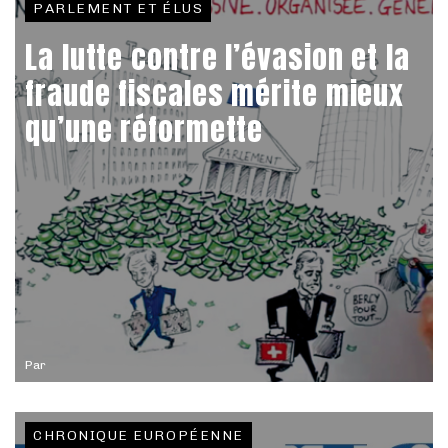
PARLEMENT ET ÉLUS
La lutte contre l’évasion et la
fraude fiscales mérite mieux
qu’une réformette
Par
CHRONIQUE EUROPÉENNE