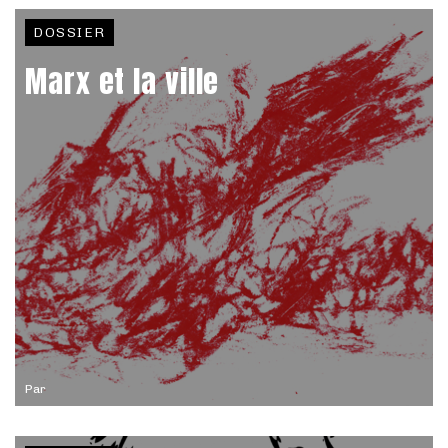
DOSSIER
Marx et la ville
Par