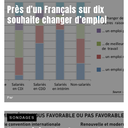
Près d’un Français sur dix
souhaite changer d’emploi
Par
SONDAGES