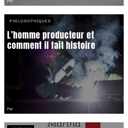
Par
PHILOSOPHIQUES
L’homme producteur et
comment il fait histoire
Par