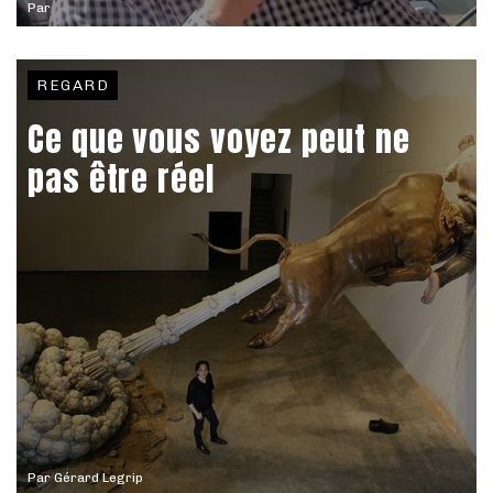
Par
REGARD
Ce que vous voyez peut ne
pas être réel
Par
Gérard Legrip