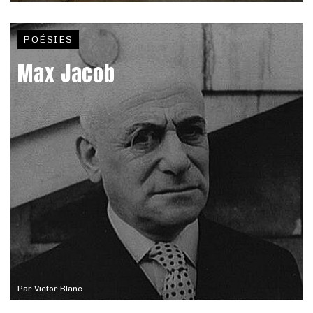
POÉSIES
Max Jacob
Par
Victor Blanc