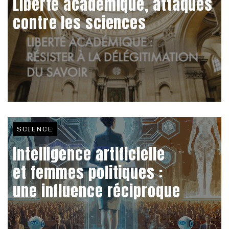
Liberté académique, attaques
contre les sciences
SCIENCE
Intelligence artificielle
et femmes politiques :
une influence réciproque