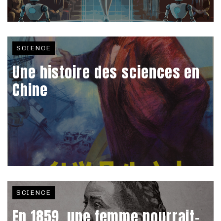
SCIENCE
Une histoire des sciences en
Chine
SCIENCE
En 1859, une femme pourrait-