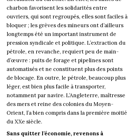
charbon favorisent les solidarités entre
ouvriers, qui sont regroupés, elles sont faciles à
bloquer ; les grèves des mineurs ont d’ailleurs
longtemps été un important instrument de
pression syndicale et politique. L’extraction du
pétrole, en revanche, requiert peu de main-
d’œuvre : puits de forage et pipelines sont
automatisés et ne constituent plus des points
de blocage. En outre, le pétrole, beaucoup plus
léger, est bien plus facile à transporter,
notamment par navire. L’Angleterre, maîtresse
des mers et reine des colonies du Moyen-
Orient, l’a bien compris dans la première moitié
du XXe siècle.
Sans quitter l’économie, revenons à