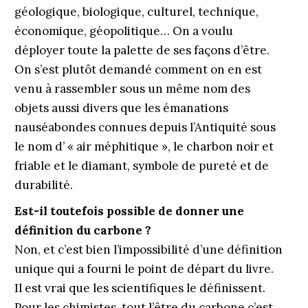
géologique, biologique, culturel, technique,
économique, géopolitique… On a voulu
déployer toute la palette de ses façons d’être.
On s’est plutôt demandé comment on en est
venu à rassembler sous un même nom des
objets aussi divers que les émanations
nauséabondes connues depuis l’Antiquité sous
le nom d’ « air méphitique », le charbon noir et
friable et le diamant, symbole de pureté et de
durabilité.
Est-il toutefois possible de donner une
définition du carbone ?
Non, et c’est bien l’impossibilité d’une définition
unique qui a fourni le point de départ du livre.
Il est vrai que les scientifiques le définissent.
Pour les chimistes, tout l’être du carbone c’est