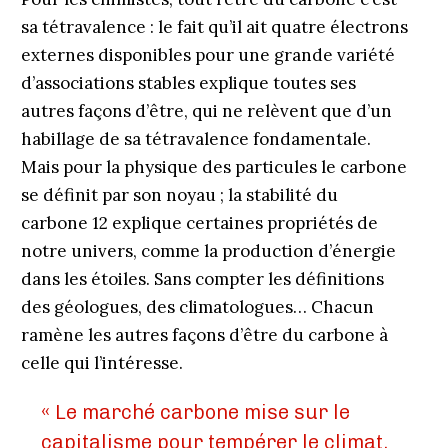
sa tétravalence : le fait qu’il ait quatre électrons
externes disponibles pour une grande variété
d’associations stables explique toutes ses
autres façons d’être, qui ne relèvent que d’un
habillage de sa tétravalence fondamentale.
Mais pour la physique des particules le carbone
se définit par son noyau ; la stabilité du
carbone 12 explique certaines propriétés de
notre univers, comme la production d’énergie
dans les étoiles. Sans compter les définitions
des géologues, des climatologues… Chacun
ramène les autres façons d’être du carbone à
celle qui l’intéresse.
« Le marché carbone mise sur le
capitalisme pour tempérer le climat,