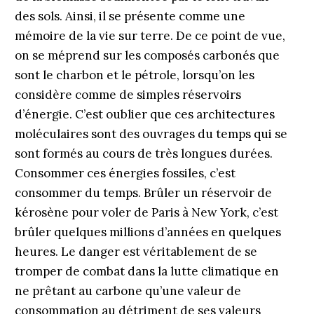
des sols. Ainsi, il se présente comme une
mémoire de la vie sur terre. De ce point de vue,
on se méprend sur les composés carbonés que
sont le charbon et le pétrole, lorsqu’on les
considère comme de simples réservoirs
d’énergie. C’est oublier que ces architectures
moléculaires sont des ouvrages du temps qui se
sont formés au cours de très longues durées.
Consommer ces énergies fossiles, c’est
consommer du temps. Brûler un réservoir de
kérosène pour voler de Paris à New York, c’est
brûler quelques millions d’années en quelques
heures. Le danger est véritablement de se
tromper de combat dans la lutte climatique en
ne prêtant au carbone qu’une valeur de
consommation au détriment de ses valeurs