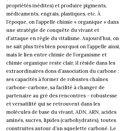
propriétés inédites) et produire pigments,
médicaments, engrais, plastiques, etc. À
l’époque, on l’appelle chimie « organique » dans
une stratégie de conquête du vivant et
d’attaque en règle du vitalisme. Aujourd’hui, on
ne sait plus très bien pourquoi on l’appelle ainsi,
mais le lien entre chimie de l’organisme et
chimie organique reste clair, il réside dans les
extraordinaires dons d’association du carbone :
ses capacités à former de robustes chaînes
carbone-carbone, sa facilité à changer de
partenaire au gré des rencontres – robustesse
et versatilité qui se retrouvent dans les
molécules de base du vivant, ADN, ARN, acides
aminés, sucres, lipides (carbohydrates), toutes
construites autour d’un squelette carboné. Le