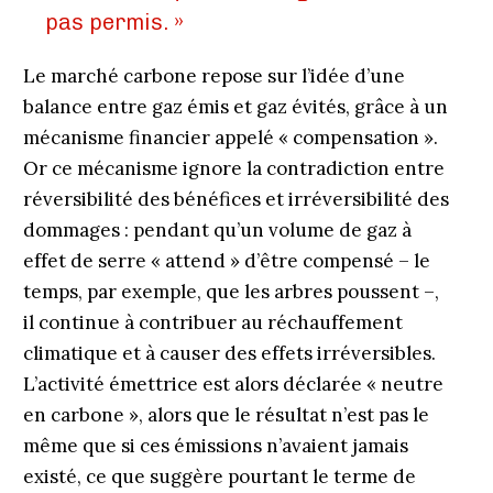
pas permis. »
Le marché carbone repose sur l’idée d’une
balance entre gaz émis et gaz évités, grâce à un
mécanisme financier appelé « compensation ».
Or ce mécanisme ignore la contradiction entre
réversibilité des bénéfices et irréversibilité des
dommages : pendant qu’un volume de gaz à
effet de serre « attend » d’être compensé – le
temps, par exemple, que les arbres poussent –,
il continue à contribuer au réchauffement
climatique et à causer des effets irréversibles.
L’activité émettrice est alors déclarée « neutre
en carbone », alors que le résultat n’est pas le
même que si ces émissions n’avaient jamais
existé, ce que suggère pourtant le terme de