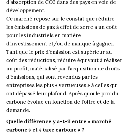
d’absorption de CO2 dans des pays en voie de
développement.
Ce marché repose sur le constat que réduire
les émissions de gaz à effet de serre a un coût
pour les industriels en matière
d’investissement et/ou de manque à gagner.
Tant que le prix d’émission est supérieur au
coût des réductions, réduire équivaut à réaliser
un profit, matérialisé par l’acquisition de droits
d’émissions, qui sont revendus par les
entreprises les plus « vertueuses » à celles qui
ont dépassé leur plafond. Après quoi le prix du
carbone évolue en fonction de l’offre et de la
demande.
Quelle différence y a-t-il entre « marché
carbone » et « taxe carbone » ?