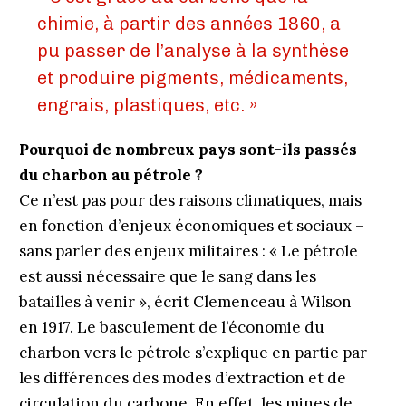
chimie, à partir des années 1860, a
pu passer de l’analyse à la synthèse
et produire pigments, médicaments,
engrais, plastiques, etc. »
Pourquoi de nombreux pays sont-ils passés
du charbon au pétrole ?
Ce n’est pas pour des raisons climatiques, mais
en fonction d’enjeux économiques et sociaux –
sans parler des enjeux militaires : « Le pétrole
est aussi nécessaire que le sang dans les
batailles à venir », écrit Clemenceau à Wilson
en 1917. Le basculement de l’économie du
charbon vers le pétrole s’explique en partie par
les différences des modes d’extraction et de
circulation du carbone. En effet, les mines de