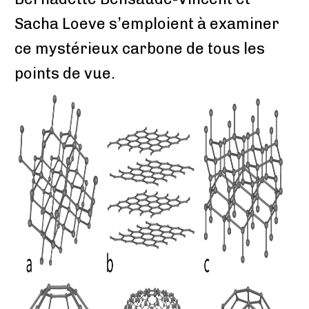
Sacha Loeve s’emploient à examiner
ce mystérieux carbone de tous les
points de vue.