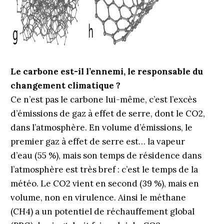
Le carbone est-il l’ennemi, le responsable du
changement climatique ?
Ce n’est pas le carbone lui-même, c’est l’excès
d’émissions de gaz à effet de serre, dont le CO2,
dans l’atmosphère. En volume d’émissions, le
premier gaz à effet de serre est… la vapeur
d’eau (55 %), mais son temps de résidence dans
l’atmosphère est très bref : c’est le temps de la
météo. Le CO2 vient en second (39 %), mais en
volume, non en virulence. Ainsi le méthane
(CH4) a un potentiel de réchauffement global