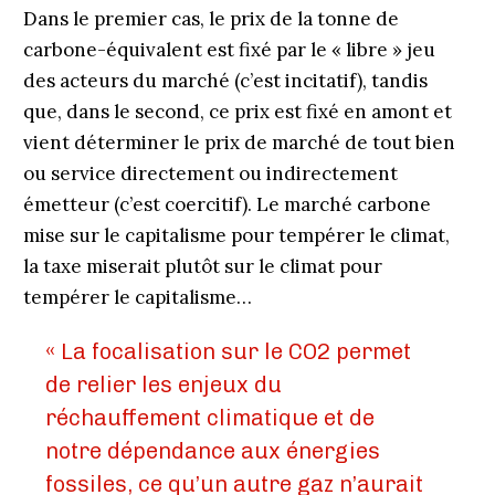
Dans le premier cas, le prix de la tonne de
carbone-équivalent est fixé par le « libre » jeu
des acteurs du marché (c’est incitatif), tandis
que, dans le second, ce prix est fixé en amont et
vient déterminer le prix de marché de tout bien
ou service directement ou indirectement
émetteur (c’est coercitif). Le marché carbone
mise sur le capitalisme pour tempérer le climat,
la taxe miserait plutôt sur le climat pour
tempérer le capitalisme…
« La focalisation sur le CO2 permet
de relier les enjeux du
réchauffement climatique et de
notre dépendance aux énergies
fossiles, ce qu’un autre gaz n’aurait