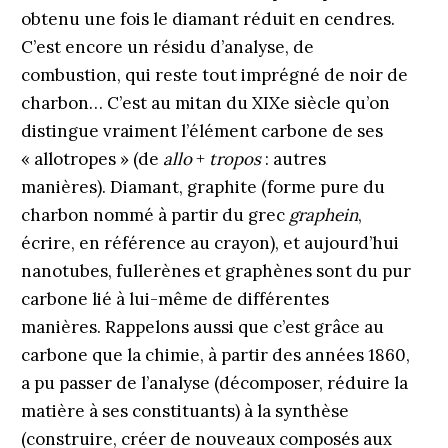
obtenu une fois le diamant réduit en cendres.
C’est encore un résidu d’analyse, de
combustion, qui reste tout imprégné de noir de
charbon… C’est au mitan du XIXe siècle qu’on
distingue vraiment l’élément carbone de ses
« allotropes » (de
allo
+
tropos
: autres
manières). Diamant, graphite (forme pure du
charbon nommé à partir du grec
graphein
,
écrire, en référence au crayon), et aujourd’hui
nanotubes, fullerènes et graphènes sont du pur
carbone lié à lui-même de différentes
manières. Rappelons aussi que c’est grâce au
carbone que la chimie, à partir des années 1860,
a pu passer de l’analyse (décomposer, réduire la
matière à ses constituants) à la synthèse
(construire, créer de nouveaux composés aux