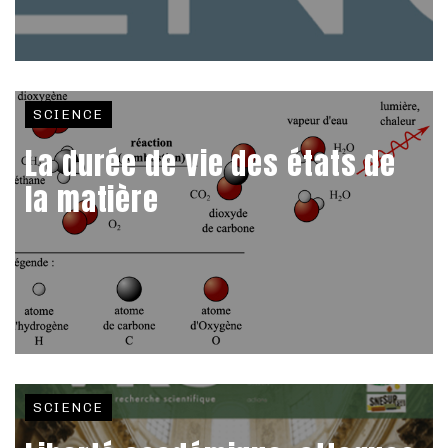
SCIENCE
La durée de vie des états de
la matière
SCIENCE