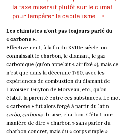
la taxe miserait plutôt sur le climat
pour tempérer le capitalisme… »
Les chimistes n’ont pas toujours parlé du
« carbone ».
Effectivement, à la fin du XVIIIe siècle, on
connaissait le charbon, le diamant, le gaz
carbonique (qu’on appelait « air fixé »), mais ce
n’est que dans la décennie 1780, avec les
expériences de combustion du diamant de
Lavoisier, Guyton de Morveau, etc., qu’on
établit la parenté entre ces substances. Le mot
« carbone » fut alors forgé à partir du latin
carbo, carbonis
: braise, charbon. C’était une
manière de dire « charbon » sans parler du
charbon concret, mais du « corps simple »