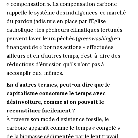
« compensation ». La compensation carbone
rappelle le système des indulgences, ce marché
du pardon jadis mis en place par l’Église
catholique : les pécheurs climatiques fortunés
peuvent laver leurs péchés (
greenwashing
) en
finançant de « bonnes actions » effectuées
ailleurs et en d’autres temps, c’est-à-dire des
réductions d’émission qu’ils n’ont pas à
accomplir eux-mêmes.
En d’autres termes, peut-on dire que le
capitalisme consomme le temps avec
désinvolture, comme si on pouvait le
reconstituer facilement ?
À travers son mode d’existence fossile, le
carbone apparaît comme le temps « congelé »
de la biomasse sédimentée par le lent travail