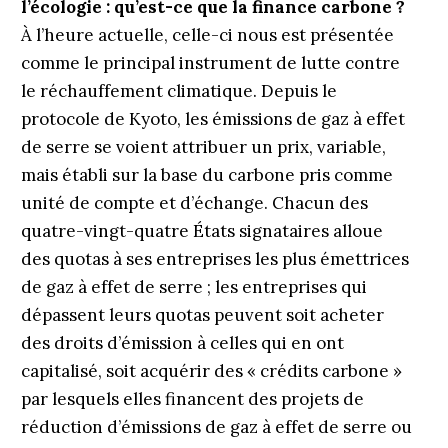
l’écologie : qu’est-ce que la finance carbone ?
À l’heure actuelle, celle-ci nous est présentée
comme le principal instrument de lutte contre
le réchauffement climatique. Depuis le
protocole de Kyoto, les émissions de gaz à effet
de serre se voient attribuer un prix, variable,
mais établi sur la base du carbone pris comme
unité de compte et d’échange. Chacun des
quatre-vingt-quatre États signataires alloue
des quotas à ses entreprises les plus émettrices
de gaz à effet de serre ; les entreprises qui
dépassent leurs quotas peuvent soit acheter
des droits d’émission à celles qui en ont
capitalisé, soit acquérir des « crédits carbone »
par lesquels elles financent des projets de
réduction d’émissions de gaz à effet de serre ou