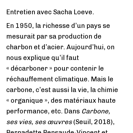
Entretien avec Sacha Loeve.
En 1950, la richesse d’un pays se
mesurait par sa production de
charbon et d’acier. Aujourd’hui, on
nous explique qu’il faut
« décarboner » pour contenir le
réchauffement climatique. Mais le
carbone, c’est aussi la vie, la chimie
« organique », des matériaux haute
performance, etc. Dans
Carbone,
ses vies, ses œuvres
(Seuil, 2018),
Bernadette Bensaude-Vincent et