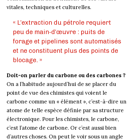
vitales, techniques et culturelles.
« L’extraction du pétrole requiert
peu de main-d’œuvre : puits de
forage et pipelines sont automatisés
et ne constituent plus des points de
blocage. »
Doit-on parler du carbone ou des carbones ?
On a l’habitude aujourd’hui de se placer du
point de vue des chimistes qui voient le
carbone comme un « élément », c’est-à-dire un
atome de telle espèce définie par sa structure
électronique. Pour les chimistes, le carbone,
c’est l’atome de carbone. Or c’est aussi bien
d’autres choses. On peut le voir sous un angle