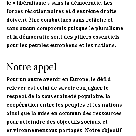
le « libéralisme » sans la démocratie. Les
forces réactionnaires et d'extrême droite
doivent être combattues sans relâche et
sans aucun compromis puisque le pluralisme
et la démocratie sont des piliers essentiels
pour les peuples européens et les nations.
Notre appel
Pour un autre avenir en Europe, le défi à
relever est celui de savoir conjuguer le
respect de la souveraineté populaire, la
coopération entre les peuples et les nations
ainsi que la mise en commun des ressources
pour atteindre des objectifs sociaux et
environnementaux partagés. Notre objectif