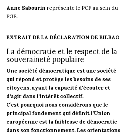
Anne Sabourin
représente le PCF au sein du
PGE.
EXTRAIT DE LA DÉCLARATION DE BILBAO
La démocratie et le respect de la
souveraineté populaire
Une société démocratique est une société
qui répond et protège les besoins de ses
citoyens, ayant la capacité d'écouter et
d'agir dans l'intérêt collectif.
C’est pourquoi nous considérons que le
principal fondement qui définit l’Union
européenne est la faiblesse de démocratie
dans son fonctionnement. Les orientations