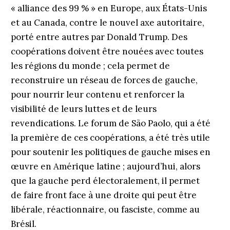
« alliance des 99 % » en Europe, aux États-Unis
et au Canada, contre le nouvel axe autoritaire,
porté entre autres par Donald Trump. Des
coopérations doivent être nouées avec toutes
les régions du monde ; cela permet de
reconstruire un réseau de forces de gauche,
pour nourrir leur contenu et renforcer la
visibilité de leurs luttes et de leurs
revendications. Le forum de São Paolo, qui a été
la première de ces coopérations, a été très utile
pour soutenir les politiques de gauche mises en
œuvre en Amérique latine ; aujourd’hui, alors
que la gauche perd électoralement, il permet
de faire front face à une droite qui peut être
libérale, réactionnaire, ou fasciste, comme au
Brésil.