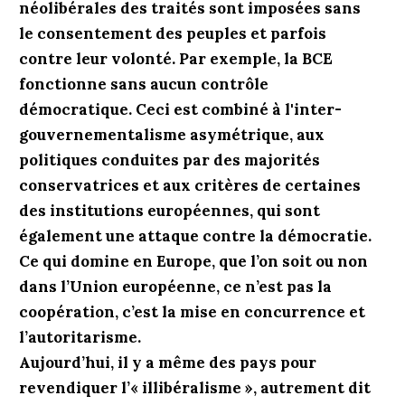
néolibérales des traités sont imposées sans
le consentement des peuples et parfois
contre leur volonté. Par exemple, la BCE
fonctionne sans aucun contrôle
démocratique. Ceci est combiné à l'inter-
gouvernementalisme asymétrique, aux
politiques conduites par des majorités
conservatrices et aux critères de certaines
des institutions européennes, qui sont
également une attaque contre la démocratie.
Ce qui domine en Europe, que l’on soit ou non
dans l’Union européenne, ce n’est pas la
coopération, c’est la mise en concurrence et
l’autoritarisme.
Aujourd’hui, il y a même des pays pour
revendiquer l’« illibéralisme », autrement dit