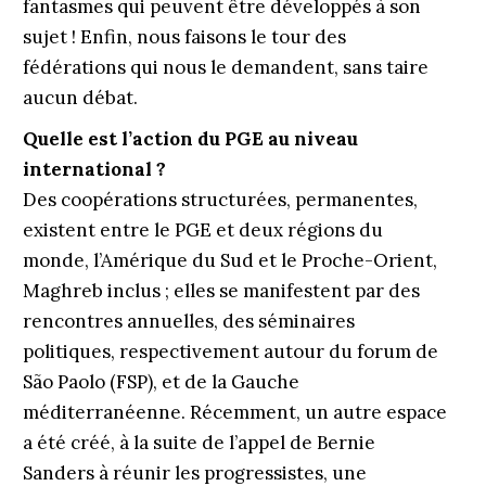
fantasmes qui peuvent être développés à son
sujet ! Enfin, nous faisons le tour des
fédérations qui nous le demandent, sans taire
aucun débat.
Quelle est l’action du PGE au niveau
international ?
Des coopérations structurées, permanentes,
existent entre le PGE et deux régions du
monde, l’Amérique du Sud et le Proche-Orient,
Maghreb inclus ; elles se manifestent par des
rencontres annuelles, des séminaires
politiques, respectivement autour du forum de
São Paolo (FSP), et de la Gauche
méditerranéenne. Récemment, un autre espace
a été créé, à la suite de l’appel de Bernie
Sanders à réunir les progressistes, une