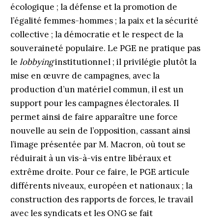
écologique ; la défense et la promotion de
l’égalité femmes-hommes ; la paix et la sécurité
collective ; la démocratie et le respect de la
souveraineté populaire. Le PGE ne pratique pas
le
lobbying
institutionnel ; il privilégie plutôt la
mise en œuvre de campagnes, avec la
production d’un matériel commun, il est un
support pour les campagnes électorales. Il
permet ainsi de faire apparaître une force
nouvelle au sein de l’opposition, cassant ainsi
l’image présentée par M. Macron, où tout se
réduirait à un vis-à-vis entre libéraux et
extrême droite. Pour ce faire, le PGE articule
différents niveaux, européen et nationaux ; la
construction des rapports de forces, le travail
avec les syndicats et les ONG se fait