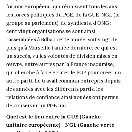
forums européens, qui réunissent tous les ans
les forces politiques du PGE, de la GUE-NGL (le
groupe au parlement), de syndicats, d’ONG :
cent vingt organisations se sont ainsi
rassemblées à Bilbao cette année, soit vingt de
plus qu’à Marseille l’année dernière, ce qui est
un succès, vu les volontés de division mises en
œuvre, entre autres par la France insoumise,
qui cherche à faire éclater le PGE pour créer un
autre parti. Le travail commun entrepris depuis
des années avec les différents partis, les
relations de confiance ainsi nouées ont permis
de conserver un PGE uni.
Quel est le lien entre la GUE (Gauche
unitaire européenne) - NGL (Gauche verte