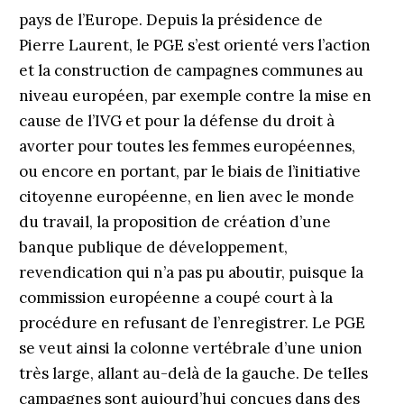
pays de l’Europe. Depuis la présidence de
Pierre Laurent, le PGE s’est orienté vers l’action
et la construction de campagnes communes au
niveau européen, par exemple contre la mise en
cause de l’IVG et pour la défense du droit à
avorter pour toutes les femmes européennes,
ou encore en portant, par le biais de l’initiative
citoyenne européenne, en lien avec le monde
du travail, la proposition de création d’une
banque publique de développement,
revendication qui n’a pas pu aboutir, puisque la
commission européenne a coupé court à la
procédure en refusant de l’enregistrer. Le PGE
se veut ainsi la colonne vertébrale d’une union
très large, allant au-delà de la gauche. De telles
campagnes sont aujourd’hui conçues dans des