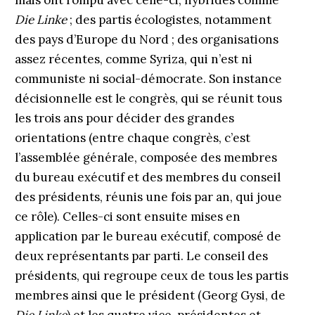
mais ont rompu avec celle-ci, hybrides comme
Die Linke
; des partis écologistes, notamment
des pays d’Europe du Nord ; des organisations
assez récentes, comme Syriza, qui n’est ni
communiste ni social-démocrate. Son instance
décisionnelle est le congrès, qui se réunit tous
les trois ans pour décider des grandes
orientations (entre chaque congrès, c’est
l’assemblée générale, composée des membres
du bureau exécutif et des membres du conseil
des présidents, réunis une fois par an, qui joue
ce rôle). Celles-ci sont ensuite mises en
application par le bureau exécutif, composé de
deux représentants par parti. Le conseil des
présidents, qui regroupe ceux de tous les partis
membres ainsi que le président (Georg Gysi, de