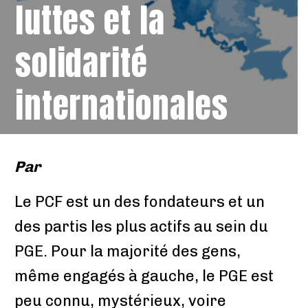
luttes et la
solidarité
internationales
Par
Le PCF est un des fondateurs et un
des partis les plus actifs au sein du
PGE. Pour la majorité des gens,
même engagés à gauche, le PGE est
peu connu, mystérieux, voire