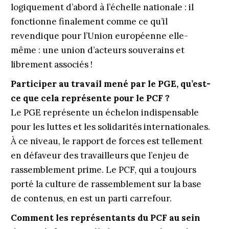
logiquement d’abord à l’échelle nationale : il
fonctionne finalement comme ce qu’il
revendique pour l’Union européenne elle-
même : une union d’acteurs souverains et
librement associés !
Participer au travail mené par le PGE, qu’est-
ce que cela représente pour le PCF ?
Le PGE représente un échelon indispensable
pour les luttes et les solidarités internationales.
À ce niveau, le rapport de forces est tellement
en défaveur des travailleurs que l’enjeu de
rassemblement prime. Le PCF, qui a toujours
porté la culture de rassemblement sur la base
de contenus, en est un parti carrefour.
Comment les représentants du PCF au sein