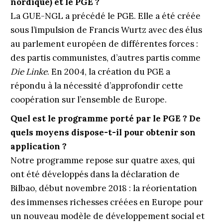
nordique) et le PGE ?
La GUE-NGL a précédé le PGE. Elle a été créée
sous l’impulsion de Francis Wurtz avec des élus
au parlement européen de différentes forces :
des partis communistes, d’autres partis comme
Die Linke
. En 2004, la création du PGE a
répondu à la nécessité d’approfondir cette
coopération sur l’ensemble de Europe.
Quel est le programme porté par le PGE ? De
quels moyens dispose-t-il pour obtenir son
application ?
Notre programme repose sur quatre axes, qui
ont été développés dans la déclaration de
Bilbao, début novembre 2018 : la réorientation
des immenses richesses créées en Europe pour
un nouveau modèle de développement social et