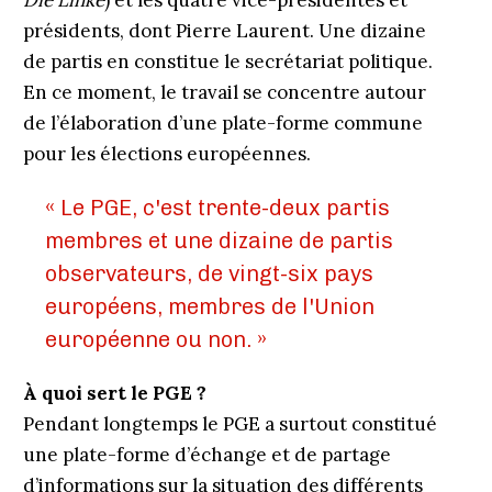
Die Linke
) et les quatre vice-présidentes et
présidents, dont Pierre Laurent. Une dizaine
de partis en constitue le secrétariat politique.
En ce moment, le travail se concentre autour
de l’élaboration d’une plate-forme commune
pour les élections européennes.
« Le PGE, c'est trente-deux partis
membres et une dizaine de partis
observateurs, de vingt-six pays
européens, membres de l'Union
européenne ou non. »
À quoi sert le PGE ?
Pendant longtemps le PGE a surtout constitué
une plate-forme d’échange et de partage
d’informations sur la situation des différents