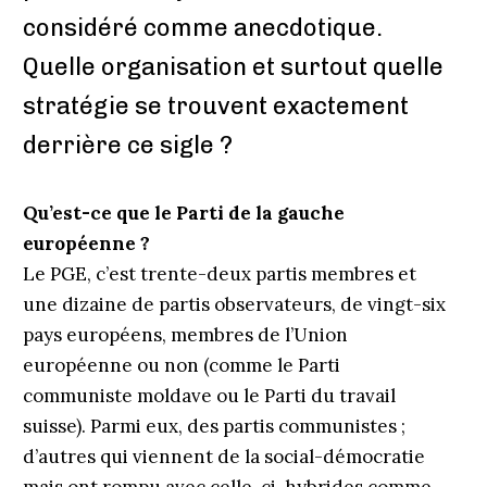
considéré comme anecdotique.
Quelle organisation et surtout quelle
stratégie se trouvent exactement
derrière ce sigle ?
Qu’est-ce que le Parti de la gauche
européenne ?
Le PGE, c’est trente-deux partis membres et
une dizaine de partis observateurs, de vingt-six
pays européens, membres de l’Union
européenne ou non (comme le Parti
communiste moldave ou le Parti du travail
suisse). Parmi eux, des partis communistes ;
d’autres qui viennent de la social-démocratie