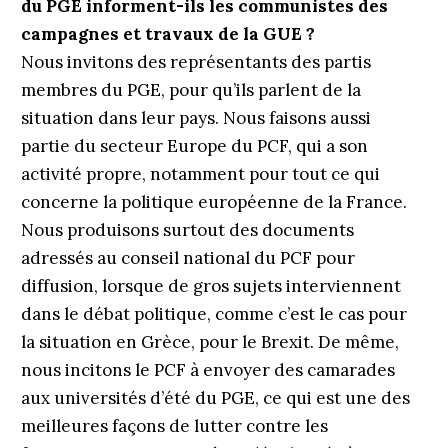
du PGE informent-ils les communistes des
campagnes et travaux de la GUE ?
Nous invitons des représentants des partis
membres du PGE, pour qu’ils parlent de la
situation dans leur pays. Nous faisons aussi
partie du secteur Europe du PCF, qui a son
activité propre, notamment pour tout ce qui
concerne la politique européenne de la France.
Nous produisons surtout des documents
adressés au conseil national du PCF pour
diffusion, lorsque de gros sujets interviennent
dans le débat politique, comme c’est le cas pour
la situation en Grèce, pour le Brexit. De même,
nous incitons le PCF à envoyer des camarades
aux universités d’été du PGE, ce qui est une des
meilleures façons de lutter contre les