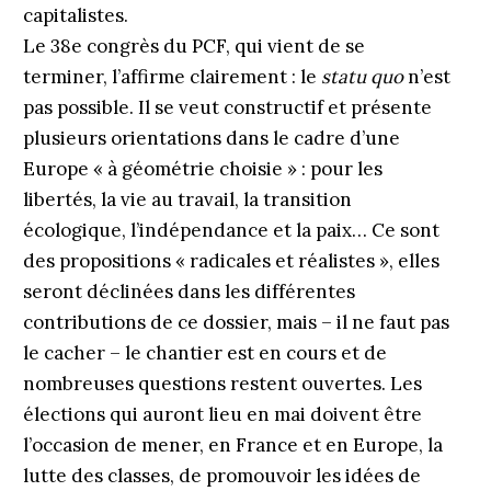
capitalistes.
Le 38e congrès du PCF, qui vient de se
terminer, l’affirme clairement : le
statu quo
n’est
pas possible. Il se veut constructif et présente
plusieurs orientations dans le cadre d’une
Europe « à géométrie choisie » : pour les
libertés, la vie au travail, la transition
écologique, l’indépendance et la paix… Ce sont
des propositions « radicales et réalistes », elles
seront déclinées dans les différentes
contributions de ce dossier, mais – il ne faut pas
le cacher – le chantier est en cours et de
nombreuses questions restent ouvertes. Les
élections qui auront lieu en mai doivent être
l’occasion de mener, en France et en Europe, la
lutte des classes, de promouvoir les idées de