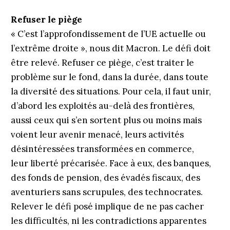
Refuser le piège
« C’est l’approfondissement de l’UE actuelle ou
l’extrême droite », nous dit Macron. Le défi doit
être relevé. Refuser ce piège, c’est traiter le
problème sur le fond, dans la durée, dans toute
la diversité des situations. Pour cela, il faut unir,
d’abord les exploités au-delà des frontières,
aussi ceux qui s’en sortent plus ou moins mais
voient leur avenir menacé, leurs activités
désintéressées transformées en commerce,
leur liberté précarisée. Face à eux, des banques,
des fonds de pension, des évadés fiscaux, des
aventuriers sans scrupules, des technocrates.
Relever le défi posé implique de ne pas cacher
les difficultés, ni les contradictions apparentes