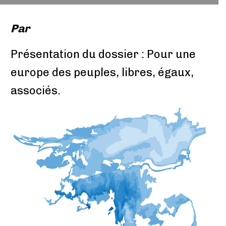
Par
Présentation du dossier : Pour une
europe des peuples, libres, égaux,
associés.