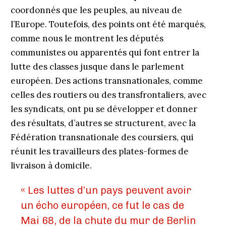
coordonnés que les peuples, au niveau de
l’Europe. Toutefois, des points ont été marqués,
comme nous le montrent les députés
communistes ou apparentés qui font entrer la
lutte des classes jusque dans le parlement
européen. Des actions transnationales, comme
celles des routiers ou des transfrontaliers, avec
les syndicats, ont pu se développer et donner
des résultats, d’autres se structurent, avec la
Fédération transnationale des coursiers, qui
réunit les travailleurs des plates-formes de
livraison à domicile.
« Les luttes d’un pays peuvent avoir
un écho européen, ce fut le cas de
Mai 68, de la chute du mur de Berlin