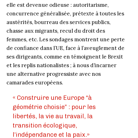
elle est devenue odieuse : autoritarisme,
concurrence généralisée, prétexte à toutes les
austérités, bourreau des services publics,
chasse aux migrants, recul du droit des
femmes, etc. Les sondages montrent une perte
de confiance dans l’UE, face à l’aveuglement de
ses dirigeants, comme en témoignent le Brexit
et les replis nationalistes ; à nous d’incarner
une alternative progressiste avec nos
camarades européens.
« Construire une Europe “à
géométrie choisie” : pour les
libertés, la vie au travail, la
transition écologique,
l’indépendance et la paix.»