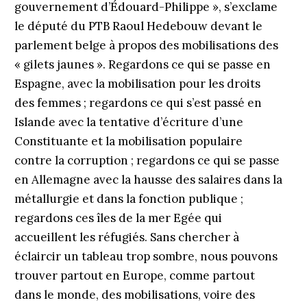
gouvernement d’Édouard-Philippe », s’exclame
le député du PTB Raoul Hedebouw devant le
parlement belge à propos des mobilisations des
« gilets jaunes ». Regardons ce qui se passe en
Espagne, avec la mobilisation pour les droits
des femmes ; regardons ce qui s’est passé en
Islande avec la tentative d’écriture d’une
Constituante et la mobilisation populaire
contre la corruption ; regardons ce qui se passe
en Allemagne avec la hausse des salaires dans la
métallurgie et dans la fonction publique ;
regardons ces îles de la mer Egée qui
accueillent les réfugiés. Sans chercher à
éclaircir un tableau trop sombre, nous pouvons
trouver partout en Europe, comme partout
dans le monde, des mobilisations, voire des