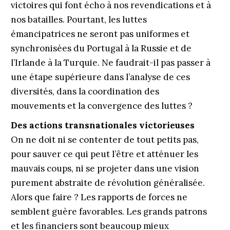
victoires qui font écho à nos revendications et à
nos batailles. Pourtant, les luttes
émancipatrices ne seront pas uniformes et
synchronisées du Portugal à la Russie et de
l’Irlande à la Turquie. Ne faudrait-il pas passer à
une étape supérieure dans l’analyse de ces
diversités, dans la coordination des
mouvements et la convergence des luttes ?
Des actions transnationales victorieuses
On ne doit ni se contenter de tout petits pas,
pour sauver ce qui peut l’être et atténuer les
mauvais coups, ni se projeter dans une vision
purement abstraite de révolution généralisée.
Alors que faire ? Les rapports de forces ne
semblent guère favorables. Les grands patrons
et les financiers sont beaucoup mieux