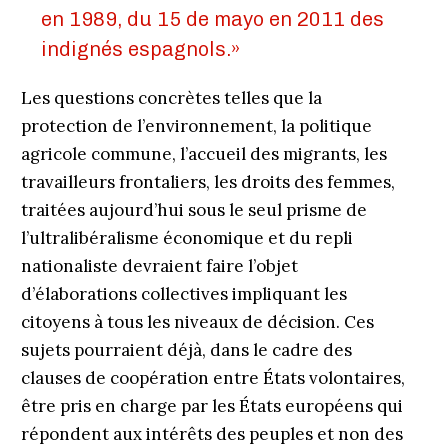
en 1989, du 15 de mayo en 2011 des
indignés espagnols.»
Les questions concrètes telles que la
protection de l’environnement, la politique
agricole commune, l’accueil des migrants, les
travailleurs frontaliers, les droits des femmes,
traitées aujourd’hui sous le seul prisme de
l’ultralibéralisme économique et du repli
nationaliste devraient faire l’objet
d’élaborations collectives impliquant les
citoyens à tous les niveaux de décision. Ces
sujets pourraient déjà, dans le cadre des
clauses de coopération entre États volontaires,
être pris en charge par les États européens qui
répondent aux intérêts des peuples et non des