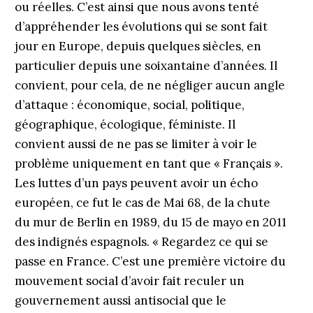
ou réelles. C’est ainsi que nous avons tenté
d’appréhender les évolutions qui se sont fait
jour en Europe, depuis quelques siècles, en
particulier depuis une soixantaine d’années. Il
convient, pour cela, de ne négliger aucun angle
d’attaque : économique, social, politique,
géographique, écologique, féministe. Il
convient aussi de ne pas se limiter à voir le
problème uniquement en tant que « Français ».
Les luttes d’un pays peuvent avoir un écho
européen, ce fut le cas de Mai 68, de la chute
du mur de Berlin en 1989, du 15 de mayo en 2011
des indignés espagnols. « Regardez ce qui se
passe en France. C’est une première victoire du
mouvement social d’avoir fait reculer un
gouvernement aussi antisocial que le