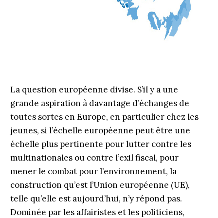
La question européenne divise. S’il y a une
grande aspiration à davantage d’échanges de
toutes sortes en Europe, en particulier chez les
jeunes, si l’échelle européenne peut être une
échelle plus pertinente pour lutter contre les
multinationales ou contre l’exil fiscal, pour
mener le combat pour l’environnement, la
construction qu’est l’Union européenne (UE),
telle qu’elle est aujourd’hui, n’y répond pas.
Dominée par les affairistes et les politiciens,