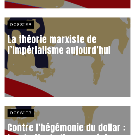
DOSSIER
La théorie marxiste de
l’impérialisme aujourd’hui
DOSSIER
Contre l’hégémonie du dollar :