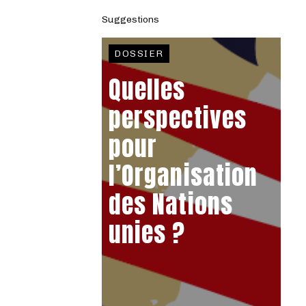
Suggestions
DOSSIER
Quelles
perspectives
pour
l’Organisation
des Nations
unies ?