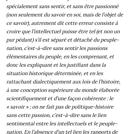
spécialement sans sentir, et sans être passionné
(non seulement du savoir en soi, mais de l’objet de
ce savoir), autrement dit cette erreur consiste à
croire que l’intellectuel puisse être tel (et non un
pur pédant) s’il est séparé et détaché du peuple-
nation, c’est-à-dire sans sentir les passions
élémentaires du peuple, en les comprenant, et
donc les expliquant et les justifiant dans la
situation historique déterminée, et en les
rattachant dialectiquement aux lois de l’histoire,
à une conception supérieure du monde élaborée
scientifiquement et d’une façon cohérente : le
« savoir » ; on ne fait pas de politique-histoire
sans cette passion, c’est-à-dire sans le lien
sentimental entre les intellectuels et le peuple-
nation. En l’absence d’un tel lien les rapports de