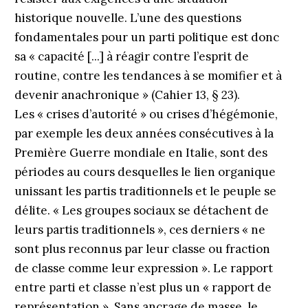
historique nouvelle. L’une des questions
fondamentales pour un parti politique est donc
sa « capacité [...] à réagir contre l’esprit de
routine, contre les tendances à se momifier et à
devenir anachronique » (Cahier 13, § 23).
Les « crises d’autorité » ou crises d’hégémonie,
par exemple les deux années consécutives à la
Première Guerre mondiale en Italie, sont des
périodes au cours desquelles le lien organique
unissant les partis traditionnels et le peuple se
délite. « Les groupes sociaux se détachent de
leurs partis traditionnels », ces derniers « ne
sont plus reconnus par leur classe ou fraction
de classe comme leur expression ». Le rapport
entre parti et classe n’est plus un « rapport de
représentation ». Sans ancrage de masse, le