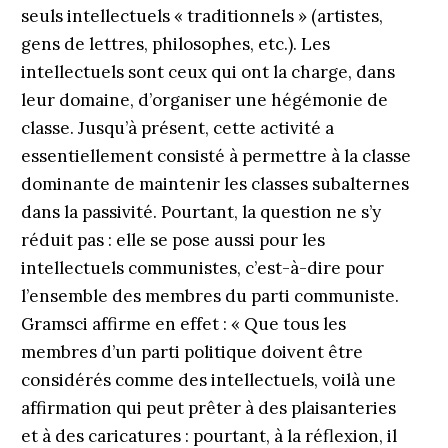
seuls intellectuels « traditionnels » (artistes,
gens de lettres, philosophes, etc.). Les
intellectuels sont ceux qui ont la charge, dans
leur domaine, d’organiser une hégémonie de
classe. Jusqu’à présent, cette activité a
essentiellement consisté à permettre à la classe
dominante de maintenir les classes subalternes
dans la passivité. Pourtant, la question ne s’y
réduit pas : elle se pose aussi pour les
intellectuels communistes, c’est-à-dire pour
l’ensemble des membres du parti communiste.
Gramsci affirme en effet : « Que tous les
membres d’un parti politique doivent être
considérés comme des intellectuels, voilà une
affirmation qui peut prêter à des plaisanteries
et à des caricatures : pourtant, à la réflexion, il