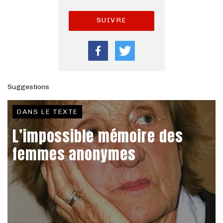
SUIVRE
Suggestions
DANS LE TEXTE
L’impossible mémoire des
femmes anonymes