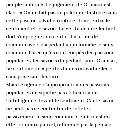
peuple-nation ». Le jugement de Gramsci est
clair : « On ne fait pas de politique-histoire sans
cette passion. » Nulle rupture, donc, entre le
sentiment et le savoir. Le véritable intellectuel
doit s’imprégner du sentir. Il n’a rien de
commun avec le « pédant » qui humilie le sens
commun. Parce qu’ils sont coupés des passions
populaires, les savoirs du pédant, pour Gramsci,
ne sont que de « petites lubies individuelles »
sans prise sur l’histoire.
Mais l’exigence d’appropriation des passions
populaires ne signifie pas abdication de
l’intelligence devant le sentiment. Car le savoir
ne peut pas se contenter de refléter
passivement le sens commun. Celui-ci est en
effet toujours pluriel, influencé par la pensée