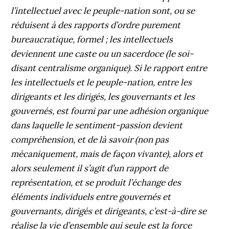
l’intellectuel avec le peuple-nation sont, ou se
réduisent à des rapports d’ordre purement
bureaucratique, formel ; les intellectuels
deviennent une caste ou un sacerdoce (le soi-
disant centralisme organique). Si le rapport entre
les intellectuels et le peuple-nation, entre les
dirigeants et les dirigés, les gouvernants et les
gouvernés, est fourni par une adhésion organique
dans laquelle le sentiment-passion devient
compréhension, et de là savoir (non pas
mécaniquement, mais de façon vivante), alors et
alors seulement il s’agit d’un rapport de
représentation, et se produit l’échange des
éléments individuels entre gouvernés et
gouvernants, dirigés et dirigeants, c’est-à-dire se
réalise la vie d’ensemble qui seule est la force