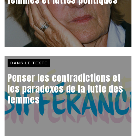
DANS LE TEXTE
Penser les contradictions et
les paradoxes de la lutte des
femmes