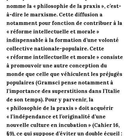
nomme la « philosophie de la praxis », c’est-
à-dire le marxisme. Cette diffusion a
notamment pour fonction de contribuer à la
« réforme intellectuelle et morale »
indispensable à la formation d’une volonté
collective nationale-populaire. Cette
« réforme intellectuelle et morale » consiste
à promouvoir une autre conception du
monde que celle que véhiculent les préjugés
populaires (Gramsci pense notamment à
l’importance des superstitions dans l’Italie
de son temps). Pour y parvenir, la
« philosophie de la praxis » doit acquérir
« l’indépendance et l’originalité d’une
nouvelle culture en incubation » (Cahier 16,
§9), ce qui suppose d’éviter un double écueil :