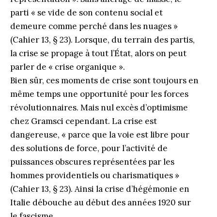
parti « se vide de son contenu social et
demeure comme perché dans les nuages »
(Cahier 13, § 23). Lorsque, du terrain des partis,
la crise se propage à tout l’État, alors on peut
parler de « crise organique ».
Bien sûr, ces moments de crise sont toujours en
même temps une opportunité pour les forces
révolutionnaires. Mais nul excès d’optimisme
chez Gramsci cependant. La crise est
dangereuse, « parce que la voie est libre pour
des solutions de force, pour l’activité de
puissances obscures représentées par les
hommes providentiels ou charismatiques »
(Cahier 13, § 23). Ainsi la crise d’hégémonie en
Italie débouche au début des années 1920 sur
le fascisme.