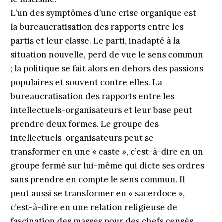
L’un des symptômes d’une crise organique est
la bureaucratisation des rapports entre les
partis et leur classe. Le parti, inadapté à la
situation nouvelle, perd de vue le sens commun
; la politique se fait alors en dehors des passions
populaires et souvent contre elles. La
bureaucratisation des rapports entre les
intellectuels-organisateurs et leur base peut
prendre deux formes. Le groupe des
intellectuels-organisateurs peut se
transformer en une « caste », c’est-à-dire en un
groupe fermé sur lui-même qui dicte ses ordres
sans prendre en compte le sens commun. Il
peut aussi se transformer en « sacerdoce »,
c’est-à-dire en une relation religieuse de
fascination des masses pour des chefs censés