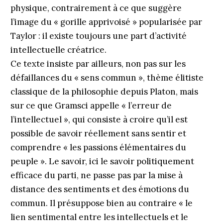
physique, contrairement à ce que suggère
l’image du « gorille apprivoisé » popularisée par
Taylor : il existe toujours une part d’activité
intellectuelle créatrice.
Ce texte insiste par ailleurs, non pas sur les
défaillances du « sens commun », thème élitiste
classique de la philosophie depuis Platon, mais
sur ce que Gramsci appelle « l’erreur de
l’intellectuel », qui consiste à croire qu’il est
possible de savoir réellement sans sentir et
comprendre « les passions élémentaires du
peuple ». Le savoir, ici le savoir politiquement
efficace du parti, ne passe pas par la mise à
distance des sentiments et des émotions du
commun. Il présuppose bien au contraire « le
lien sentimental entre les intellectuels et le