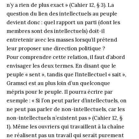
n’y a rien de plus exact » (Cahier 12, § 3). La
question du lien des intellectuels au peuple
devient donc : quel rapport un parti (dont les
membres sont des intellectuels) doit-il
entretenir avec les masses lorsqu’il prétend
leur proposer une direction politique ?
Pour comprendre cette relation, il faut d’abord
envisager les deux termes. En disant que le
peuple « sent », tandis que l’intellectuel « sait »,
Gramsci est au plus loin d’un quelconque
mépris pour le peuple. Il pourra écrire par
exemple : « Si l’on peut parler d’intellectuels, on
ne peut pas parler de non-intellectuels, car les
non-intellectuels n’existent pas » (Cahier 12, §
1). Même les ouvriers qui travaillent à la chaîne
ne réalisent pas un travail qui serait purement