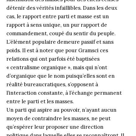
détenir des vérités infaillibles. Dans les deux
cas, le rapport entre parti et masse est un
rapport à sens unique, un pur rapport de
commandement, coupé du sentir du peuple.
L’élément populaire demeure passif et sans
poids. Il est à noter que pour Gramsci ces
relations qui ont parfois été baptisées
« centralisme organique », mais qui n’ont
d’organique que le nom puisqu’elles sont en
réalité bureaucratiques, s’opposent à
l’interaction constante, à l’échange permanent
entre le parti et les masses.
Un parti qui aspire au pouvoir, n’ayant aucun
moyen de contraindre les masses, ne peut
qu’espérer leur proposer une direction
politique dans laquelle elles se reconnaîtront. Il