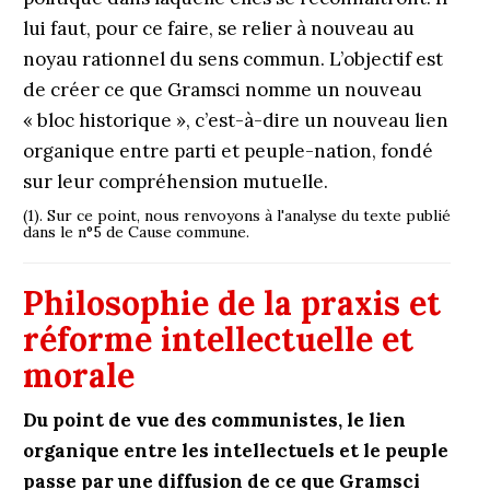
lui faut, pour ce faire, se relier à nouveau au
noyau rationnel du sens commun. L’objectif est
de créer ce que Gramsci nomme un nouveau
« bloc historique », c’est-à-dire un nouveau lien
organique entre parti et peuple-nation, fondé
sur leur compréhension mutuelle.
(1). Sur ce point, nous renvoyons à l'analyse du texte publié
dans le n°5 de Cause commune.
Philosophie de la praxis et
réforme intellectuelle et
morale
Du point de vue des communistes, le lien
organique entre les intellectuels et le peuple
passe par une diffusion de ce que Gramsci