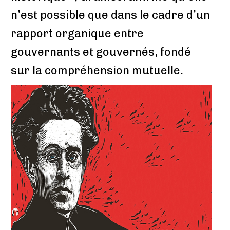
n’est possible que dans le cadre d’un
rapport organique entre
gouvernants et gouvernés, fondé
sur la compréhension mutuelle.