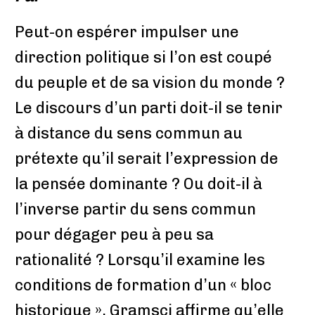
Peut-on espérer impulser une
direction politique si l’on est coupé
du peuple et de sa vision du monde ?
Le discours d’un parti doit-il se tenir
à distance du sens commun au
prétexte qu’il serait l’expression de
la pensée dominante ? Ou doit-il à
l’inverse partir du sens commun
pour dégager peu à peu sa
rationalité ? Lorsqu’il examine les
conditions de formation d’un « bloc
historique », Gramsci affirme qu’elle