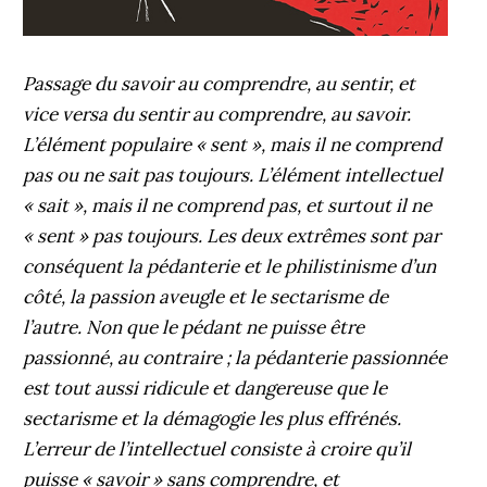
Passage du savoir au comprendre, au sentir, et
vice versa du sentir au comprendre, au savoir.
L’élément populaire « sent », mais il ne comprend
pas ou ne sait pas toujours. L’élément intellectuel
« sait », mais il ne comprend pas, et surtout il ne
« sent » pas toujours. Les deux extrêmes sont par
conséquent la pédanterie et le philistinisme d’un
côté, la passion aveugle et le sectarisme de
l’autre. Non que le pédant ne puisse être
passionné, au contraire ; la pédanterie passionnée
est tout aussi ridicule et dangereuse que le
sectarisme et la démagogie les plus effrénés.
L’erreur de l’intellectuel consiste à croire qu’il
puisse « savoir » sans comprendre, et