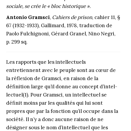
sociale, se crée le « bloc historique ».
Antonio Gramsci
,
Cahiers de prison
, cahier 11, §
67 (1932-1933), Gallimard, 1978, traduction de
Paolo Fulchignoni, Gérard Granel, Nino Negri,
p. 299 sq.
Les rapports que les intellectuels
entretiennent avec le peuple sont au cœur de
la réflexion de Gramsci, en raison de la
définition large qu’il donne au concept d’intel­
lectuel(1). Pour Gramsci, un intellectuel se
définit moins par les qualités qui lui sont
propres que par la fonction qu’il occupe dans la
société. Il n’y a donc aucune raison de ne
désigner sous le nom d’intellectuel que les