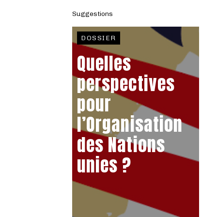
Suggestions
DOSSIER
Quelles
perspectives
pour
l’Organisation
des Nations
unies ?