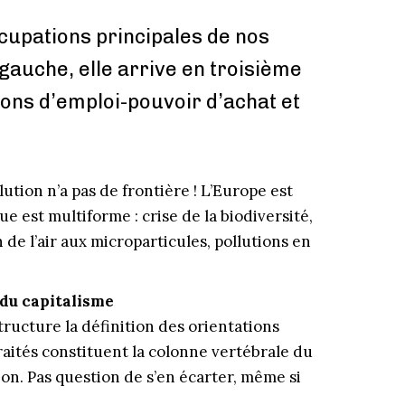
cupations principales de nos
 gauche, elle arrive en troisième
ions d’emploi-pouvoir d’achat et
ution n’a pas de frontière ! L’Europe est
e est multiforme : crise de la biodiversité,
 de l’air aux microparticules, pollutions en
 du capitalisme
ructure la définition des orientations
aités constituent la colonne vertébrale du
on. Pas question de s’en écarter, même si