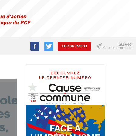
e d'action
tique du PCF
ABONNEMENT
DÉCOUVREZ
LE DERNIER NUMÉRO