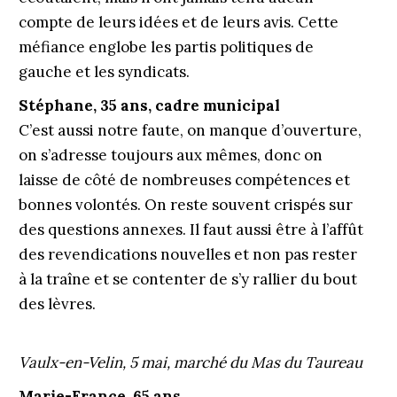
compte de leurs idées et de leurs avis. Cette
méfiance englobe les partis politiques de
gauche et les syndicats.
Stéphane, 35 ans, cadre municipal
C’est aussi notre faute, on manque d’ouverture,
on s’adresse toujours aux mêmes, donc on
laisse de côté de nombreuses compétences et
bonnes volontés. On reste souvent crispés sur
des questions annexes. Il faut aussi être à l’affût
des revendications nouvelles et non pas rester
à la traîne et se contenter de s’y rallier du bout
des lèvres.
Vaulx-en-Velin, 5 mai, marché du Mas du Taureau
Marie-France, 65 ans