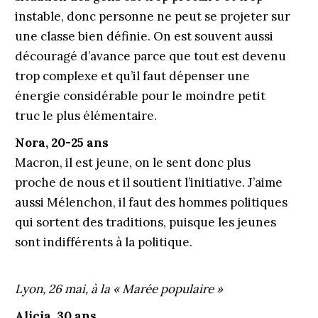
instable, donc personne ne peut se projeter sur
une classe bien définie. On est souvent aussi
découragé d’avance parce que tout est devenu
trop complexe et qu’il faut dépenser une
énergie considérable pour le moindre petit
truc le plus élémentaire.
Nora, 20-25 ans
Macron, il est jeune, on le sent donc plus
proche de nous et il soutient l’initiative. J’aime
aussi Mélenchon, il faut des hommes politiques
qui sortent des traditions, puisque les jeunes
sont indifférents à la politique.
Lyon, 26 mai, à la « Marée populaire »
Alicia, 30 ans