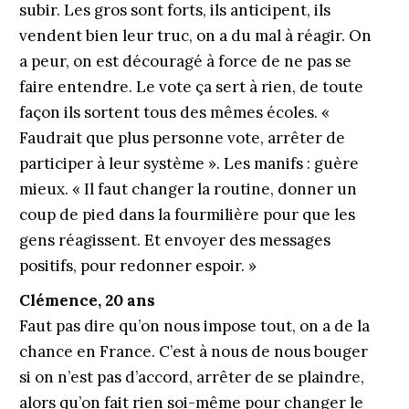
subir. Les gros sont forts, ils anticipent, ils
vendent bien leur truc, on a du mal à réagir. On
a peur, on est découragé à force de ne pas se
faire entendre. Le vote ça sert à rien, de toute
façon ils sortent tous des mêmes écoles. «
Faudrait que plus personne vote, arrêter de
participer à leur système ». Les manifs : guère
mieux. « Il faut changer la routine, donner un
coup de pied dans la fourmilière pour que les
gens réagissent. Et envoyer des messages
positifs, pour redonner espoir. »
Clémence, 20 ans
Faut pas dire qu’on nous impose tout, on a de la
chance en France. C’est à nous de nous bouger
si on n’est pas d’accord, arrêter de se plaindre,
alors qu’on fait rien soi-même pour changer le