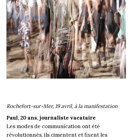
Rochefort-sur-Mer, 19 avril,
à la manifestation
Paul, 20 ans, journaliste vacataire
Les modes de communication ont été
révolutionnés, ils cimentent et fixent les