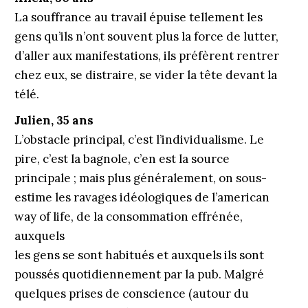
La souffrance au travail épuise tellement les
gens qu’ils n’ont souvent plus la force de lutter,
d’aller aux manifestations, ils préfèrent rentrer
chez eux, se distraire, se vider la tête devant la
télé.
Julien, 35 ans
L’obstacle principal, c’est l’individualisme. Le
pire, c’est la bagnole, c’en est la source
principale ; mais plus généralement, on sous-
estime les ravages idéologiques de l’american
way of life, de la consommation effrénée,
auxquels
les gens se sont habitués et auxquels ils sont
poussés quotidiennement par la pub. Malgré
quelques prises de conscience (autour du