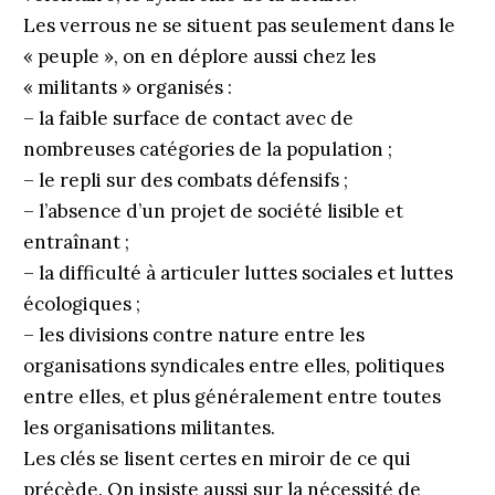
Les verrous ne se situent pas seulement dans le
« peuple », on en déplore aussi chez les
« militants » organisés :
– la faible surface de contact avec de
nombreuses catégories de la population ;
– le repli sur des combats défensifs ;
– l’absence d’un projet de société lisible et
entraînant ;
– la difficulté à articuler luttes sociales et luttes
écologiques ;
– les divisions contre nature entre les
organisations syndicales entre elles, politiques
entre elles, et plus généralement entre toutes
les organisations militantes.
Les clés se lisent certes en miroir de ce qui
précède. On insiste aussi sur la nécessité de