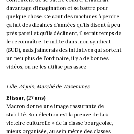
davantage d’imagination et se battre pour
quelque chose. Ce sont des machines à perdre,
ça fait des dizaines d’années qu’ils disent à peu
près pareil et qu’ils déclinent, il serait temps de
le reconnaître. Je milite dans mon syndicat
(SUD), mais j’aimerais des initiatives qui sortent
un peu plus de l’ordinaire, il y a de bonnes
vidéos, on ne les utilise pas assez.
Lille, 24 juin, Marché de Wazemmes
Elissar, (27 ans)
Macron donne une image rassurante de
stabilité. Son élection est la preuve de la «
victoire culturelle » de la classe bourgeoise,
mieux organisée, au sein même des classes