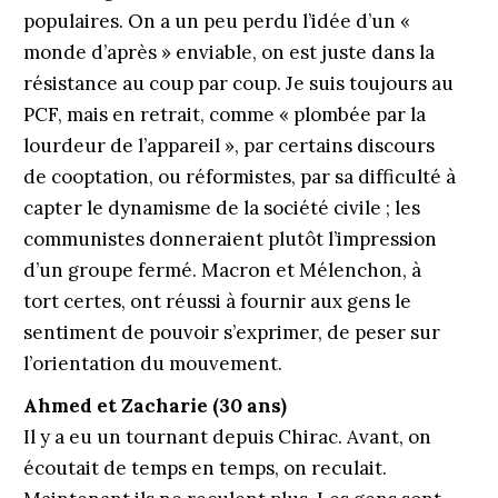
populaires. On a un peu perdu l’idée d’un «
monde d’après » enviable, on est juste dans la
résistance au coup par coup. Je suis toujours au
PCF, mais en retrait, comme « plombée par la
lourdeur de l’appareil », par certains discours
de cooptation, ou réformistes, par sa difficulté à
capter le dynamisme de la société civile ; les
communistes donneraient plutôt l’impression
d’un groupe fermé. Macron et Mélenchon, à
tort certes, ont réussi à fournir aux gens le
sentiment de pouvoir s’exprimer, de peser sur
l’orientation du mouvement.
Ahmed et Zacharie (30 ans)
Il y a eu un tournant depuis Chirac. Avant, on
écoutait de temps en temps, on reculait.