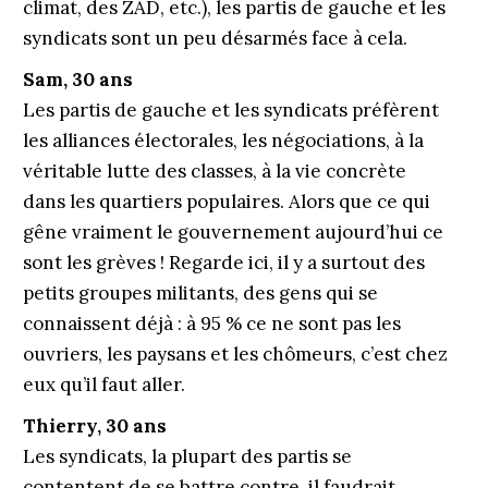
climat, des ZAD, etc.), les partis de gauche et les
syndicats sont un peu désarmés face à cela.
Sam, 30 ans
Les partis de gauche et les syndicats préfèrent
les alliances électorales, les négociations, à la
véritable lutte des classes, à la vie concrète
dans les quartiers populaires. Alors que ce qui
gêne vraiment le gouvernement aujourd’hui ce
sont les grèves ! Regarde ici, il y a surtout des
petits groupes militants, des gens qui se
connaissent déjà : à 95 % ce ne sont pas les
ouvriers, les paysans et les chômeurs, c’est chez
eux qu’il faut aller.
Thierry, 30 ans
Les syndicats, la plupart des partis se
contentent de se battre contre, il faudrait