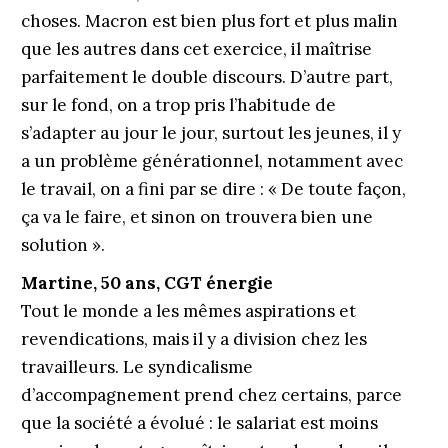
choses. Macron est bien plus fort et plus malin
que les autres dans cet exercice, il maîtrise
parfaitement le double discours. D’autre part,
sur le fond, on a trop pris l’habitude de
s’adapter au jour le jour, surtout les jeunes, il y
a un problème générationnel, notamment avec
le travail, on a fini par se dire : « De toute façon,
ça va le faire, et sinon on trouvera bien une
solution ».
Martine, 50 ans, CGT énergie
Tout le monde a les mêmes aspirations et
revendications, mais il y a division chez les
travailleurs. Le syndicalisme
d’accompagnement prend chez certains, parce
que la société a évolué : le salariat est moins