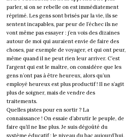
parler, si on se rebelle on est immédiatement
réprimé. Les gens sont brisés par la vie, ils se
sentent incapables, par peur de l’échec ils ne
vont même pas essayer : j’en vois des dizaines
autour de moi qui auraient envie de faire des
choses, par exemple de voyager, et qui ont peur,
même quand il ne peut rien leur arriver. C’est
l’argent qui est le maître, on considère que les
gens n’ont pas à être heureux, alors qu’un
employé heureux est plus productif ! Il ne s’agit
plus de soigner, mais de vendre des
traitements.
Quelles pistes pour en sortir ? La
connaissance ! On essaie d’abrutir le peuple, de
faire qu’il ne lise plus. Je suis dégoûté du
système éducatif ; le niveau du bac aujourd’hui,