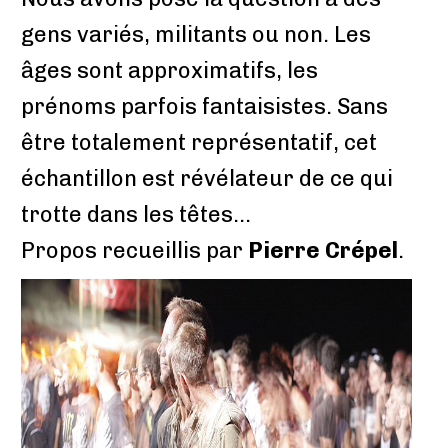
gens variés, militants ou non. Les
âges sont approximatifs, les
prénoms parfois fantaisistes. Sans
être totalement représentatif, cet
échantillon est révélateur de ce qui
trotte dans les têtes...
Propos recueillis par
Pierre Crépel
.