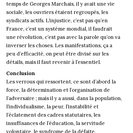
temps de Georges Marchais, il y avait une vie
sociale, les ouvriers étaient regroupés, les
syndicats actifs. L’injustice, c’est pas qu’en
France, c’est un système mondial, il faudrait
une révolution, c’est pas avec la parole qu’on va
inverser les choses. Les manifestations, ça a
peu d’efficacité, on peut être divisé sur les
détails, mais il faut revenir à l’essentiel.
Conclusion
Les verrous qui ressortent, ce sont d’abord la
force, la détermination et l’organisation de
l’adversaire ; mais il y a aussi, dans la population,
l’individualisme, la peur, l’instabilité et
l’éclatement des cadres statutaires, les
insuffisances de l’éducation, la servitude
volontaire, le syndrome de la défaite.