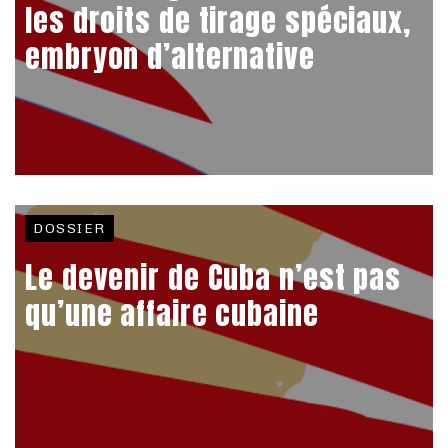
les droits de tirage spéciaux,
embryon d’alternative
DOSSIER
Le devenir de Cuba n’est pas
qu’une affaire cubaine