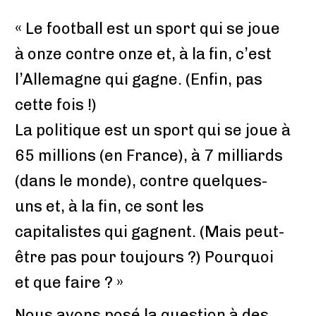
« Le football est un sport qui se joue
à onze contre onze et, à la fin, c’est
l’Allemagne qui gagne. (Enfin, pas
cette fois !)
La politique est un sport qui se joue à
65 millions (en France), à 7 milliards
(dans le monde), contre quelques-
uns et, à la fin, ce sont les
capitalistes qui gagnent. (Mais peut-
être pas pour toujours ?) Pourquoi
et que faire ? »
Nous avons posé la question à des