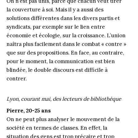
On n’est pas unis, parce que chacun veut tirer
la couverture à soi. Mais il y a aussi des
solutions différentes dans les divers partis et
syndicats, par exemple sur le lien entre
économie et écologie, sur la croissance. L’union
naîtra plus facilement dans le combat « contre »
que sur des propositions. En face, au contraire,
pour le moment, la communication est bien
blindée, le double discours est difficile à
contrer.
Lyon, courant mai, des lecteurs de bibliothèque
Pierre, 20-25 ans
On ne peut plus analyser le mouvement de la
société en termes de classes. En effet, la
situation des gens est trop précaire et trop