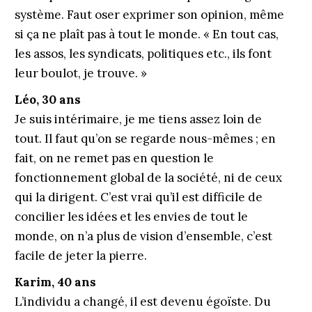
système. Faut oser exprimer son opinion, même
si ça ne plaît pas à tout le monde. « En tout cas,
les assos, les syndicats, politiques etc., ils font
leur boulot, je trouve. »
Léo, 30 ans
Je suis intérimaire, je me tiens assez loin de
tout. Il faut qu’on se regarde nous-mêmes ; en
fait, on ne remet pas en question le
fonctionnement global de la société, ni de ceux
qui la dirigent. C’est vrai qu’il est difficile de
concilier les idées et les envies de tout le
monde, on n’a plus de vision d’ensemble, c’est
facile de jeter la pierre.
Karim, 40 ans
L’individu a changé, il est devenu égoïste. Du