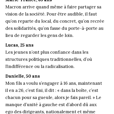
Macron arrive quand même à faire partager sa
vision de la société. Pour être audible, il faut
qu’on reparte du local, du concret, qu’on recrée
des solidarités, qu’on fasse du porte-à-porte au
lieu de regarder les gens de loin.
Lucas, 25 ans
Les jeunes n’ont plus confiance dans les
structures politiques traditionnelles, d’où
l’indifférence ou la radicalisation.
Danielle, 50 ans
Mon fils a voulu s’engager à 16 ans, maintenant
il en a 26, c’est fini, il dit : « dans la boîte, c’est
chacun pour sa gueule, alors je fais pareil. » Le
manque d’unité à gauche est d’abord dû aux
ego des dirigeants, nationalement et même