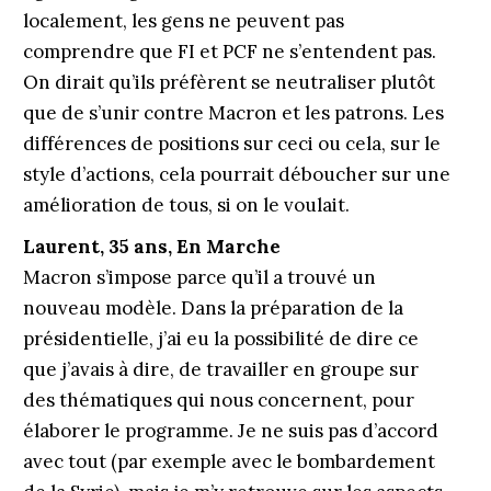
localement, les gens ne peuvent pas
comprendre que FI et PCF ne s’entendent pas.
On dirait qu’ils préfèrent se neutraliser plutôt
que de s’unir contre Macron et les patrons. Les
différences de positions sur ceci ou cela, sur le
style d’actions, cela pourrait déboucher sur une
amélioration de tous, si on le voulait.
Laurent, 35 ans, En Marche
Macron s’impose parce qu’il a trouvé un
nouveau modèle. Dans la préparation de la
présidentielle, j’ai eu la possibilité de dire ce
que j’avais à dire, de travailler en groupe sur
des thématiques qui nous concernent, pour
élaborer le programme. Je ne suis pas d’accord
avec tout (par exemple avec le bombardement