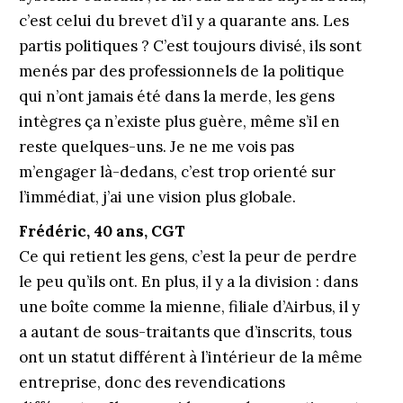
c’est celui du brevet d’il y a quarante ans. Les
partis politiques ? C’est toujours divisé, ils sont
menés par des professionnels de la politique
qui n’ont jamais été dans la merde, les gens
intègres ça n’existe plus guère, même s’il en
reste quelques-uns. Je ne me vois pas
m’engager là-dedans, c’est trop orienté sur
l’immédiat, j’ai une vision plus globale.
Frédéric, 40 ans, CGT
Ce qui retient les gens, c’est la peur de perdre
le peu qu’ils ont. En plus, il y a la division : dans
une boîte comme la mienne, filiale d’Airbus, il y
a autant de sous-traitants que d’inscrits, tous
ont un statut différent à l’intérieur de la même
entreprise, donc des revendications