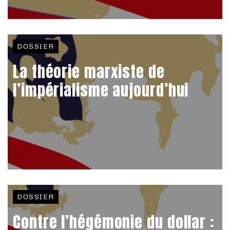
DOSSIER
La théorie marxiste de
l’impérialisme aujourd’hui
DOSSIER
Contre l’hégémonie du dollar :