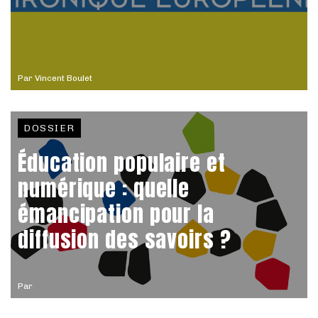
Par
Vincent Boulet
DOSSIER
Éducation populaire et
numérique : quelle
émancipation pour la
diffusion des savoirs ?
Par