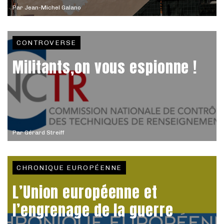
Par
Jean-Michel Galano
CONTROVERSE
Militants,on vous espionne !
Par
Gérard Streiff
CHRONIQUE EUROPÉENNE
L’Union européenne et
l’engrenage de la guerre