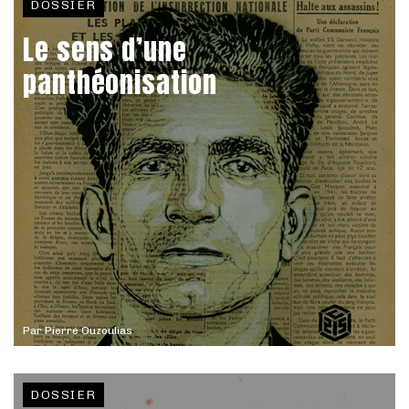
DOSSIER
Le sens d’une
panthéonisation
Par
Pierre Ouzoulias
DOSSIER