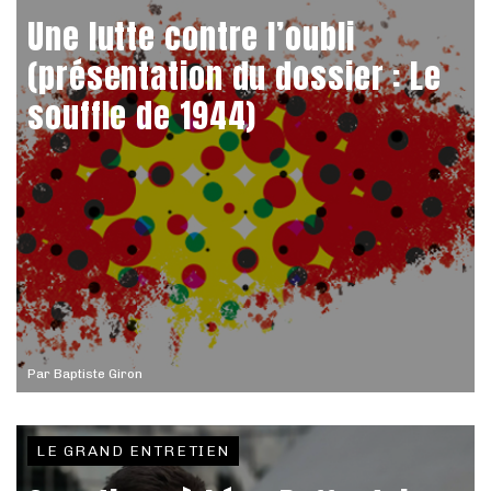
Une lutte contre l’oubli
(présentation du dossier : Le
souffle de 1944)
Par
Baptiste Giron
LE GRAND ENTRETIEN