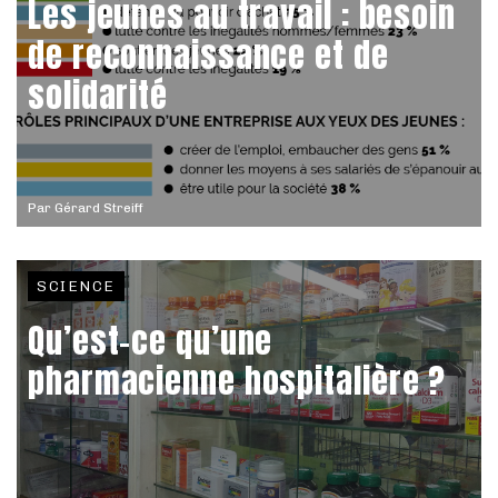
Les jeunes au travail : besoin
de reconnaissance et de
solidarité
Par
Gérard Streiff
SCIENCE
Qu’est-ce qu’une
pharmacienne hospitalière ?