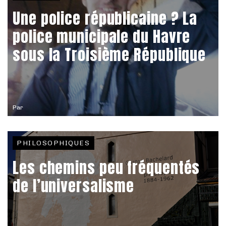
Une police républicaine ? La
police municipale du Havre
sous la Troisième République
Par
PHILOSOPHIQUES
Les chemins peu fréquentés
de l’universalisme