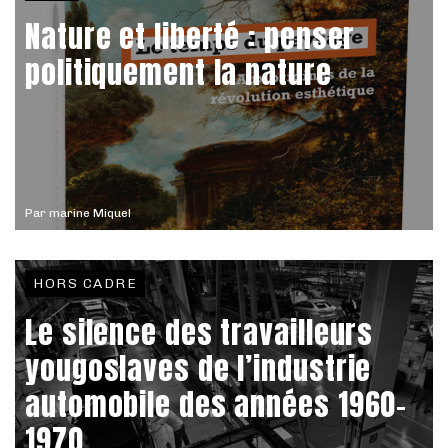
Nature et liberté : penser
politiquement la nature
Par
marine Miquel
HORS CADRE
Le silence des travailleurs
yougoslaves de l’industrie
automobile des années 1960-
1970