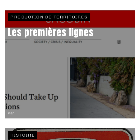
PRODUCTION DE TERRITOIRES
Les premières lignes
Par
HISTOIRE