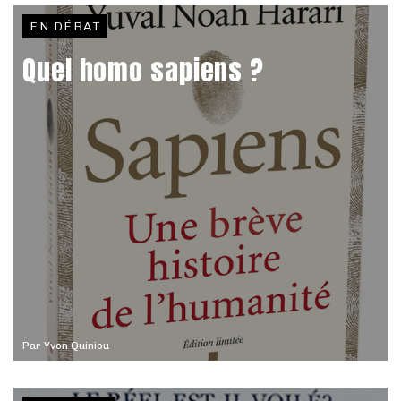
EN DÉBAT
Quel homo sapiens ?
Par
Yvon Quiniou