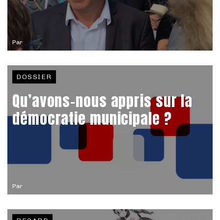
Par
DOSSIER
Qu’avons-nous appris sur la
démocratie municipale ?
Par