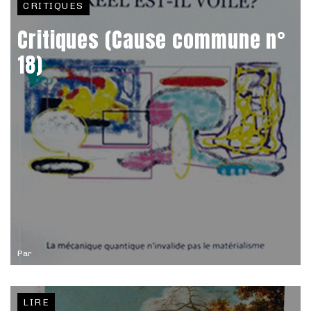
CRITIQUES
Critiques (Cause commune n°
18)
Par
LIRE