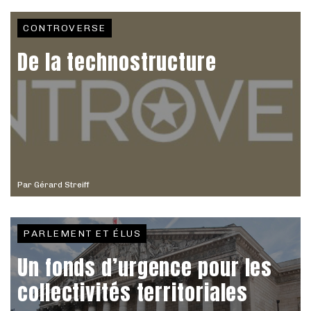
CONTROVERSE
De la technostructure
Par
Gérard Streiff
PARLEMENT ET ÉLUS
Un fonds d’urgence pour les
collectivités territoriales