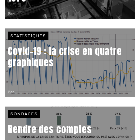
Par
STATISTIQUES
Covid-19 : la crise en quatre
graphiques
Par
SONDAGES
Rendre des comptes