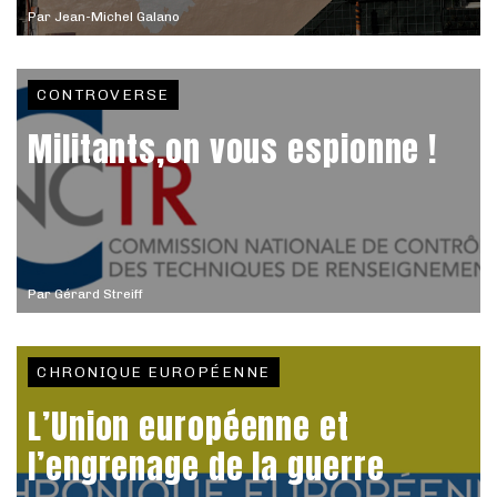
Par
Jean-Michel Galano
CONTROVERSE
Militants,on vous espionne !
Par
Gérard Streiff
CHRONIQUE EUROPÉENNE
L’Union européenne et
l’engrenage de la guerre