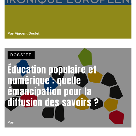
Par
Vincent Boulet
DOSSIER
Éducation populaire et
numérique : quelle
émancipation pour la
diffusion des savoirs ?
Par