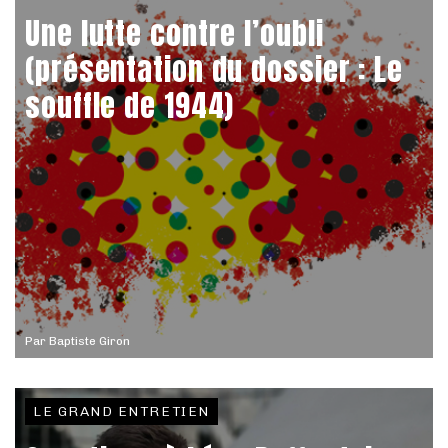
Une lutte contre l’oubli
(présentation du dossier : Le
souffle de 1944)
Par
Baptiste Giron
LE GRAND ENTRETIEN