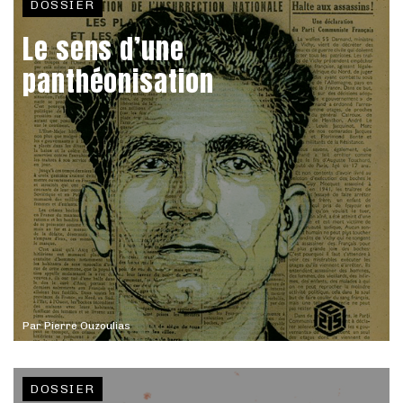
DOSSIER
Le sens d’une
panthéonisation
Par
Pierre Ouzoulias
DOSSIER