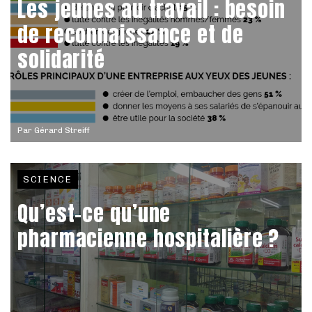
Les jeunes au travail : besoin
de reconnaissance et de
solidarité
Par
Gérard Streiff
SCIENCE
Qu’est-ce qu’une
pharmacienne hospitalière ?