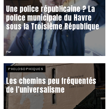
Une police républicaine ? La
police municipale du Havre
sous la Troisième République
Par
PHILOSOPHIQUES
Les chemins peu fréquentés
de l’universalisme