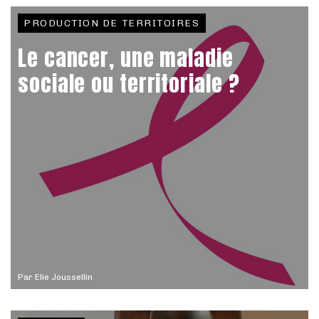
PRODUCTION DE TERRITOIRES
Le cancer, une maladie
sociale ou territoriale ?
Par
Elie Joussellin