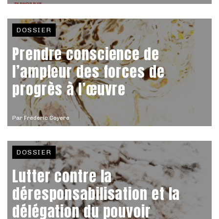
DOSSIER
Prendre conscience de
l’ampleur des forces de
progrès à l’œuvre
Par
Frederic Coyere
DOSSIER
Lutter contre la
déresponsabilisation et la
délégation du pouvoir