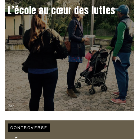
L’école au cœur des luttes
Par
CONTROVERSE