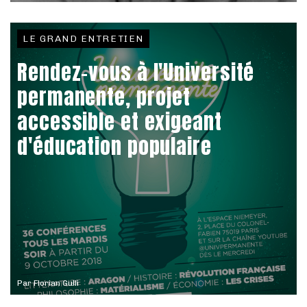
LE GRAND ENTRETIEN
Rendez-vous à l'Université
permanente, projet
accessible et exigeant
d'éducation populaire
Par
Florian Gulli