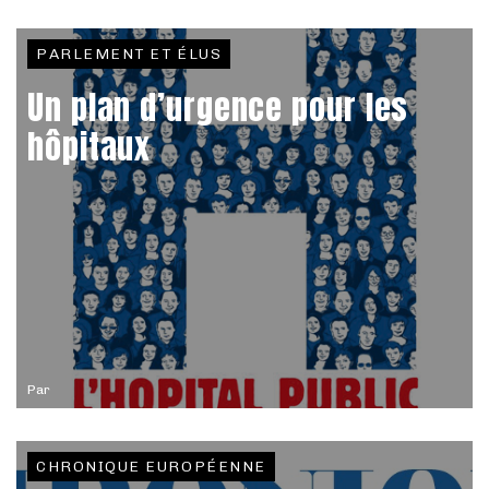
PARLEMENT ET ÉLUS
Un plan d’urgence pour les
hôpitaux
Par
CHRONIQUE EUROPÉENNE