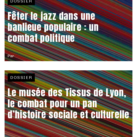
DOSSIER
Fêter le jazz dans une
banlieue populaire : un
combat politique
Par
DOSSIER
Le musée des Tissus de Lyon,
le combat pour un pan
d’histoire sociale et culturelle