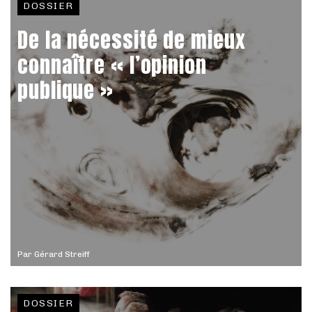
DOSSIER
De la nécessité de mieux
connaître « l’opinion
publique »
Par
Gérard Streiff
DOSSIER