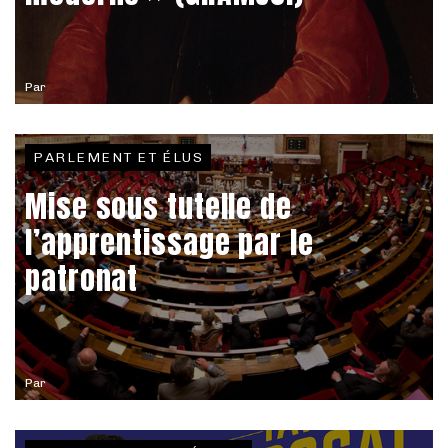
Par
PARLEMENT ET ÉLUS
Mise sous tutelle de
l’apprentissage par le
patronat
Par