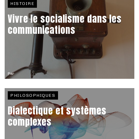
HISTOIRE
Vivre le socialisme dans les
communications
Par
PHILOSOPHIQUES
Dialectique et systèmes
complexes