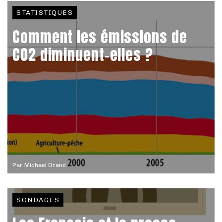
STATISTIQUES
Comment les émissions de
CO2 diminuent-elles ?
Par
Michael Orand
SONDAGES