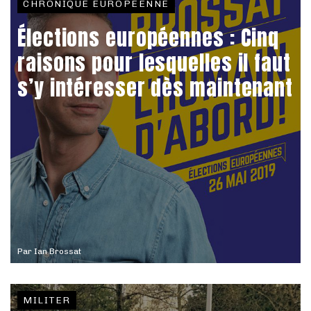
CHRONIQUE EUROPÉENNE
Élections européennes : Cinq
raisons pour lesquelles il faut
s’y intéresser dès maintenant
Par
Ian Brossat
MILITER