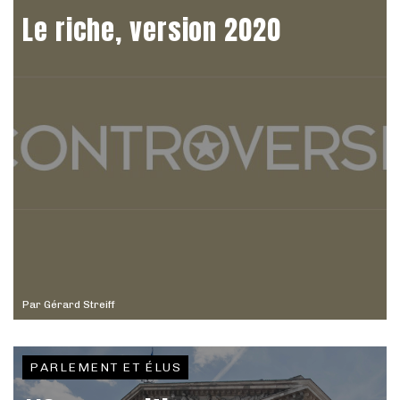
Le riche, version 2020
Par
Gérard Streiff
PARLEMENT ET ÉLUS