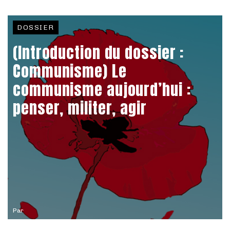
DOSSIER
(Introduction du dossier :
Communisme) Le
communisme aujourd’hui :
penser, militer, agir
Par