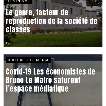
FÉMINISME
Le genre, facteur de
reproduction de la société de
classes
Par
CRITIQUE DES MÉDIA
Covid-19 Les économistes de
Bruno Le Maire saturent
l’espace médiatique