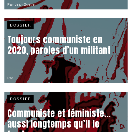
Par
Jean Quetier
DOSSIER
Toujours communiste en
2020, paroles d’un militant
Par
DOSSIER
Communiste et féministe…
aussi longtemps qu’il le