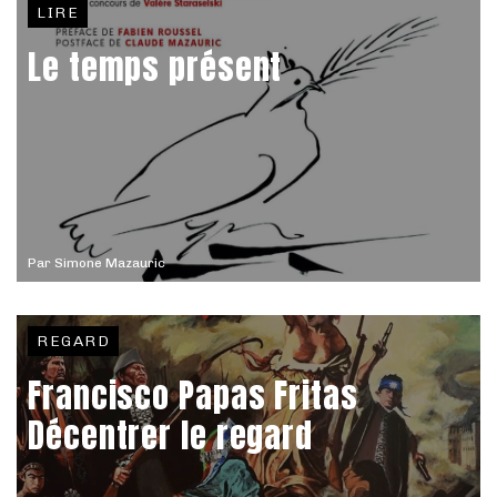
LIRE
Le temps présent
Par
Simone Mazauric
REGARD
Francisco Papas Fritas
Décentrer le regard