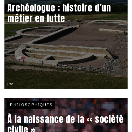
Archéologue : histoire d’un
métier en lutte
Par
PHILOSOPHIQUES
À la naissance de la « société
civile »