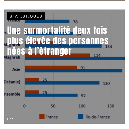
STATISTIQUES
Une surmortalité deux fois
plus élevée des personnes
nées à l’étranger
Par