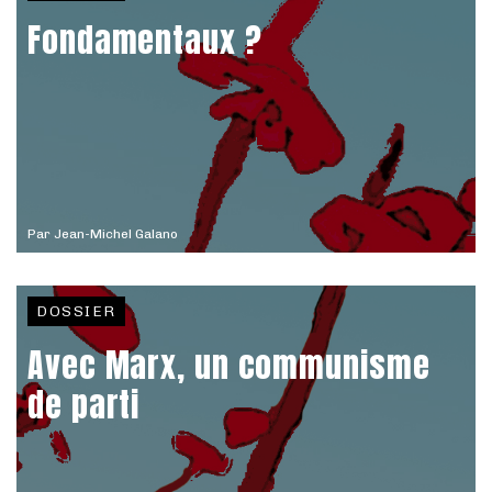
Fondamentaux ?
Par
Jean-Michel Galano
DOSSIER
Avec Marx, un communisme
de parti