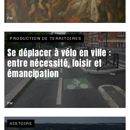
Par
PRODUCTION DE TERRITOIRES
Se déplacer à vélo en ville :
entre nécessité, loisir et
émancipation
Par
HISTOIRE