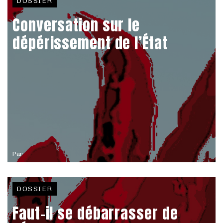
DOSSIER
Conversation sur le
dépérissement de l’État
Par
DOSSIER
Faut-il se débarrasser de