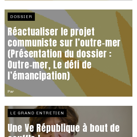
DOSSIER
Réactualiser le projet
communiste sur l’outre-mer
(Présentation du dossier :
Outre-mer, Le défi de
l’émancipation)
Par
LE GRAND ENTRETIEN
Une Ve République à bout de