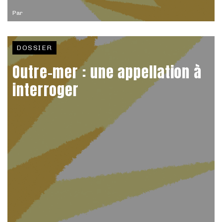
Par
DOSSIER
Outre-mer : une appellation à
interroger