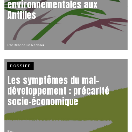
environnementales aux
Antilles
Par
Marcellin Nadeau
DOSSIER
Les symptômes du mal-
développement : précarité
socio-économique
Par