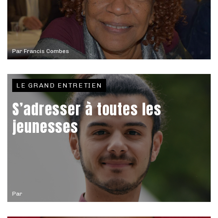
Par
Francis Combes
LE GRAND ENTRETIEN
S’adresser à toutes les
jeunesses
Par