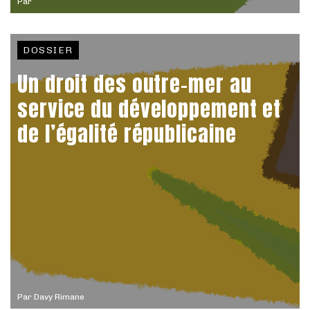
Par
DOSSIER
Un droit des outre-mer au
service du développement et
de l’égalité républicaine
Par
Davy Rimane