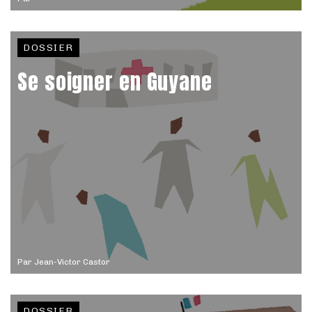
DOSSIER
Se soigner en Guyane
Par
Jean-Victor Castor
DOSSIER