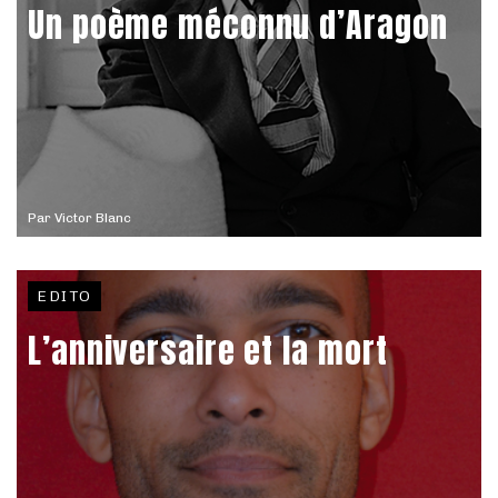
Un poème méconnu d’Aragon
Par
Victor Blanc
EDITO
L’anniversaire et la mort