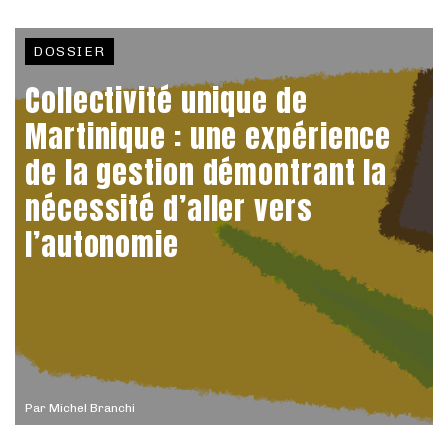
DOSSIER
Collectivité unique de
Martinique : une expérience
de la gestion démontrant la
nécessité d’aller vers
l’autonomie
Par
Michel Branchi