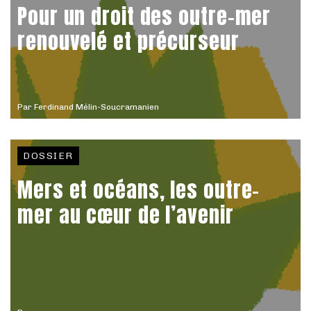
Pour un droit des outre-mer
renouvelé et précurseur
Par
Ferdinand Mélin-Soucramanien
DOSSIER
Mers et océans, les outre-
mer au cœur de l’avenir