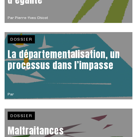
Par
Pierre-Yves Chicot
DOSSIER
La départementalisation, un
processus dans l’impasse
Par
DOSSIER
Maltraitances