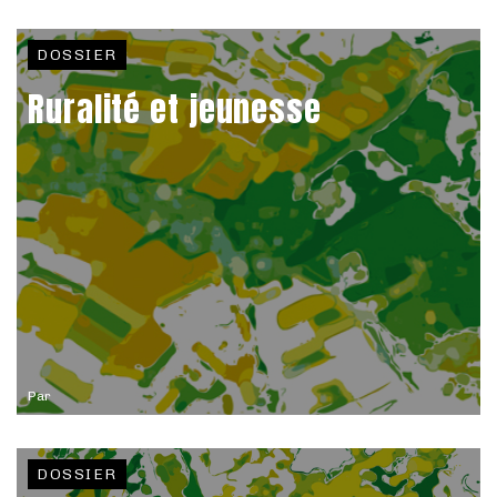
DOSSIER
Ruralité et jeunesse
Par
DOSSIER