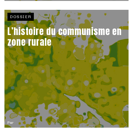
DOSSIER
L’histoire du communisme en
zone rurale
Par