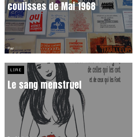
coulisses de Mai 1968
Par
LIRE
Le sang menstruel