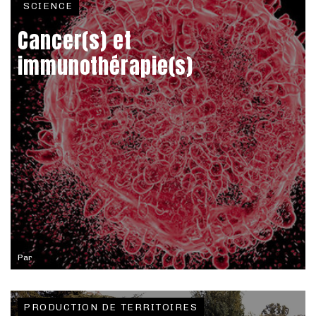
SCIENCE
Cancer(s) et
immunothérapie(s)
Par
PRODUCTION DE TERRITOIRES