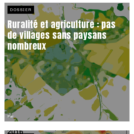
DOSSIER
Ruralité et agriculture : pas
de villages sans paysans
nombreux
Par