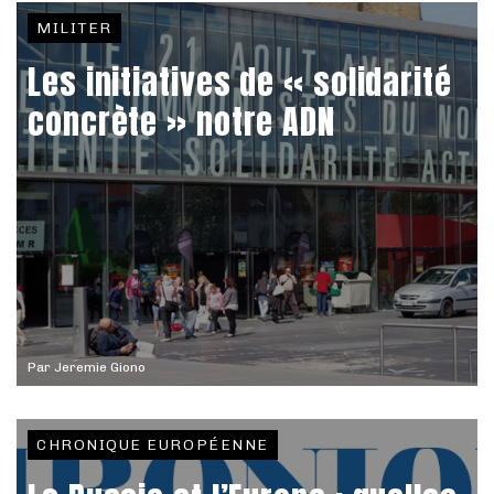
MILITER
Les initiatives de « solidarité
concrète » notre ADN
Par
Jeremie Giono
CHRONIQUE EUROPÉENNE