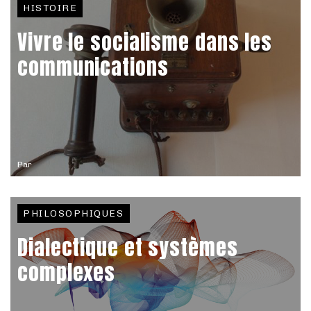
HISTOIRE
Vivre le socialisme dans les
communications
Par
PHILOSOPHIQUES
Dialectique et systèmes
complexes