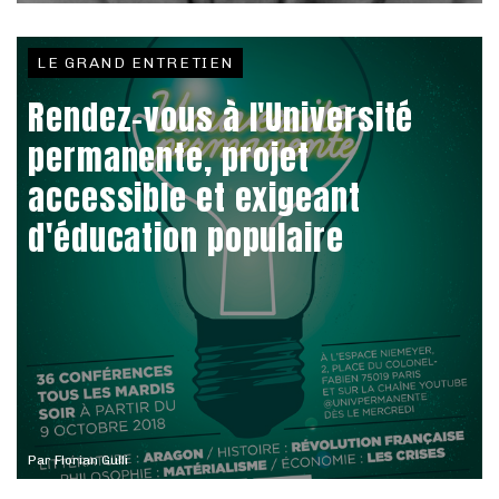
LE GRAND ENTRETIEN
Rendez-vous à l'Université
permanente, projet
accessible et exigeant
d'éducation populaire
Par
Florian Gulli