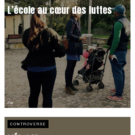
L’école au cœur des luttes
Par
CONTROVERSE