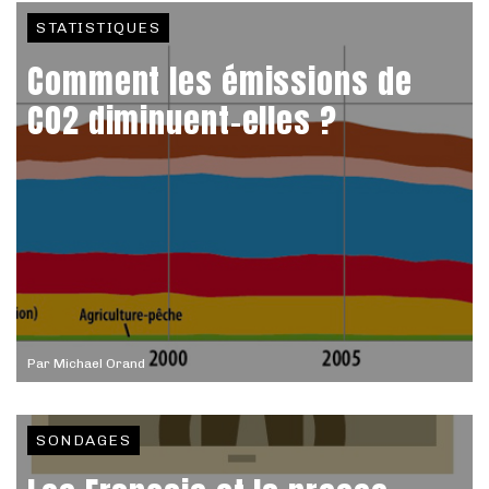
STATISTIQUES
Comment les émissions de
CO2 diminuent-elles ?
Par
Michael Orand
SONDAGES