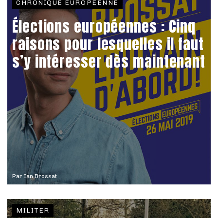
CHRONIQUE EUROPÉENNE
Élections européennes : Cinq
raisons pour lesquelles il faut
s’y intéresser dès maintenant
Par
Ian Brossat
MILITER