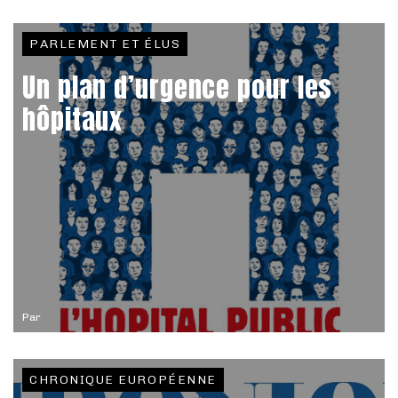
PARLEMENT ET ÉLUS
Un plan d’urgence pour les
hôpitaux
Par
CHRONIQUE EUROPÉENNE