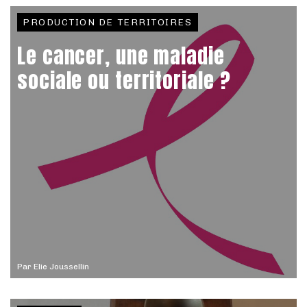
PRODUCTION DE TERRITOIRES
Le cancer, une maladie
sociale ou territoriale ?
Par
Elie Joussellin