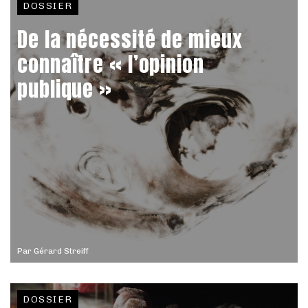
DOSSIER
De la nécessité de mieux
connaître « l’opinion
publique »
Par
Gérard Streiff
DOSSIER