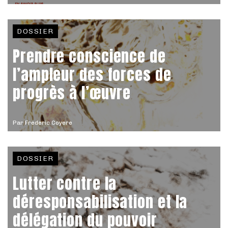
DOSSIER
Prendre conscience de
l’ampleur des forces de
progrès à l’œuvre
Par
Frederic Coyere
DOSSIER
Lutter contre la
déresponsabilisation et la
délégation du pouvoir