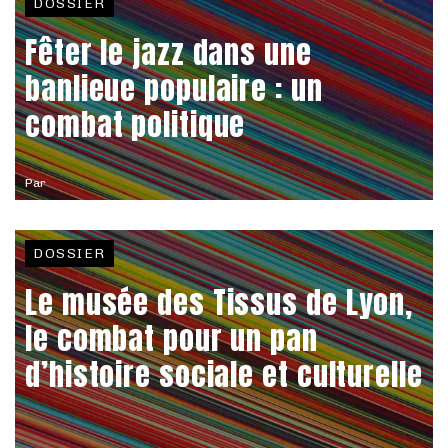
DOSSIER
Fêter le jazz dans une
banlieue populaire : un
combat politique
Par
DOSSIER
Le musée des Tissus de Lyon,
le combat pour un pan
d’histoire sociale et culturelle