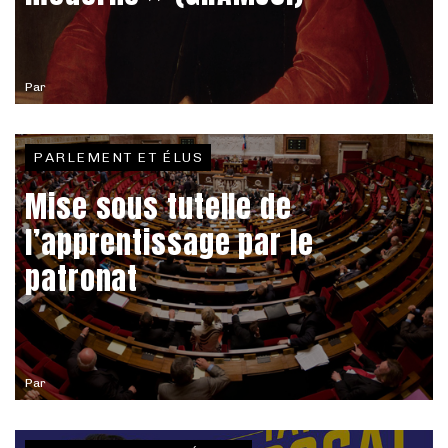
Par
PARLEMENT ET ÉLUS
Mise sous tutelle de
l’apprentissage par le
patronat
Par