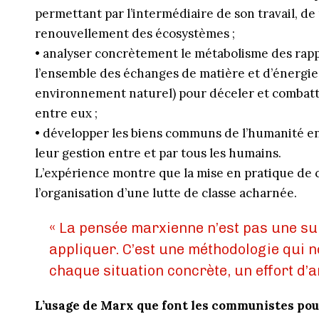
permettant par l’inter­médiaire de son travail, de
renouvellement des écosystèmes ;
• analyser concrètement le métabolisme des rap
l’ensemble des échanges de matière et d’énergie
environnement naturel) pour déceler et combatt
entre eux ;
• développer les biens communs de l’humanité en
leur gestion entre et par tous les humains.
L’expérience montre que la mise en pratique de 
l’organisation d’une lutte de classe acharnée.
« La pensée marxienne n’est pas une su
appliquer. C’est une méthodologie qui n
chaque situation concrète, un effort d’a
L’usage de Marx que font les communistes pou