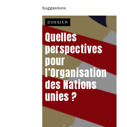
Suggestions
DOSSIER
Quelles
perspectives
pour
l’Organisation
des Nations
unies ?