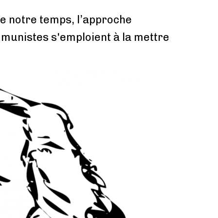
de notre temps, l’approche
munistes s'emploient à la mettre