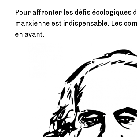
Pour affronter les défis écologiques 
marxienne est indispensable. Les com
en avant.